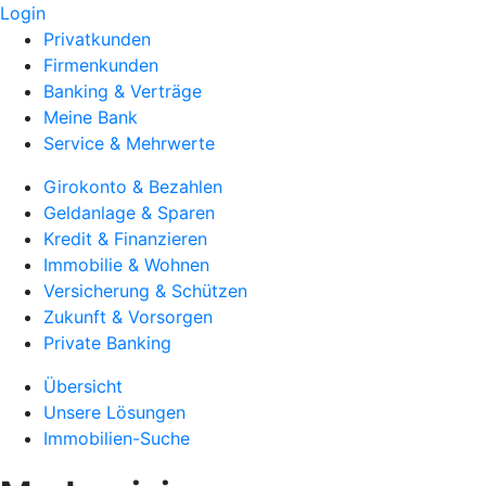
Login
Privatkunden
Firmenkunden
Banking & Verträge
Meine Bank
Service & Mehrwerte
Girokonto & Bezahlen
Geldanlage & Sparen
Kredit & Finanzieren
Immobilie & Wohnen
Versicherung & Schützen
Zukunft & Vorsorgen
Private Banking
Übersicht
Unsere Lösungen
Immobilien-Suche