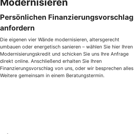
Modernisieren
Persönlichen Finanzierungsvorschlag
anfordern
Die eigenen vier Wände modernisieren, altersgerecht
umbauen oder energetisch sanieren – wählen Sie hier Ihren
Modernisierungskredit und schicken Sie uns Ihre Anfrage
direkt online. Anschließend erhalten Sie Ihren
Finanzierungsvorschlag von uns, oder wir besprechen alles
Weitere gemeinsam in einem Beratungstermin.