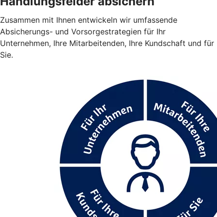
Handlungsfelder absichern
Zusammen mit Ihnen entwickeln wir umfassende
Absicherungs- und Vorsorgestrategien für Ihr
Unternehmen, Ihre Mitarbeitenden, Ihre Kundschaft und für
Sie.