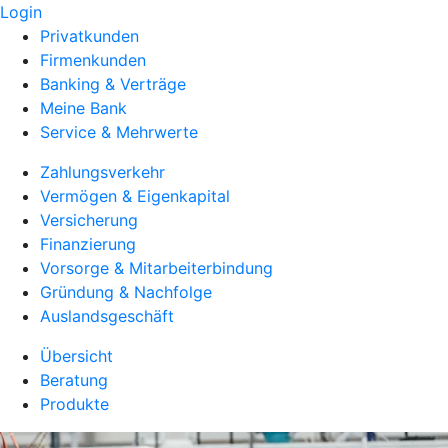
Login
Privatkunden
Firmenkunden
Banking & Verträge
Meine Bank
Service & Mehrwerte
Zahlungsverkehr
Vermögen & Eigenkapital
Versicherung
Finanzierung
Vorsorge & Mitarbeiterbindung
Gründung & Nachfolge
Auslandsgeschäft
Übersicht
Beratung
Produkte