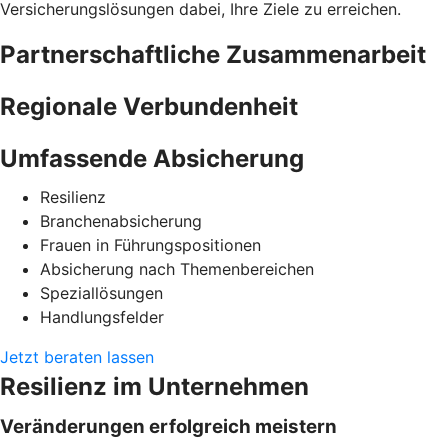
Versicherungslösungen dabei, Ihre Ziele zu erreichen.
Partnerschaftliche Zusammenarbeit
Regionale Verbundenheit
Umfassende Absicherung
Resilienz
Branchenabsicherung
Frauen in Führungspositionen
Absicherung nach Themenbereichen
Speziallösungen
Handlungsfelder
Jetzt beraten lassen
Resilienz im Unternehmen
Veränderungen erfolgreich meistern