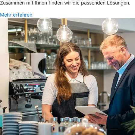
Zusammen mit Ihnen finden wir die passenden Lösungen.
Mehr erfahren