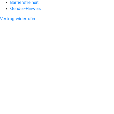
Barrierefreiheit
Gender-Hinweis
Vertrag widerrufen