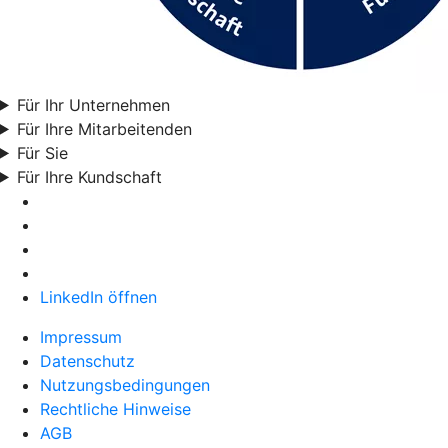
Für Ihr Unternehmen
Für Ihre Mitarbeitenden
Für Sie
Für Ihre Kundschaft
LinkedIn öffnen
Impressum
Datenschutz
Nutzungsbedingungen
Rechtliche Hinweise
AGB