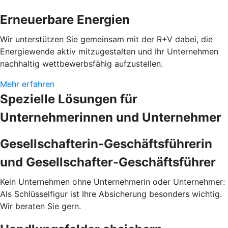
Erneuerbare Energien
Wir unterstützen Sie gemeinsam mit der R+V dabei, die
Energiewende aktiv mitzugestalten und Ihr Unternehmen
nachhaltig wettbewerbsfähig aufzustellen.
Mehr erfahren
Spezielle Lösungen für
Unternehmerinnen und Unternehmer
Gesellschafterin-Geschäftsführerin
und Gesellschafter-Geschäftsführer
Kein Unternehmen ohne Unternehmerin oder Unternehmer:
Als Schlüsselfigur ist Ihre Absicherung besonders wichtig.
Wir beraten Sie gern.