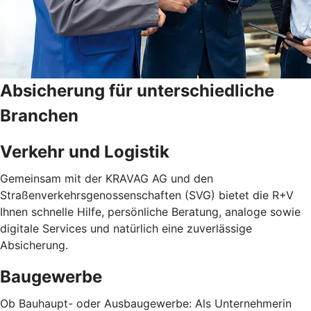
Absicherung für unterschiedliche
Branchen
Verkehr und Logistik
Gemeinsam mit der KRAVAG AG und den
Straßenverkehrsgenossenschaften (SVG) bietet die R+V
Ihnen schnelle Hilfe, persönliche Beratung, analoge sowie
digitale Services und natürlich eine zuverlässige
Absicherung.
Baugewerbe
Ob Bauhaupt- oder Ausbaugewerbe: Als Unternehmerin