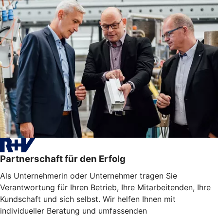
Partnerschaft für den Erfolg
Als Unternehmerin oder Unternehmer tragen Sie
Verantwortung für Ihren Betrieb, Ihre Mitarbeitenden, Ihre
Kundschaft und sich selbst. Wir helfen Ihnen mit
individueller Beratung und umfassenden