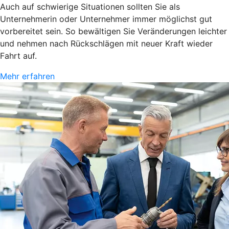
Auch auf schwierige Situationen sollten Sie als
Unternehmerin oder Unternehmer immer möglichst gut
vorbereitet sein. So bewältigen Sie Veränderungen leichter
und nehmen nach Rückschlägen mit neuer Kraft wieder
Fahrt auf.
Mehr erfahren