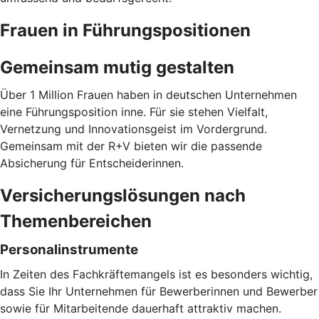
Frauen in Führungspositionen
Gemeinsam mutig gestalten
Über 1 Million Frauen haben in deutschen Unternehmen
eine Führungsposition inne. Für sie stehen Vielfalt,
Vernetzung und Innovationsgeist im Vordergrund.
Gemeinsam mit der R+V bieten wir die passende
Absicherung für Entscheiderinnen.
Versicherungslösungen nach
Themenbereichen
Personalinstrumente
In Zeiten des Fachkräftemangels ist es besonders wichtig,
dass Sie Ihr Unternehmen für Bewerberinnen und Bewerber
sowie für Mitarbeitende dauerhaft attraktiv machen.