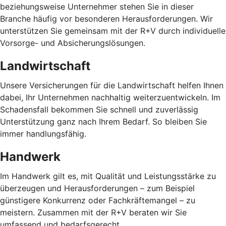
beziehungsweise Unternehmer stehen Sie in dieser
Branche häufig vor besonderen Herausforderungen. Wir
unterstützen Sie gemeinsam mit der R+V durch individuelle
Vorsorge- und Absicherungslösungen.
Landwirtschaft
Unsere Versicherungen für die Landwirtschaft helfen Ihnen
dabei, Ihr Unternehmen nachhaltig weiterzuentwickeln. Im
Schadensfall bekommen Sie schnell und zuverlässig
Unterstützung ganz nach Ihrem Bedarf. So bleiben Sie
immer handlungsfähig.
Handwerk
Im Handwerk gilt es, mit Qualität und Leistungsstärke zu
überzeugen und Herausforderungen – zum Beispiel
günstigere Konkurrenz oder Fachkräftemangel – zu
meistern. Zusammen mit der R+V beraten wir Sie
umfassend und bedarfsgerecht.