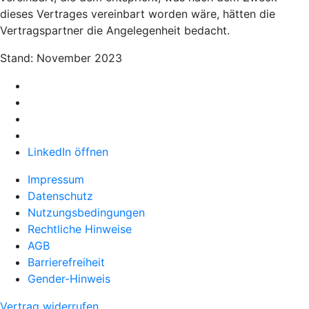
dieses Vertrages vereinbart worden wäre, hätten die
Vertragspartner die Angelegenheit bedacht.
Stand: November 2023
LinkedIn öffnen
Impressum
Datenschutz
Nutzungsbedingungen
Rechtliche Hinweise
AGB
Barrierefreiheit
Gender-Hinweis
Vertrag widerrufen