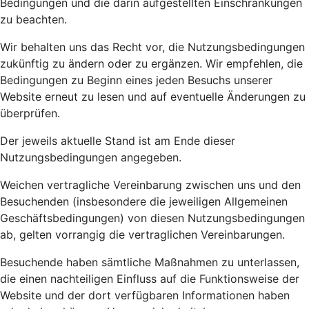
Bedingungen und die darin aufgestellten Einschränkungen
zu beachten.
Wir behalten uns das Recht vor, die Nutzungsbedingungen
zukünftig zu ändern oder zu ergänzen. Wir empfehlen, die
Bedingungen zu Beginn eines jeden Besuchs unserer
Website erneut zu lesen und auf eventuelle Änderungen zu
überprüfen.
Der jeweils aktuelle Stand ist am Ende dieser
Nutzungsbedingungen angegeben.
Weichen vertragliche Vereinbarung zwischen uns und den
Besuchenden (insbesondere die jeweiligen Allgemeinen
Geschäftsbedingungen) von diesen Nutzungsbedingungen
ab, gelten vorrangig die vertraglichen Vereinbarungen.
Besuchende haben sämtliche Maßnahmen zu unterlassen,
die einen nachteiligen Einfluss auf die Funktionsweise der
Website und der dort verfügbaren Informationen haben