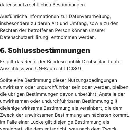
datenschutzrechtlichen Bestimmungen.
Ausführliche Informationen zur Datenverarbeitung,
insbesondere zu deren Art und Umfang, sowie zu den
Rechten der betroffenen Person können unserer
Datenschutzerklärung entnommen werden.
6. Schlussbestimmungen
Es gilt das Recht der Bundesrepublik Deutschland unter
Ausschluss von UN-Kaufrecht (CISG).
Sollte eine Bestimmung dieser Nutzungsbedingungen
unwirksam oder undurchführbar sein oder werden, bleiben
die übrigen Bestimmungen davon unberührt. Anstelle der
unwirksamen oder undurchführbaren Bestimmung gilt
diejenige wirksame Bestimmung als vereinbart, die dem
Zweck der unwirksamen Bestimmung am nächsten kommt.
Im Falle einer Lücke gilt diejenige Bestimmung als
vereinbart, die dem entspricht, was nach dem Zweck