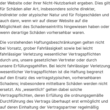
der Website oder ihrer Nicht-Nutzbarkeit ergeben. Dies gilt
für Schäden aller Art, insbesondere solche direkter,
indirekter oder atypischer Natur und für Folgeschäden und
auch dann, wenn wir auf dieser Website auf die
Möglichkeit des Schadenseintritts hingewiesen haben oder
wenn derartige Schäden vorhersehbar waren.
Die vorstehenden Haftungsbeschränkungen gelten nicht
bei Vorsatz, grober Fahrlässigkeit sowie bei leicht
fahrlässiger Verletzung wesentlicher Vertragspflichten
durch uns, unsere gesetzlichen Vertreter oder durch
unsere Erfüllungsgehilfen. Bei leicht fahrlässiger Verletzung
wesentlicher Vertragspflichten ist die Haftung begrenzt
auf den Ersatz des vertragstypischen, vorhersehbaren
Schadens; insbesondere mittelbare Schäden werden nicht
ersetzt. Als „wesentlich“ gelten dabei solche
Vertragspflichten, deren Erfüllung die ordnungsgemäße
Durchführung des Vertrags überhaupt erst ermöglicht und
auf deren Einhaltung der Vertragspartner regelmäßig