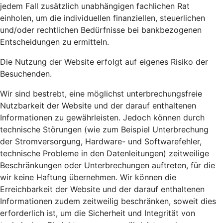
jedem Fall zusätzlich unabhängigen fachlichen Rat
einholen, um die individuellen finanziellen, steuerlichen
und/oder rechtlichen Bedürfnisse bei bankbezogenen
Entscheidungen zu ermitteln.
Die Nutzung der Website erfolgt auf eigenes Risiko der
Besuchenden.
Wir sind bestrebt, eine möglichst unterbrechungsfreie
Nutzbarkeit der Website und der darauf enthaltenen
Informationen zu gewährleisten. Jedoch können durch
technische Störungen (wie zum Beispiel Unterbrechung
der Stromversorgung, Hardware- und Softwarefehler,
technische Probleme in den Datenleitungen) zeitweilige
Beschränkungen oder Unterbrechungen auftreten, für die
wir keine Haftung übernehmen. Wir können die
Erreichbarkeit der Website und der darauf enthaltenen
Informationen zudem zeitweilig beschränken, soweit dies
erforderlich ist, um die Sicherheit und Integrität von