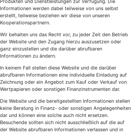
Produkten und Dienstleistungen zur Verfügung. Die
Informationen werden dabei teilweise von uns selbst
erstellt, teilweise beziehen wir diese von unseren
Kooperationspartnern.
Wir behalten uns das Recht vor, zu jeder Zeit den Betrieb
der Website und den Zugang hierzu auszusetzen oder
ganz einzustellen und die darüber abrufbaren
Informationen zu ändern.
In keinem Fall stellen diese Website und die darüber
abrufbaren Informationen eine individuelle Einladung auf
Zeichnung oder ein Angebot zum Kauf oder Verkauf von
Wertpapieren oder sonstigen Finanzinstrumenten dar.
Die Website und die bereitgestellten Informationen stellen
keine Beratung in Finanz- oder sonstigen Angelegenheiten
dar und können eine solche auch nicht ersetzen.
Besuchende sollten sich nicht ausschließlich auf die auf
der Website abrufbaren Informationen verlassen und in