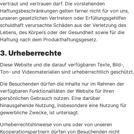
vertraut und vertrauen darf. Die vorstehenden
Haftungsbeschränkungen gelten ferner nicht für von uns,
unseren gesetzlichen Vertretern oder Erfüllungsgehilfen
schuldhaft verursachte Schäden aus der Verletzung des
Lebens, des Körpers oder der Gesundheit sowie für die
Haftung nach dem Produkthaftungsgesetz.
3. Urheberrechte
Diese Website und die darauf verfügbaren Texte, Bild-,
Ton- und Videomaterialien sind urheberrechtlich geschützt.
Die Besuchenden dürfen die Inhalte nur im Rahmen der
verfügbaren Funktionalitäten der Website für ihren
persönlichen Gebrauch nutzen. Eine darüber
hinausgehende Nutzung, insbesondere eine Nutzung für
gewerbliche Zwecke, ist untersagt.
Urheberrechtshinweise von uns oder von unseren
Kooperationspartnern dürfen von Besuchenden nicht