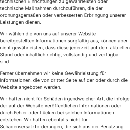
technischen Einrichtungen zu gewährleisten oder
technische Maßnahmen durchzuführen, die der
ordnungsgemäßen oder verbesserten Erbringung unserer
Leistungen dienen.
Wir wählen die von uns auf unserer Website
bereitgestellten Informationen sorgfältig aus, können aber
nicht gewährleisten, dass diese jederzeit auf dem aktuellen
Stand oder inhaltlich richtig, vollständig und verfügbar
sind.
Ferner übernehmen wir keine Gewährleistung für
Informationen, die von dritter Seite auf der oder durch die
Website angeboten werden.
Wir haften nicht für Schäden irgendwelcher Art, die infolge
der auf der Website veröffentlichen Informationen oder
durch Fehler oder Lücken bei solchen Informationen
entstehen. Wir haften ebenfalls nicht für
Schadensersatzforderungen, die sich aus der Benutzung