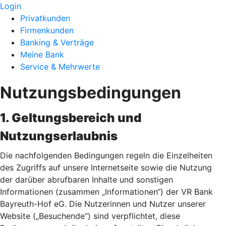
Login
Privatkunden
Firmenkunden
Banking & Verträge
Meine Bank
Service & Mehrwerte
Nutzungsbedingungen
1. Geltungsbereich und
Nutzungserlaubnis
Die nachfolgenden Bedingungen regeln die Einzelheiten
des Zugriffs auf unsere Internetseite sowie die Nutzung
der darüber abrufbaren Inhalte und sonstigen
Informationen (zusammen „Informationen“) der VR Bank
Bayreuth-Hof eG. Die Nutzerinnen und Nutzer unserer
Website („Besuchende“) sind verpflichtet, diese