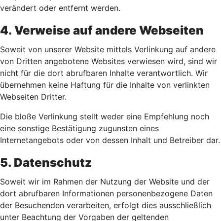
verändert oder entfernt werden.
4. Verweise auf andere Webseiten
Soweit von unserer Website mittels Verlinkung auf andere
von Dritten angebotene Websites verwiesen wird, sind wir
nicht für die dort abrufbaren Inhalte verantwortlich. Wir
übernehmen keine Haftung für die Inhalte von verlinkten
Webseiten Dritter.
Die bloße Verlinkung stellt weder eine Empfehlung noch
eine sonstige Bestätigung zugunsten eines
Internetangebots oder von dessen Inhalt und Betreiber dar.
5. Datenschutz
Soweit wir im Rahmen der Nutzung der Website und der
dort abrufbaren Informationen personenbezogene Daten
der Besuchenden verarbeiten, erfolgt dies ausschließlich
unter Beachtung der Vorgaben der geltenden