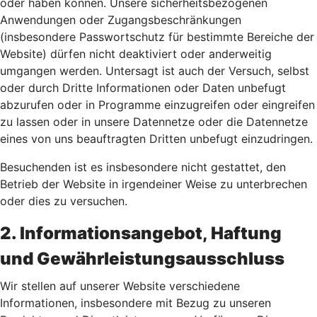
oder haben können. Unsere sicherheitsbezogenen
Anwendungen oder Zugangsbeschränkungen
(insbesondere Passwortschutz für bestimmte Bereiche der
Website) dürfen nicht deaktiviert oder anderweitig
umgangen werden. Untersagt ist auch der Versuch, selbst
oder durch Dritte Informationen oder Daten unbefugt
abzurufen oder in Programme einzugreifen oder eingreifen
zu lassen oder in unsere Datennetze oder die Datennetze
eines von uns beauftragten Dritten unbefugt einzudringen.
Besuchenden ist es insbesondere nicht gestattet, den
Betrieb der Website in irgendeiner Weise zu unterbrechen
oder dies zu versuchen.
2. Informationsangebot, Haftung
und Gewährleistungsausschluss
Wir stellen auf unserer Website verschiedene
Informationen, insbesondere mit Bezug zu unseren