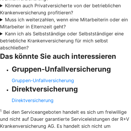
Können auch Privatversicherte von der betrieblichen
Krankenversicherung profitieren?
Muss ich weiterzahlen, wenn eine Mitarbeiterin oder ein
Mitarbeiter in Elternzeit geht?
Kann ich als Selbstständige oder Selbstständiger eine
betriebliche Krankenversicherung für mich selbst
abschließen?
Das könnte Sie auch interessieren
Gruppen-Unfallversicherung
Gruppen-Unfallversicherung
Direktversicherung
Direktversicherung
1
Bei den Serviceangeboten handelt es sich um freiwillige
und nicht auf Dauer garantierte Serviceleistungen der R+V
Krankenversicherung AG. Es handelt sich nicht um