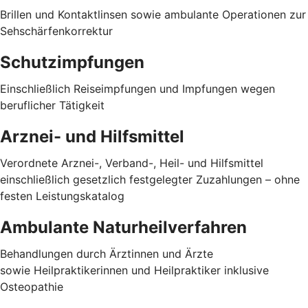
Brillen und Kontaktlinsen sowie ambulante Operationen zur
Sehschärfenkorrektur
Schutzimpfungen
Einschließlich Reiseimpfungen und Impfungen wegen
beruflicher Tätigkeit
Arznei- und Hilfsmittel
Verordnete Arznei-, Verband-, Heil- und Hilfsmittel
einschließlich gesetzlich festgelegter Zuzahlungen – ohne
festen Leistungskatalog
Ambulante Naturheilverfahren
Behandlungen durch Ärztinnen und Ärzte
sowie Heilpraktikerinnen und Heilpraktiker inklusive
Osteopathie