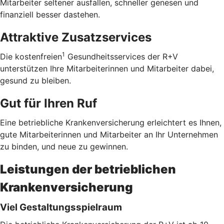
Mitarbeiter seltener ausfallen, schneller genesen und
finanziell besser dastehen.
Attraktive Zusatzservices
1
Die kostenfreien
Gesundheitsservices der R+V
unterstützen Ihre Mitarbeiterinnen und Mitarbeiter dabei,
gesund zu bleiben.
Gut für Ihren Ruf
Eine betriebliche Krankenversicherung erleichtert es Ihnen,
gute Mitarbeiterinnen und Mitarbeiter an Ihr Unternehmen
zu binden, und neue zu gewinnen.
Leistungen der betrieblichen
Krankenversicherung
Viel Gestaltungsspielraum