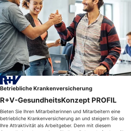
Betriebliche Krankenversicherung
R+V-GesundheitsKonzept PROFIL
Bieten Sie Ihren Mitarbeiterinnen und Mitarbeitern eine
betriebliche Krankenversicherung an und steigern Sie so
Ihre Attraktivität als Arbeitgeber. Denn mit diesem