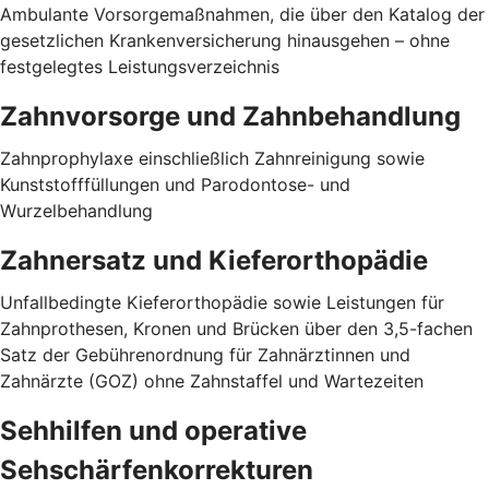
Ambulante Vorsorgemaßnahmen, die über den Katalog der
gesetzlichen Krankenversicherung hinausgehen – ohne
festgelegtes Leistungsverzeichnis
Zahnvorsorge und Zahnbehandlung
Zahnprophylaxe einschließlich Zahnreinigung sowie
Kunststofffüllungen und Parodontose- und
Wurzelbehandlung
Zahnersatz und Kieferorthopädie
Unfallbedingte Kieferorthopädie sowie Leistungen für
Zahnprothesen, Kronen und Brücken über den 3,5-fachen
Satz der Gebührenordnung für Zahnärztinnen und
Zahnärzte (GOZ) ohne Zahnstaffel und Wartezeiten
Sehhilfen und operative
Sehschärfenkorrekturen