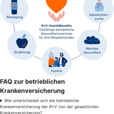
FAQ zur betrieblichen
Krankenversicherung
Wie unterscheidet sich die betriebliche
Krankenversicherung der R+V von der gesetzlichen
Krankenversicherung?