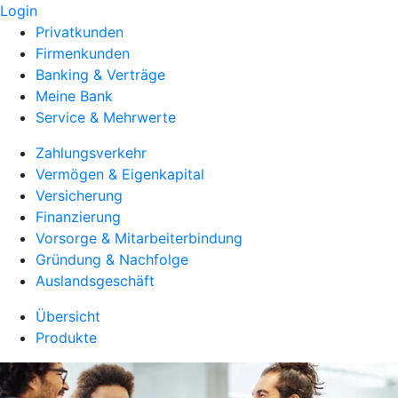
Login
Privatkunden
Firmenkunden
Banking & Verträge
Meine Bank
Service & Mehrwerte
Zahlungsverkehr
Vermögen & Eigenkapital
Versicherung
Finanzierung
Vorsorge & Mitarbeiterbindung
Gründung & Nachfolge
Auslandsgeschäft
Übersicht
Produkte