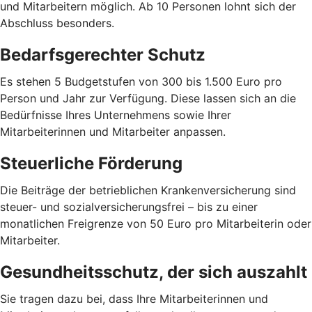
und Mitarbeitern möglich. Ab 10 Personen lohnt sich der
Abschluss besonders.
Bedarfsgerechter Schutz
Es stehen 5 Budgetstufen von 300 bis 1.500 Euro pro
Person und Jahr zur Verfügung. Diese lassen sich an die
Bedürfnisse Ihres Unternehmens sowie Ihrer
Mitarbeiterinnen und Mitarbeiter anpassen.
Steuerliche Förderung
Die Beiträge der betrieblichen Krankenversicherung sind
steuer- und sozialversicherungsfrei – bis zu einer
monatlichen Freigrenze von 50 Euro pro Mitarbeiterin oder
Mitarbeiter.
Gesundheitsschutz, der sich auszahlt
Sie tragen dazu bei, dass Ihre Mitarbeiterinnen und