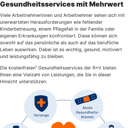
Gesundheitsservices mit Mehrwert
Viele Arbeitnehmerinnen und Arbeitnehmer sehen sich mit
unerwarteten Herausforderungen wie fehlender
Kinderbetreuung, einem Pflegefall in der Familie oder
eigenen Erkrankungen konfrontiert. Diese können sich
sowohl auf das persönliche als auch auf das berufliche
Leben auswirken. Dabei ist es wichtig, gesund, motiviert
und leistungsfähig zu bleiben.
Die kostenfreien¹ Gesundheitsservices der R+V bieten
Ihnen eine Vielzahl von Leistungen, die Sie in dieser
Hinsicht unterstützen.