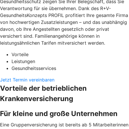
Gesundheitsschutz zeigen Sie Ihrer Belegschaft, dass Sie
Verantwortung für sie übernehmen. Dank des R+V-
GesundheitsKonzepts PROFIL profitiert Ihre gesamte Firma
von hochwertigen Zusatzleistungen – und das unabhängig
davon, ob Ihre Angestellten gesetzlich oder privat
versichert sind. Familienangehörige können in
leistungsähnlichen Tarifen mitversichert werden.
Vorteile
Leistungen
Gesundheitsservices
Jetzt Termin vereinbaren
Vorteile der betrieblichen
Krankenversicherung
Für kleine und große Unternehmen
Eine Gruppenversicherung ist bereits ab 5 Mitarbeiterinnen