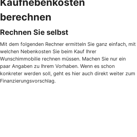
Kaufnebenkosten
berechnen
Rechnen Sie selbst
Mit dem folgenden Rechner ermitteln Sie ganz einfach, mit
welchen Nebenkosten Sie beim Kauf Ihrer
Wunschimmobilie rechnen müssen. Machen Sie nur ein
paar Angaben zu Ihrem Vorhaben. Wenn es schon
konkreter werden soll, geht es hier auch direkt weiter zum
Finanzierungsvorschlag.