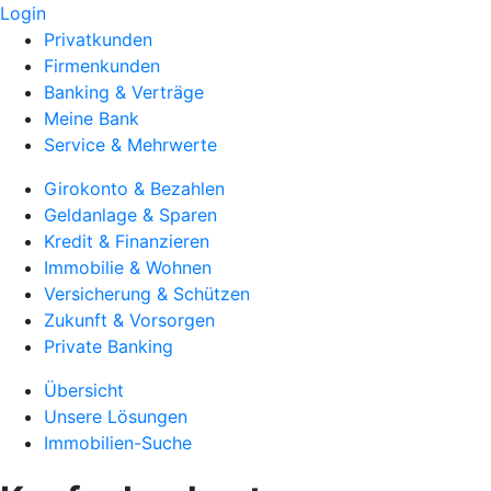
Login
Privatkunden
Firmenkunden
Banking & Verträge
Meine Bank
Service & Mehrwerte
Girokonto & Bezahlen
Geldanlage & Sparen
Kredit & Finanzieren
Immobilie & Wohnen
Versicherung & Schützen
Zukunft & Vorsorgen
Private Banking
Übersicht
Unsere Lösungen
Immobilien-Suche