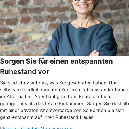
Sorgen Sie für einen entspannten
Ruhestand vor
Sie sind stolz auf das, was Sie geschaffen haben. Und
selbstverständlich möchten Sie Ihren Lebensstandard auch
im Alter halten. Aber häufig fällt die Rente deutlich
geringer aus als das letzte Einkommen. Sorgen Sie deshalb
mit einer privaten Altersvorsorge vor. So können Sie sich
ganz entspannt auf Ihren Ruhestand freuen.
Mehr zur privaten Altersvorsorge