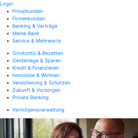
Login
Privatkunden
Firmenkunden
Banking & Verträge
Meine Bank
Service & Mehrwerte
Girokonto & Bezahlen
Geldanlage & Sparen
Kredit & Finanzieren
Immobilie & Wohnen
Versicherung & Schützen
Zukunft & Vorsorgen
Private Banking
Vermögensverwaltung