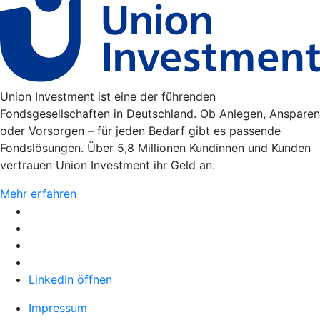
Union Investment ist eine der führenden
Fondsgesellschaften in Deutschland. Ob Anlegen, Ansparen
oder Vorsorgen – für jeden Bedarf gibt es passende
Fondslösungen. Über 5,8 Millionen Kundinnen und Kunden
vertrauen Union Investment ihr Geld an.
Mehr erfahren
LinkedIn öffnen
Impressum