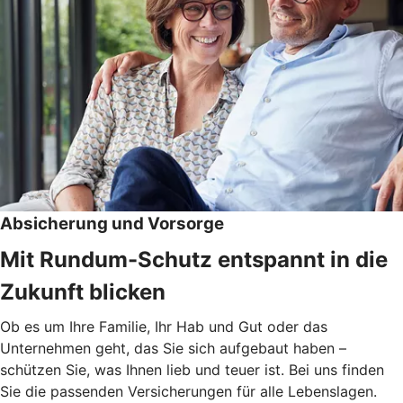
Absicherung und Vorsorge
Mit Rundum-Schutz entspannt in die
Zukunft blicken
Ob es um Ihre Familie, Ihr Hab und Gut oder das
Unternehmen geht, das Sie sich aufgebaut haben –
schützen Sie, was Ihnen lieb und teuer ist. Bei uns finden
Sie die passenden Versicherungen für alle Lebenslagen.