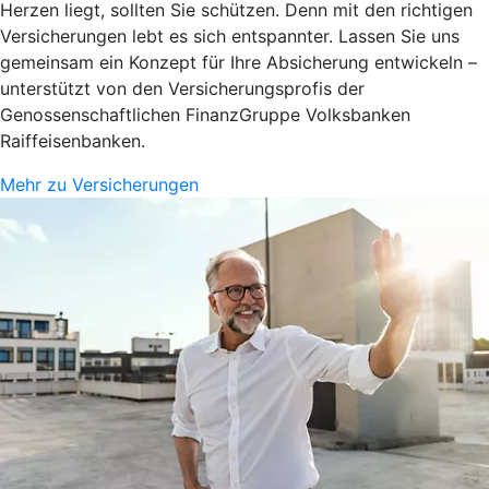
Herzen liegt, sollten Sie schützen. Denn mit den richtigen
Versicherungen lebt es sich entspannter. Lassen Sie uns
gemeinsam ein Konzept für Ihre Absicherung entwickeln –
unterstützt von den Versicherungsprofis der
Genossenschaftlichen FinanzGruppe Volksbanken
Raiffeisenbanken.
Mehr zu Versicherungen