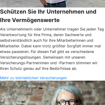
Schützen Sie Ihr Unternehmen und
Ihre Vermögenswerte
Als Unternehmerin oder Unternehmer tragen Sie jeden Tag
Verantwortung für Ihre Firma, deren Sachwerte und
selbstverständlich auch für Ihre Mitarbeiterinnen und
Mitarbeiter. Dabei kann trotz größter Sorgfalt immer mal
etwas passieren. Für diesen Fall gibt es verschiedene
Versicherungslösungen. Gemeinsam mit unseren
Versicherungs-Partnerinnen und -Partnern stimmen wir
Ihren Schutz genau auf Ihre Bedürfnisse ab.
Mehr zu betrieblichen Versicherungen