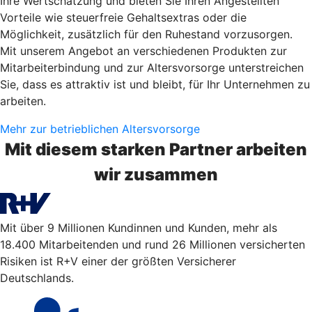
Ihre Wertschätzung und bieten Sie Ihren Angestellten
Vorteile wie steuerfreie Gehaltsextras oder die
Möglichkeit, zusätzlich für den Ruhestand vorzusorgen.
Mit unserem Angebot an verschiedenen Produkten zur
Mitarbeiterbindung und zur Altersvorsorge unterstreichen
Sie, dass es attraktiv ist und bleibt, für Ihr Unternehmen zu
arbeiten.
Mehr zur betrieblichen Altersvorsorge
Mit diesem starken Partner arbeiten
wir zusammen
Mit über 9 Millionen Kundinnen und Kunden, mehr als
18.400 Mitarbeitenden und rund 26 Millionen versicherten
Risiken ist R+V einer der größten Versicherer
Deutschlands.