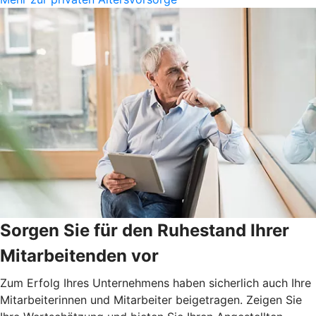
Sorgen Sie für den Ruhestand Ihrer
Mitarbeitenden vor
Zum Erfolg Ihres Unternehmens haben sicherlich auch Ihre
Mitarbeiterinnen und Mitarbeiter beigetragen. Zeigen Sie