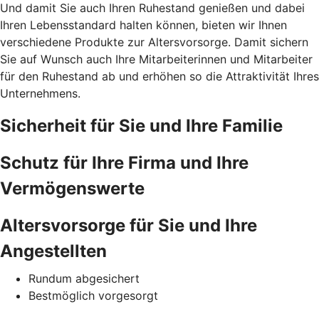
Und damit Sie auch Ihren Ruhestand genießen und dabei
Ihren Lebensstandard halten können, bieten wir Ihnen
verschiedene Produkte zur Altersvorsorge. Damit sichern
Sie auf Wunsch auch Ihre Mitarbeiterinnen und Mitarbeiter
für den Ruhestand ab und erhöhen so die Attraktivität Ihres
Unternehmens.
Sicherheit für Sie und Ihre Familie
Schutz für Ihre Firma und Ihre
Vermögenswerte
Altersvorsorge für Sie und Ihre
Angestellten
Rundum abgesichert
Bestmöglich vorgesorgt