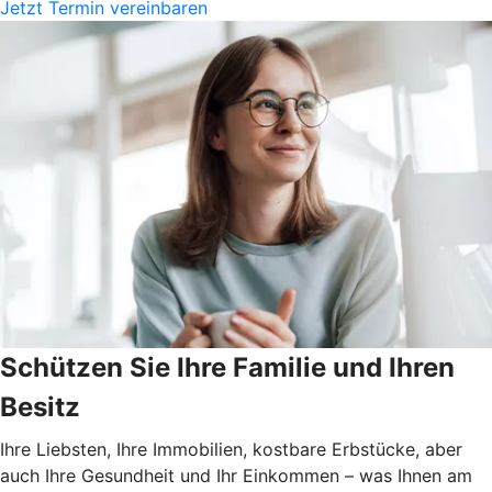
Jetzt Termin vereinbaren
Schützen Sie Ihre Familie und Ihren
Besitz
Ihre Liebsten, Ihre Immobilien, kostbare Erbstücke, aber
auch Ihre Gesundheit und Ihr Einkommen – was Ihnen am