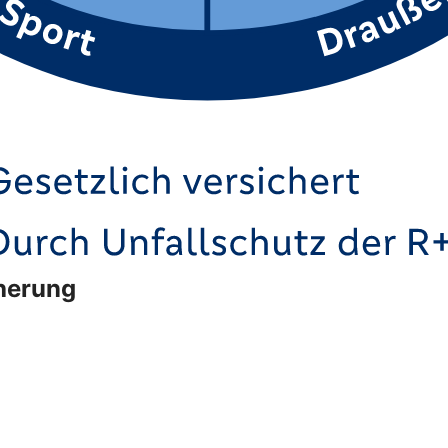
cherung