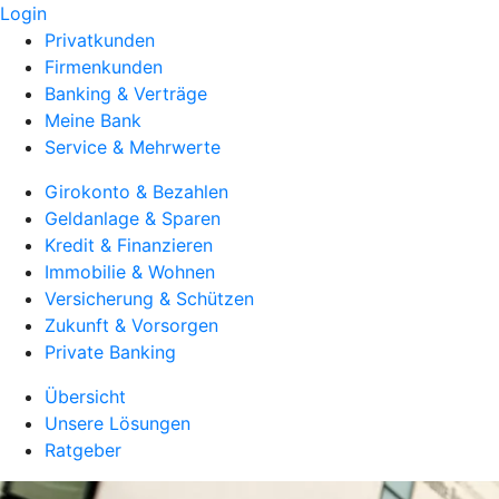
Login
Privatkunden
Firmenkunden
Banking & Verträge
Meine Bank
Service & Mehrwerte
Girokonto & Bezahlen
Geldanlage & Sparen
Kredit & Finanzieren
Immobilie & Wohnen
Versicherung & Schützen
Zukunft & Vorsorgen
Private Banking
Übersicht
Unsere Lösungen
Ratgeber