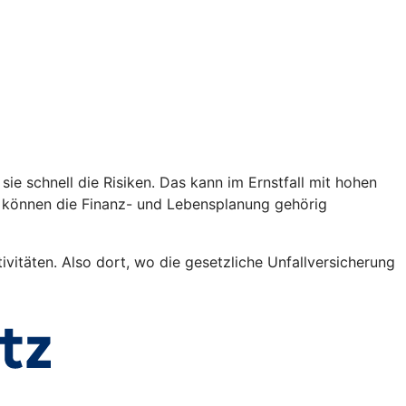
sie schnell die Risiken. Das kann im Ernstfall mit hohen
n können die Finanz- und Lebensplanung gehörig
vitäten. Also dort, wo die gesetzliche Unfallversicherung