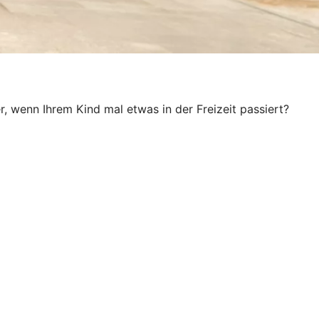
, wenn Ihrem Kind mal etwas in der Freizeit passiert?