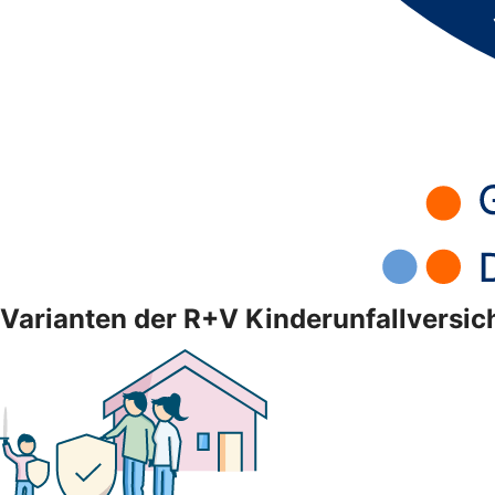
Varianten der R+V Kinderunfallversi