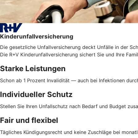
Kinderunfallversicherung
Die gesetzliche Unfallversicherung deckt Unfälle in der Sc
Die R+V Kinderunfallversicherung sichert Sie und Ihre Famil
Starke Leistungen
Schon ab 1 Prozent Invalidität — auch bei Infektionen dur
Individueller Schutz
Stellen Sie Ihren Unfallschutz nach Bedarf und Budget z
Fair und flexibel
Tägliches Kündigungsrecht und keine Zuschläge bei monatl