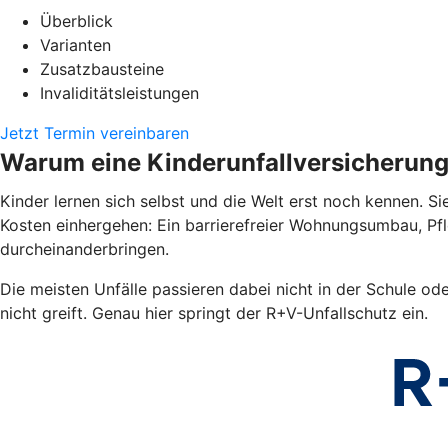
Überblick
Varianten
Zusatzbausteine
Invaliditätsleistungen
Jetzt Termin vereinbaren
Warum eine Kinderunfallversicherun
Kinder lernen sich selbst und die Welt erst noch kennen. Si
Kosten einhergehen: Ein barrierefreier Wohnungsumbau, Pf
durcheinanderbringen.
Die meisten Unfälle passieren dabei nicht in der Schule od
nicht greift. Genau hier springt der R+V-Unfallschutz ein.