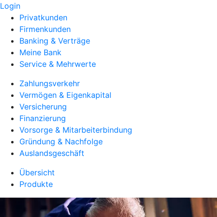
Login
Privatkunden
Firmenkunden
Banking & Verträge
Meine Bank
Service & Mehrwerte
Zahlungsverkehr
Vermögen & Eigenkapital
Versicherung
Finanzierung
Vorsorge & Mitarbeiterbindung
Gründung & Nachfolge
Auslandsgeschäft
Übersicht
Produkte