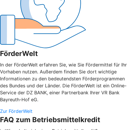
FörderWelt
In der FörderWelt erfahren Sie, wie Sie Fördermittel für Ihr
Vorhaben nutzen. Außerdem finden Sie dort wichtige
Informationen zu den bedeutendsten Förderprogrammen
des Bundes und der Länder. Die FörderWelt ist ein Online-
Service der DZ BANK, einer Partnerbank Ihrer VR Bank
Bayreuth-Hof eG.
Zur FörderWelt
FAQ zum Betriebsmittelkredit