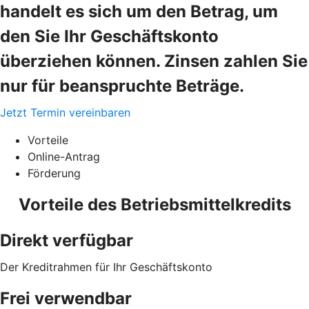
handelt es sich um den Betrag, um
den Sie Ihr Geschäftskonto
überziehen können. Zinsen zahlen Sie
nur für beanspruchte Beträge.
Jetzt Termin vereinbaren
Vorteile
Online-Antrag
Förderung
Vorteile des Betriebsmittelkredits
Direkt verfügbar
Der Kreditrahmen für Ihr Geschäftskonto
Frei verwendbar