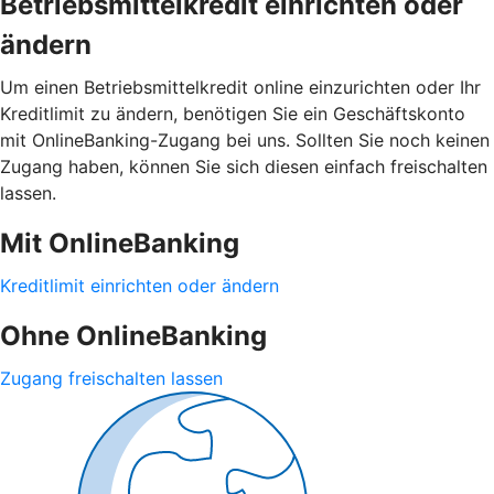
Betriebsmittelkredit einrichten oder
ändern
Um einen Betriebsmittelkredit online einzurichten oder Ihr
Kreditlimit zu ändern, benötigen Sie ein Geschäftskonto
mit OnlineBanking-Zugang bei uns. Sollten Sie noch keinen
Zugang haben, können Sie sich diesen einfach freischalten
lassen.
Mit OnlineBanking
Kreditlimit einrichten oder ändern
Ohne OnlineBanking
Zugang freischalten lassen