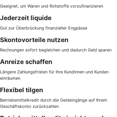
Geeignet, um Waren und Rohstoffe vorzufinanzieren
Jederzeit liquide
Gut zur Überbrückung finanzieller Engpässe
Skontovorteile nutzen
Rechnungen sofort begleichen und dadurch Geld sparen
Anreize schaffen
Längere Zahlungsfristen für Ihre Kundinnen und Kunden
einräumen
Flexibel tilgen
Betriebsmittelkredit durch die Geldeingänge auf Ihrem
Geschäftskonto zurückzahlen