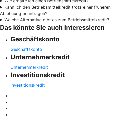
Wie erhalte ich einen Betriebsmittelkredit?
Kann ich den Betriebsmittelkredit trotz einer früheren
Ablehnung beantragen?
Welche Alternative gibt es zum Betriebsmittelkredit?
Das könnte Sie auch interessieren
Geschäftskonto
Geschäftskonto
Unternehmerkredit
Unternehmerkredit
Investitionskredit
Investitionskredit