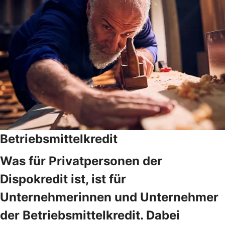
Betriebsmittelkredit
Was für Privatpersonen der
Dispokredit ist, ist für
Unternehmerinnen und Unternehmer
der Betriebsmittelkredit. Dabei