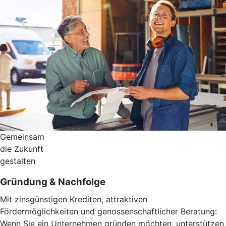
Gemeinsam
die Zukunft
gestalten
Gründung & Nachfolge
Mit zinsgünstigen Krediten, attraktiven
Fördermöglichkeiten und genossenschaftlicher Beratung:
Wenn Sie ein Unternehmen gründen möchten, unterstützen