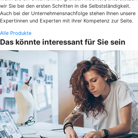
wir Sie bei den ersten Schritten in die Selbstständigkeit.
Auch bei der Unternehmensnachfolge stehen Ihnen unsere
Expertinnen und Experten mit ihrer Kompetenz zur Seite.
Alle Produkte
Das könnte interessant für Sie sein