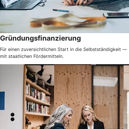
Gründungsfinanzierung
Für einen zuversichtlichen Start in die Selbstständigkeit —
mit staatlichen Fördermitteln.