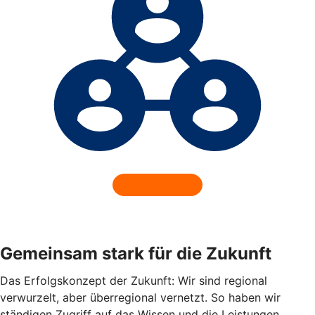
Gemeinsam stark für die Zukunft
Das Erfolgskonzept der Zukunft: Wir sind regional
verwurzelt, aber überregional vernetzt. So haben wir
ständigen Zugriff auf das Wissen und die Leistungen