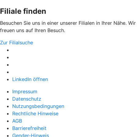
Filiale finden
Besuchen Sie uns in einer unserer Filialen in Ihrer Nähe. Wir
freuen uns auf Ihren Besuch.
Zur Filialsuche
LinkedIn öffnen
Impressum
Datenschutz
Nutzungsbedingungen
Rechtliche Hinweise
AGB
Barrierefreiheit
Gender-Hinweis