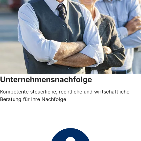
Unternehmensnachfolge
Kompetente steuerliche, rechtliche und wirtschaftliche
Beratung für Ihre Nachfolge