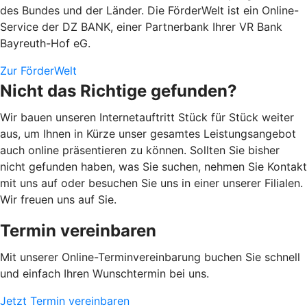
des Bundes und der Länder. Die FörderWelt ist ein Online-
Service der DZ BANK, einer Partnerbank Ihrer VR Bank
Bayreuth-Hof eG.
Zur FörderWelt
Nicht das Richtige gefunden?
Wir bauen unseren Internetauftritt Stück für Stück weiter
aus, um Ihnen in Kürze unser gesamtes Leistungsangebot
auch online präsentieren zu können. Sollten Sie bisher
nicht gefunden haben, was Sie suchen, nehmen Sie Kontakt
mit uns auf oder besuchen Sie uns in einer unserer Filialen.
Wir freuen uns auf Sie.
Termin vereinbaren
Mit unserer Online-Terminvereinbarung buchen Sie schnell
und einfach Ihren Wunschtermin bei uns.
Jetzt Termin vereinbaren