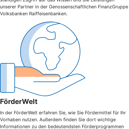
unserer Partner in der Genossenschaftlichen FinanzGruppe
Volksbanken Raiffeisenbanken.
FörderWelt
In der FörderWelt erfahren Sie, wie Sie Fördermittel für Ihr
Vorhaben nutzen. Außerdem finden Sie dort wichtige
Informationen zu den bedeutendsten Förderprogrammen