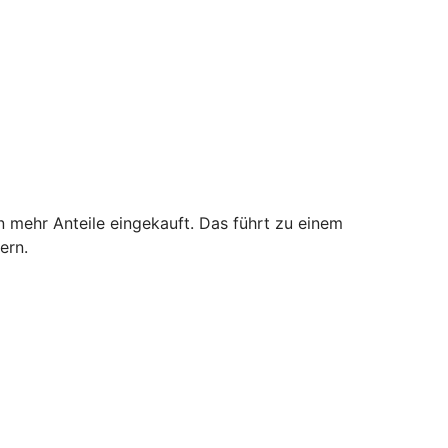
n mehr Anteile eingekauft. Das führt zu einem
ern.