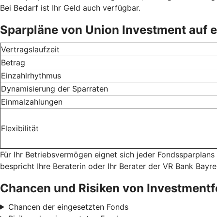
Bei Bedarf ist Ihr Geld auch verfügbar.
Sparpläne von Union Investment auf e
Vertragslaufzeit
Betrag
Einzahlrhythmus
Dynamisierung der Sparraten
Einmalzahlungen
Flexibilität
Für Ihr Betriebsvermögen eignet sich jeder Fondssparplans
bespricht Ihre Beraterin oder Ihr Berater der VR Bank Bayr
Chancen und Risiken von Investment
Chancen der eingesetzten Fonds