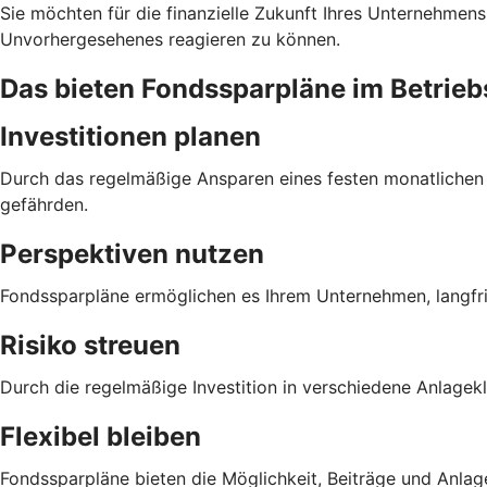
Sie möchten für die finanzielle Zukunft Ihres Unternehmens
Unvorhergesehenes reagieren zu können.
Das bieten Fondssparpläne im Betri
Investitionen planen
Durch das regelmäßige Ansparen eines festen monatlichen Be
gefährden.
Perspektiven nutzen
Fondssparpläne ermöglichen es Ihrem Unternehmen, langfri
Risiko streuen
Durch die regelmäßige Investition in verschiedene Anlagek
Flexibel bleiben
Fondssparpläne bieten die Möglichkeit, Beiträge und Anlage