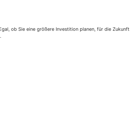
l, ob Sie eine größere Investition planen, für die Zukunft
.