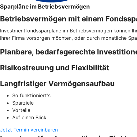
Sparpläne im Betriebsvermögen
Betriebsvermögen mit einem Fondsspar
Investmentfondssparpläne im Betriebsvermögen können Ihnen 
Ihrer Firma vorsorgen möchten, oder durch monatliche Spar
Planbare, bedarfsgerechte Investition
Risikostreuung und Flexibilität
Langfristiger Vermögensaufbau
So funktioniert's
Sparziele
Vorteile
Auf einen Blick
Jetzt Termin vereinbaren