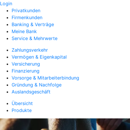
Login
Privatkunden
Firmenkunden
Banking & Verträge
Meine Bank
Service & Mehrwerte
Zahlungsverkehr
Vermögen & Eigenkapital
Versicherung
Finanzierung
Vorsorge & Mitarbeiterbindung
Gründung & Nachfolge
Auslandsgeschäft
Übersicht
Produkte