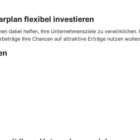
plan flexibel investieren
dabei helfen, Ihre Unternehmensziele zu verwirklichen. Ega
beträge Ihre Chancen auf attraktive Erträge nutzen wollen
en