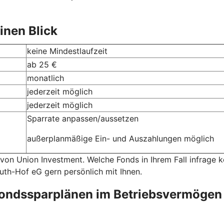
inen Blick
keine Mindestlaufzeit
ab 25 €
monatlich
jederzeit möglich
jederzeit möglich
Sparrate anpassen/aussetzen
außerplanmäßige Ein- und Auszahlungen möglich
 von Union Investment. Welche Fonds in Ihrem Fall infrage
euth-Hof eG gern persönlich mit Ihnen.
fondssparplänen im Betriebsvermögen