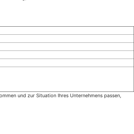
 kommen und zur Situation Ihres Unternehmens passen,