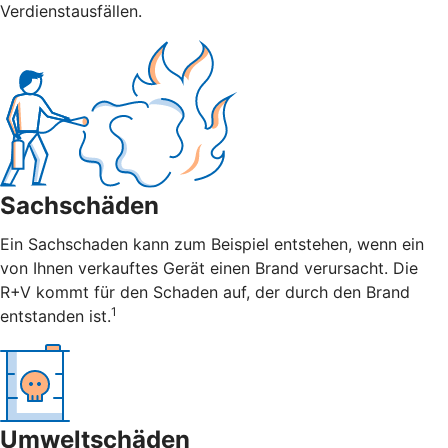
Verdienstausfällen.
Sachschäden
Ein Sachschaden kann zum Beispiel entstehen, wenn ein
von Ihnen verkauftes Gerät einen Brand verursacht. Die
R+V kommt für den Schaden auf, der durch den Brand
1
entstanden ist.
Umweltschäden