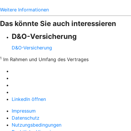
Weitere Informationen
Das könnte Sie auch interessieren
D&O-Versicherung
D&O-Versicherung
1
Im Rahmen und Umfang des Vertrages
LinkedIn öffnen
Impressum
Datenschutz
Nutzungsbedingungen