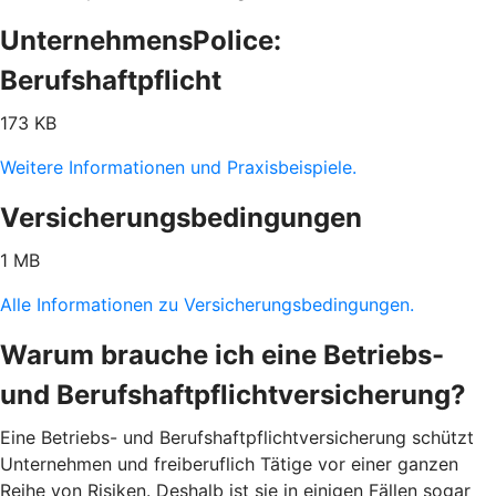
UnternehmensPolice:
Berufshaftpflicht
173 KB
Weitere Informationen und Praxisbeispiele.
Versicherungsbedingungen
1 MB
Alle Informationen zu Versicherungsbedingungen.
Warum brauche ich eine Betriebs-
und Berufshaftpflichtversicherung?
Eine Betriebs- und Berufshaftpflichtversicherung schützt
Unternehmen und freiberuflich Tätige vor einer ganzen
Reihe von Risiken. Deshalb ist sie in einigen Fällen sogar