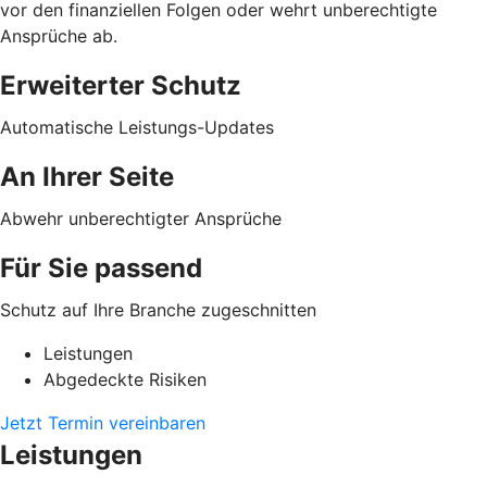
vor den finanziellen Folgen oder wehrt unberechtigte
Ansprüche ab.
Erweiterter Schutz
Automatische Leistungs-Updates
An Ihrer Seite
Abwehr unberechtigter Ansprüche
Für Sie passend
Schutz auf Ihre Branche zugeschnitten
Leistungen
Abgedeckte Risiken
Jetzt Termin vereinbaren
Leistungen