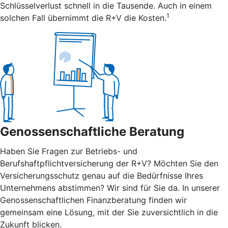
Schlüsselverlust schnell in die Tausende. Auch in einem
1
solchen Fall übernimmt die R+V die Kosten.
Genossenschaftliche Beratung
Haben Sie Fragen zur Betriebs- und
Berufshaftpflichtversicherung der R+V? Möchten Sie den
Versicherungsschutz genau auf die Bedürfnisse Ihres
Unternehmens abstimmen? Wir sind für Sie da. In unserer
Genossenschaftlichen Finanzberatung finden wir
gemeinsam eine Lösung, mit der Sie zuversichtlich in die
Zukunft blicken.