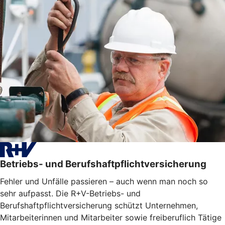
Betriebs- und Berufshaftpflichtversicherung
Fehler und Unfälle passieren – auch wenn man noch so
sehr aufpasst. Die R+V-Betriebs- und
Berufshaftpflichtversicherung schützt Unternehmen,
Mitarbeiterinnen und Mitarbeiter sowie freiberuflich Tätige