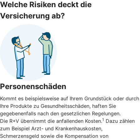
Welche Risiken deckt die
Versicherung ab?
Personenschäden
Kommt es beispielsweise auf Ihrem Grundstück oder durch
Ihre Produkte zu Gesundheitsschäden, haften Sie
gegebenenfalls nach den gesetzlichen Regelungen.
1
Die R+V übernimmt die anfallenden Kosten.
Dazu zählen
zum Beispiel Arzt- und Krankenhauskosten,
Schmerzensgeld sowie die Kompensation von