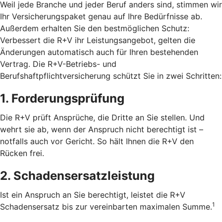
Weil jede Branche und jeder Beruf anders sind, stimmen wir
Ihr Versicherungspaket genau auf Ihre Bedürfnisse ab.
Außerdem erhalten Sie den bestmöglichen Schutz:
Verbessert die R+V ihr Leistungsangebot, gelten die
Änderungen automatisch auch für Ihren bestehenden
Vertrag. Die R+V-Betriebs- und
Berufshaftpflichtversicherung schützt Sie in zwei Schritten:
1. Forderungsprüfung
Die R+V prüft Ansprüche, die Dritte an Sie stellen. Und
wehrt sie ab, wenn der Anspruch nicht berechtigt ist –
notfalls auch vor Gericht. So hält Ihnen die R+V den
Rücken frei.
2. Schadensersatzleistung
Ist ein Anspruch an Sie berechtigt, leistet die R+V
1
Schadensersatz bis zur vereinbarten maximalen Summe.