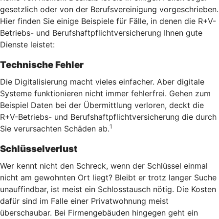
gesetzlich oder von der Berufsvereinigung vorgeschrieben.
Hier finden Sie einige Beispiele für Fälle, in denen die R+V-
Betriebs- und Berufshaftpflichtversicherung Ihnen gute
Dienste leistet:
Technische Fehler
Die Digitalisierung macht vieles einfacher. Aber digitale
Systeme funktionieren nicht immer fehlerfrei. Gehen zum
Beispiel Daten bei der Übermittlung verloren, deckt die
R+V-Betriebs- und Berufshaftpflichtversicherung die durch
1
Sie verursachten Schäden ab.
Schlüsselverlust
Wer kennt nicht den Schreck, wenn der Schlüssel einmal
nicht am gewohnten Ort liegt? Bleibt er trotz langer Suche
unauffindbar, ist meist ein Schlosstausch nötig. Die Kosten
dafür sind im Falle einer Privatwohnung meist
überschaubar. Bei Firmengebäuden hingegen geht ein