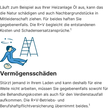
Läuft zum Beispiel aus Ihrer Heizanlage Öl aus, kann das
die Natur schädigen und auch Nachbargrundstücke in
Mitleidenschaft ziehen. Für beides haften Sie
gegebenenfalls. Die R+V begleicht die entstandenen
1
Kosten und Schadensersatzansprüche.
Vermögensschäden
Stürzt jemand in Ihrem Laden und kann deshalb für eine
Weile nicht arbeiten, müssen Sie gegebenenfalls sowohl für
die Behandlungskosten als auch für den Verdienstausfall
aufkommen. Die R+V-Betriebs- und
1
Berufshaftpflichtversicherung übernimmt beides.