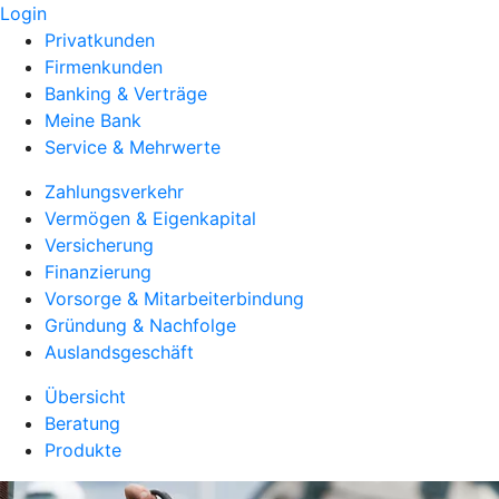
Login
Privatkunden
Firmenkunden
Banking & Verträge
Meine Bank
Service & Mehrwerte
Zahlungsverkehr
Vermögen & Eigenkapital
Versicherung
Finanzierung
Vorsorge & Mitarbeiterbindung
Gründung & Nachfolge
Auslandsgeschäft
Übersicht
Beratung
Produkte