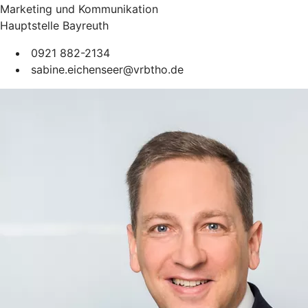
Marketing und Kommunikation
Hauptstelle Bayreuth
0921 882-2134
sabine.eichenseer@vrbtho.de