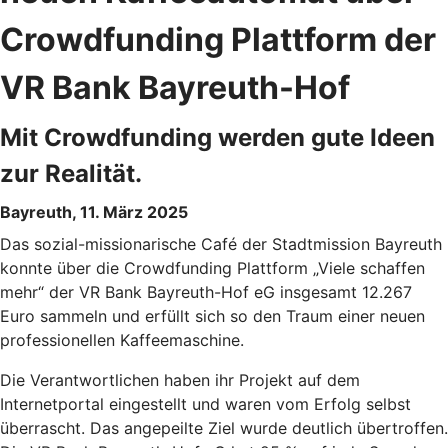
Crowdfunding Plattform der
VR Bank Bayreuth-Hof
Mit Crowdfunding werden gute Ideen
zur Realität.
Bayreuth, 11. März 2025
Das sozial-missionarische Café der Stadtmission Bayreuth
konnte über die Crowdfunding Plattform „Viele schaffen
mehr“ der VR Bank Bayreuth-Hof eG insgesamt 12.267
Euro sammeln und erfüllt sich so den Traum einer neuen
professionellen Kaffeemaschine.
Die Verantwortlichen haben ihr Projekt auf dem
Internetportal eingestellt und waren vom Erfolg selbst
überrascht. Das angepeilte Ziel wurde deutlich übertroffen.