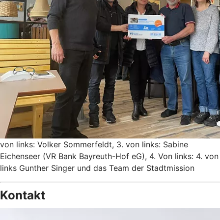
von links: Volker Sommerfeldt, 3. von links: Sabine
Eichenseer (VR Bank Bayreuth-Hof eG), 4. Von links: 4. von
links Gunther Singer und das Team der Stadtmission
Kontakt