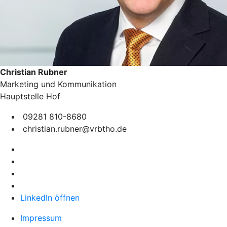
Christian Rubner
Marketing und Kommunikation
Hauptstelle Hof
09281 810-8680
christian.rubner@vrbtho.de
LinkedIn öffnen
Impressum