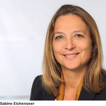
Sabine Eichenseer