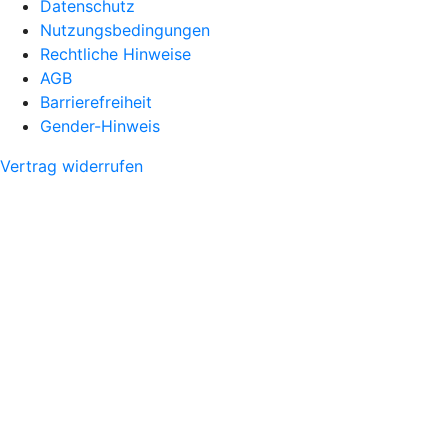
Datenschutz
Nutzungsbedingungen
Rechtliche Hinweise
AGB
Barrierefreiheit
Gender-Hinweis
Vertrag widerrufen