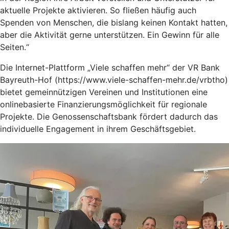
aktuelle Projekte aktivieren. So fließen häufig auch
Spenden von Menschen, die bislang keinen Kontakt hatten,
aber die Aktivität gerne unterstützen. Ein Gewinn für alle
Seiten.“
Die Internet-Plattform „Viele schaffen mehr“ der VR Bank
Bayreuth-Hof (https://www.viele-schaffen-mehr.de/vrbtho)
bietet gemeinnützigen Vereinen und Institutionen eine
onlinebasierte Finanzierungsmöglichkeit für regionale
Projekte. Die Genossenschaftsbank fördert dadurch das
individuelle Engagement in ihrem Geschäftsgebiet.