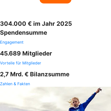
304.000 € im Jahr 2025
Spendensumme
Engagement
45.689 Mitglieder
Vorteile für Mitglieder
2,7 Mrd. € Bilanzsumme
Zahlen & Fakten