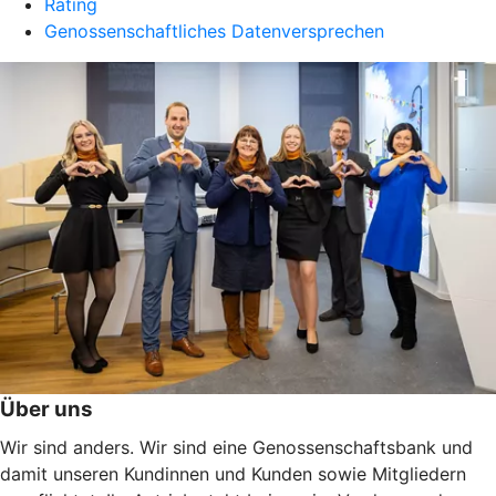
Rating
Genossenschaftliches Datenversprechen
Über uns
Wir sind anders. Wir sind eine Genossenschaftsbank und
damit unseren Kundinnen und Kunden sowie Mitgliedern