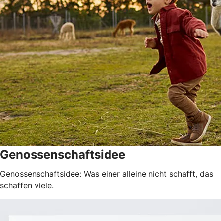
Genossenschaftsidee
Genossenschaftsidee: Was einer alleine nicht schafft, das
schaffen viele.