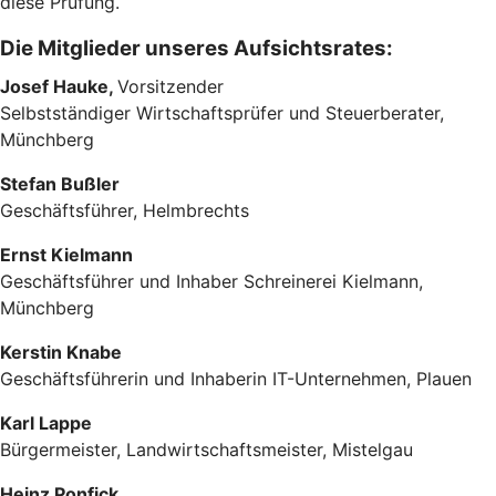
diese Prüfung.
Die Mitglieder unseres Aufsichtsrates:
Josef Hauke,
Vorsitzender
Selbstständiger Wirtschaftsprüfer und Steuerberater,
Münchberg
Stefan Bußler
Geschäftsführer, Helmbrechts
Ernst Kielmann
Geschäftsführer und Inhaber Schreinerei Kielmann,
Münchberg
Kerstin Knabe
Geschäftsführerin und Inhaberin IT-Unternehmen, Plauen
Karl Lappe
Bürgermeister, Landwirtschaftsmeister, Mistelgau
Heinz Ponfick