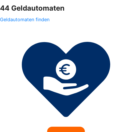
44 Geldautomaten
Geldautomaten finden