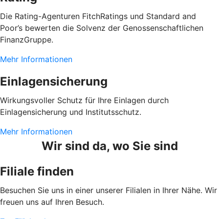
Die Rating-Agenturen FitchRatings und Standard and
Poor’s bewerten die Solvenz der Genossenschaftlichen
FinanzGruppe.
Mehr Informationen
Einlagensicherung
Wirkungsvoller Schutz für Ihre Einlagen durch
Einlagensicherung und Institutsschutz.
Mehr Informationen
Wir sind da, wo Sie sind
Filiale finden
Besuchen Sie uns in einer unserer Filialen in Ihrer Nähe. Wir
freuen uns auf Ihren Besuch.