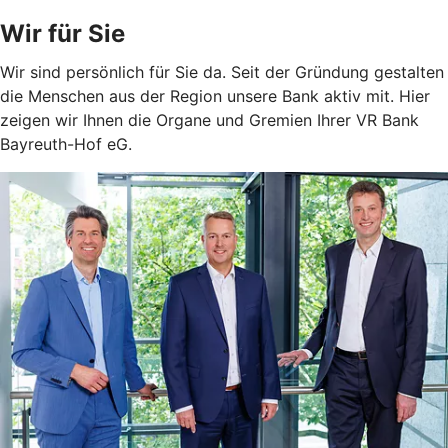
Wir für Sie
Wir sind persönlich für Sie da. Seit der Gründung gestalten
die Menschen aus der Region unsere Bank aktiv mit. Hier
zeigen wir Ihnen die Organe und Gremien Ihrer VR Bank
Bayreuth-Hof eG.