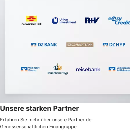
Unsere starken Partner
Erfahren Sie mehr über unsere Partner der
Genossenschaftlichen Finangruppe.