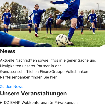
News
Aktuelle Nachrichten sowie Infos in eigener Sache und
Neuigkeiten unserer Partner in der
Genossenschaftlichen FinanzGruppe Volksbanken
Raiffeisenbanken finden Sie hier.
Zu den News
Unsere Veranstaltungen
DZ BANK Webkonferenz für Privatkunden