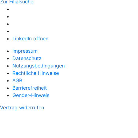
Zur Filialsuche
LinkedIn öffnen
Impressum
Datenschutz
Nutzungsbedingungen
Rechtliche Hinweise
AGB
Barrierefreiheit
Gender-Hinweis
Vertrag widerrufen