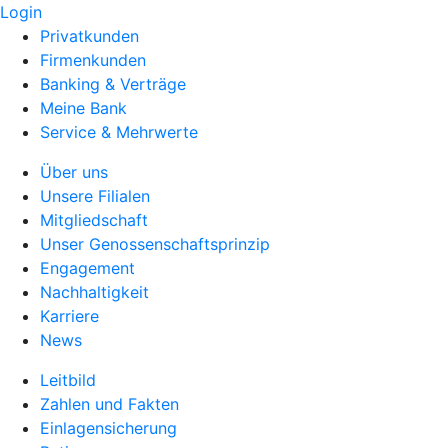
Login
Privatkunden
Firmenkunden
Banking & Verträge
Meine Bank
Service & Mehrwerte
Über uns
Unsere Filialen
Mitgliedschaft
Unser Genossenschaftsprinzip
Engagement
Nachhaltigkeit
Karriere
News
Leitbild
Zahlen und Fakten
Einlagensicherung