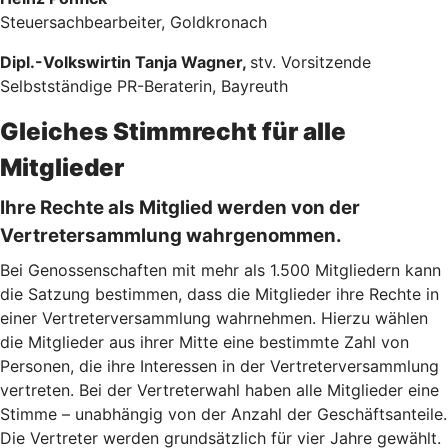
Steuersachbearbeiter, Goldkronach
Dipl.-Volkswirtin Tanja Wagner,
stv. Vorsitzende
Selbstständige PR-Beraterin, Bayreuth
Gleiches Stimmrecht für alle
Mitglieder
Ihre Rechte als Mitglied werden von der
Vertretersammlung wahrgenommen.
Bei Genossenschaften mit mehr als 1.500 Mitgliedern kann
die Satzung bestimmen, dass die Mitglieder ihre Rechte in
einer Vertreterversammlung wahrnehmen. Hierzu wählen
die Mitglieder aus ihrer Mitte eine bestimmte Zahl von
Personen, die ihre Interessen in der Vertreterversammlung
vertreten. Bei der Vertreterwahl haben alle Mitglieder eine
Stimme – unabhängig von der Anzahl der Geschäftsanteile.
Die Vertreter werden grundsätzlich für vier Jahre gewählt.