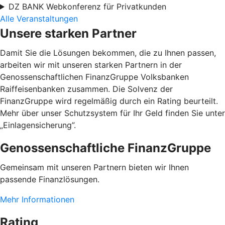
DZ BANK Webkonferenz für Privatkunden
Alle Veranstaltungen
Unsere starken Partner
Damit Sie die Lösungen bekommen, die zu Ihnen passen,
arbeiten wir mit unseren starken Partnern in der
Genossenschaftlichen FinanzGruppe Volksbanken
Raiffeisenbanken zusammen. Die Solvenz der
FinanzGruppe wird regelmäßig durch ein Rating beurteilt.
Mehr über unser Schutzsystem für Ihr Geld finden Sie unter
„Einlagensicherung”.
Genossenschaftliche FinanzGruppe
Gemeinsam mit unseren Partnern bieten wir Ihnen
passende Finanzlösungen.
Mehr Informationen
Rating