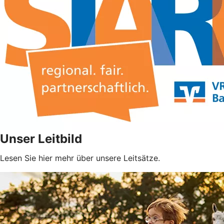
Unser Leitbild
Lesen Sie hier mehr über unsere Leitsätze.