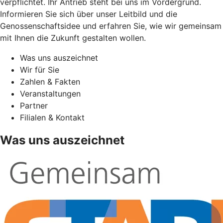
verpflichtet. Ihr Antrieb steht bei uns im Vordergrund.
Informieren Sie sich über unser Leitbild und die
Genossenschaftsidee und erfahren Sie, wie wir gemeinsam
mit Ihnen die Zukunft gestalten wollen.
Was uns auszeichnet
Wir für Sie
Zahlen & Fakten
Veranstaltungen
Partner
Filialen & Kontakt
Was uns auszeichnet