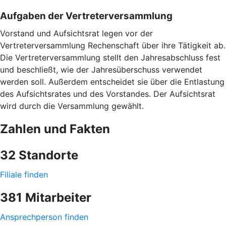
Aufgaben der Vertreterversammlung
Vorstand und Aufsichtsrat legen vor der
Vertreterversammlung Rechenschaft über ihre Tätigkeit ab.
Die Vertreterversammlung stellt den Jahresabschluss fest
und beschließt, wie der Jahresüberschuss verwendet
werden soll. Außerdem entscheidet sie über die Entlastung
des Aufsichtsrates und des Vorstandes. Der Aufsichtsrat
wird durch die Versammlung gewählt.
Zahlen und Fakten
32 Standorte
Filiale finden
381 Mitarbeiter
Ansprechperson finden