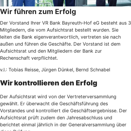
Wir führen zum Erfolg
Der Vorstand Ihrer VR Bank Bayreuth-Hof eG besteht aus 3
Mitgliedern, die vom Aufsichtsrat bestellt wurden. Sie
leiten die Bank eigenverantwortlich, vertreten sie nach
außen und führen die Geschäfte. Der Vorstand ist dem
Aufsichtsrat und den Mitgliedern der Bank zur
Rechenschaft verpflichtet.
v.l.: Tobias Reisse, Jürgen Dünkel, Bernd Schnabel
Wir kontrollieren den Erfolg
Der Aufsichtsrat wird von der Vertreterversammlung
gewählt. Er überwacht die Geschäftsführung des
Vorstandes und kontrolliert die Geschäftsergebnisse. Der
Aufsichtsrat prüft zudem den Jahresabschluss und
berichtet einmal jährlich in der Generalversammlung über