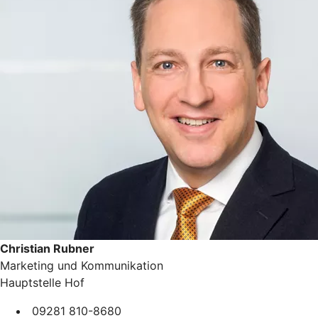
Christian Rubner
Marketing und Kommunikation
Hauptstelle Hof
09281 810-8680