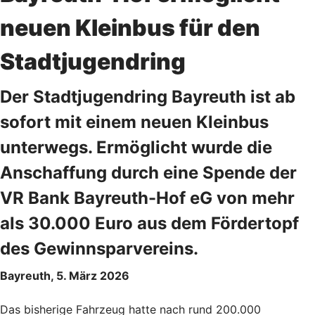
neuen Kleinbus für den
Stadtjugendring
Der Stadtjugendring Bayreuth ist ab
sofort mit einem neuen Kleinbus
unterwegs. Ermöglicht wurde die
Anschaffung durch eine Spende der
VR Bank Bayreuth-Hof eG von mehr
als 30.000 Euro aus dem Fördertopf
des Gewinnsparvereins.
Bayreuth, 5. März 2026
Das bisherige Fahrzeug hatte nach rund 200.000