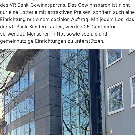
des VR Bank-Gewinnsparens. Das Gewinnsparen ist nicht
nur eine Lotterie mit attraktiven Preisen, sondern auch eine
Einrichtung mit einem sozialen Auftrag. Mit jedem Los, das
die VR Bank-Kunden kaufen, werden 25 Cent dafür
verwendet, Menschen in Not sowie soziale und
gemeinnützige Einrichtungen zu unterstützen.