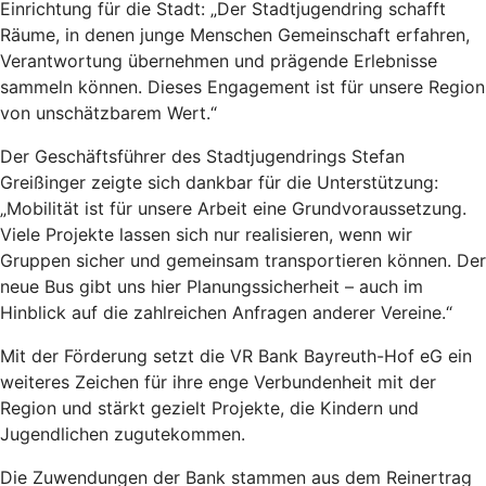
Einrichtung für die Stadt: „Der Stadtjugendring schafft
Räume, in denen junge Menschen Gemeinschaft erfahren,
Verantwortung übernehmen und prägende Erlebnisse
sammeln können. Dieses Engagement ist für unsere Region
von unschätzbarem Wert.“
Der Geschäftsführer des Stadtjugendrings Stefan
Greißinger zeigte sich dankbar für die Unterstützung:
„Mobilität ist für unsere Arbeit eine Grundvoraussetzung.
Viele Projekte lassen sich nur realisieren, wenn wir
Gruppen sicher und gemeinsam transportieren können. Der
neue Bus gibt uns hier Planungssicherheit – auch im
Hinblick auf die zahlreichen Anfragen anderer Vereine.“
Mit der Förderung setzt die VR Bank Bayreuth-Hof eG ein
weiteres Zeichen für ihre enge Verbundenheit mit der
Region und stärkt gezielt Projekte, die Kindern und
Jugendlichen zugutekommen.
Die Zuwendungen der Bank stammen aus dem Reinertrag