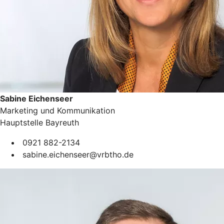
Sabine Eichenseer
Marketing und Kommunikation
Hauptstelle Bayreuth
0921 882-2134
sabine.eichenseer@vrbtho.de