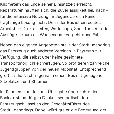
Kilometern das Ende seiner Einsatzzeit erreicht.
Reparaturen häuften sich, die Zuverlässigkeit ließ nach –
für die intensive Nutzung im Jugendbereich keine
tragfähige Lösung mehr. Denn der Bus ist ein echtes
Arbeitstier: Ob Freizeiten, Workshops, Sportturniere oder
Ausflüge – kaum ein Wochenende vergeht ohne Fahrt.
Neben den eigenen Angeboten stellt der Stadtjugendring
das Fahrzeug auch anderen Vereinen in Bayreuth zur
Verfügung, die selbst über keine geeignete
Transportmöglichkeit verfügen. So profitieren zahlreiche
Jugendgruppen von der neuen Mobilität. Entsprechend
groß ist die Nachfrage nach einem Bus mit genügend
Sitzplätzen und Stauraum.
Im Rahmen einer kleinen Übergabe überreichte der
Bankvorstand Jürgen Dünkel, symbolisch den
Fahrzeugschlüssel an den Geschäftsführer des
Stadtjugendrings. Dabei würdigte er die Bedeutung der