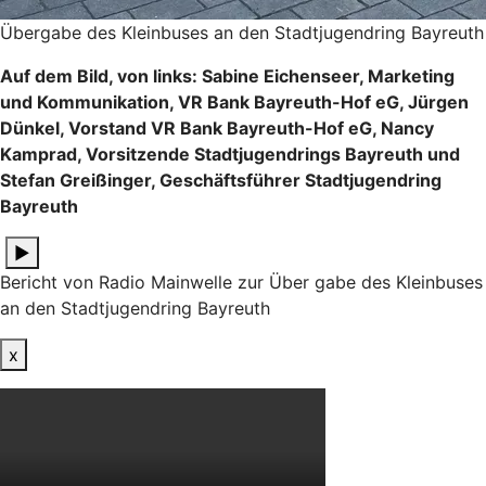
Übergabe des Kleinbuses an den Stadtjugendring Bayreuth
Auf dem Bild, von links: Sabine Eichenseer, Marketing
und Kommunikation, VR Bank Bayreuth-Hof eG, Jürgen
Dünkel, Vorstand VR Bank Bayreuth-Hof eG, Nancy
Kamprad, Vorsitzende Stadtjugendrings Bayreuth und
Stefan Greißinger, Geschäftsführer Stadtjugendring
Bayreuth
▶
Bericht von Radio Mainwelle zur Über gabe des Kleinbuses
an den Stadtjugendring Bayreuth
x