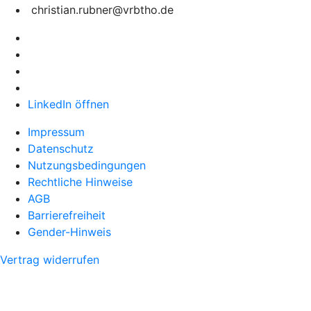
christian.rubner@vrbtho.de
LinkedIn öffnen
Impressum
Datenschutz
Nutzungsbedingungen
Rechtliche Hinweise
AGB
Barrierefreiheit
Gender-Hinweis
Vertrag widerrufen