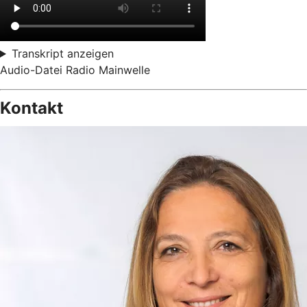
Transkript anzeigen
Audio-Datei Radio Mainwelle
Kontakt