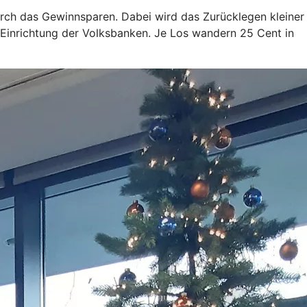
rch das Gewinnsparen. Dabei wird das Zurücklegen kleiner
 Einrichtung der Volksbanken. Je Los wandern 25 Cent in