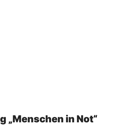
ng „Menschen in Not“