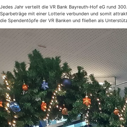
Jedes Jahr verteilt die VR Bank Bayreuth-Hof eG rund 30
Sparbeträge mit einer Lotterie verbunden und somit attrak
die Spendentöpfe der VR Banken und fließen als Unterstütz