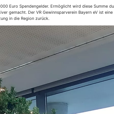
0.000 Euro Spendengelder. Ermöglicht wird diese Summe du
tiver gemacht. Der VR Gewinnsparverein Bayern eV ist eine
ung in die Region zurück.