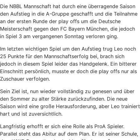
Die NBBL Mannschaft hat durch eine überragende Saison
den Aufstieg in die A-Gruppe geschafft und die Teilnahme
an der ersten Runde der play offs um die Deutsche
Meisterschaft gegen den FC Bayern München, die jedoch
in Spiel 3 am vergangenen Sonntag verloren ging.
Im letzten wichtigen Spiel um den Aufstieg trug Leo noch
25 Punkte für den Mannschaftserfolg bei, brach sich
jedoch in diesem Spiel leider das Handgelenk. Ein bitterer
Einschnitt persönlich, musste er doch die play offs nur als
Zuschauer verfolgen.
Sein Ziel ist, nun wieder vollständig zu genesen und über
den Sommer zu alter Stärke zurückzufinden. Die neue
Saison wird eine große Herausforderung, aber Leo trainiert
hart und ist zuversichtlich.
Langfristig erhofft er sich eine Rolle als ProA Spieler.
Parallel steht das Abitur auf dem Plan. Er ist seiner Schule,