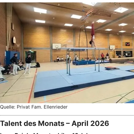
Quelle: Privat Fam. Ellenrieder
Talent des Monats – April 2026