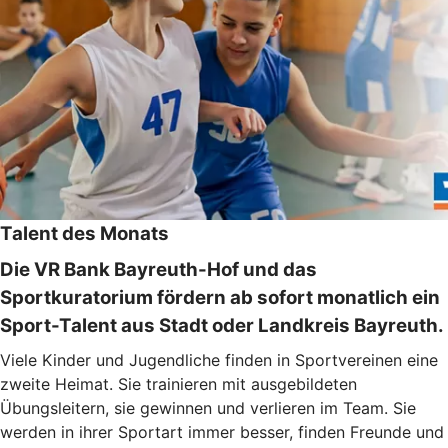
Talent des Monats
Die VR Bank Bayreuth-Hof und das
Sportkuratorium fördern ab sofort monatlich ein
Sport-Talent aus Stadt oder Landkreis Bayreuth.
Viele Kinder und Jugendliche finden in Sportvereinen eine
zweite Heimat. Sie trainieren mit ausgebildeten
Übungsleitern, sie gewinnen und verlieren im Team. Sie
werden in ihrer Sportart immer besser, finden Freunde und