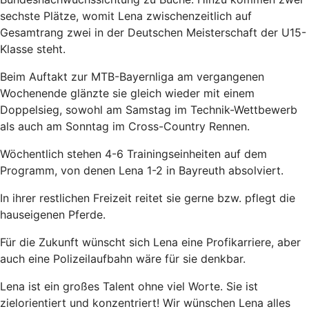
sechste Plätze, womit Lena zwischenzeitlich auf
Gesamtrang zwei in der Deutschen Meisterschaft der U15-
Klasse steht.
Beim Auftakt zur MTB-Bayernliga am vergangenen
Wochenende glänzte sie gleich wieder mit einem
Doppelsieg, sowohl am Samstag im Technik-Wettbewerb
als auch am Sonntag im Cross-Country Rennen.
Wöchentlich stehen 4-6 Trainingseinheiten auf dem
Programm, von denen Lena 1-2 in Bayreuth absolviert.
In ihrer restlichen Freizeit reitet sie gerne bzw. pflegt die
hauseigenen Pferde.
Für die Zukunft wünscht sich Lena eine Profikarriere, aber
auch eine Polizeilaufbahn wäre für sie denkbar.
Lena ist ein großes Talent ohne viel Worte. Sie ist
zielorientiert und konzentriert! Wir wünschen Lena alles