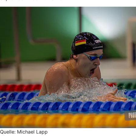
Quelle: Michael Lapp