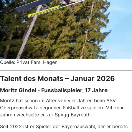
Quelle: Privat Fam. Hagen
Talent des Monats – Januar 2026
Moritz Gindel - Fussballspieler, 17 Jahre
Moritz hat schon im Alter von vier Jahren beim ASV
Oberpreuschwitz begonnen Fußball zu spielen. Mit zehn
Jahren wechselte er zur SpVgg Bayreuth.
Seit 2022 ist er Spieler der Bayernauswahl, der er bereits