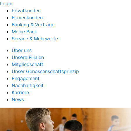
Login
Privatkunden
Firmenkunden
Banking & Verträge
Meine Bank
Service & Mehrwerte
Über uns
Unsere Filialen
Mitgliedschaft
Unser Genossenschaftsprinzip
Engagement
Nachhaltigkeit
Karriere
News