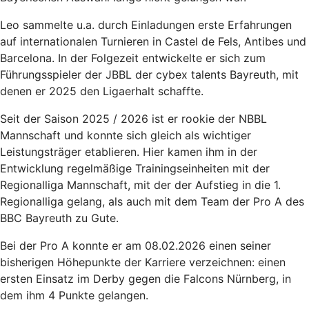
Leo sammelte u.a. durch Einladungen erste Erfahrungen
auf internationalen Turnieren in Castel de Fels, Antibes und
Barcelona. In der Folgezeit entwickelte er sich zum
Führungsspieler der JBBL der cybex talents Bayreuth, mit
denen er 2025 den Ligaerhalt schaffte.
Seit der Saison 2025 / 2026 ist er rookie der NBBL
Mannschaft und konnte sich gleich als wichtiger
Leistungsträger etablieren. Hier kamen ihm in der
Entwicklung regelmäßige Trainingseinheiten mit der
Regionalliga Mannschaft, mit der der Aufstieg in die 1.
Regionalliga gelang, als auch mit dem Team der Pro A des
BBC Bayreuth zu Gute.
Bei der Pro A konnte er am 08.02.2026 einen seiner
bisherigen Höhepunkte der Karriere verzeichnen: einen
ersten Einsatz im Derby gegen die Falcons Nürnberg, in
dem ihm 4 Punkte gelangen.