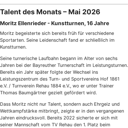
Talent des Monats – Mai 2026
Moritz Ellenrieder - Kunstturnen, 16 Jahre
Moritz begeisterte sich bereits früh für verschiedene
Sportarten. Seine Leidenschaft fand er schließlich im
Kunstturnen.
Seine turnerische Laufbahn begann im Alter von sechs
Jahren bei der Bayreuther Turnerschaft im Leistungsturnen.
Bereits ein Jahr später folgte der Wechsel ins
Leistungszentrum des Turn- und Sportvereins Hof 1861
e.V. / Turnverein Rehau 1884 e.V., wo er unter Trainer
Thomas Baumgärtner gezielt gefördert wird.
Dass Moritz nicht nur Talent, sondern auch Ehrgeiz und
Wettkampfstärke mitbringt, zeigte er in den vergangenen
Jahren eindrucksvoll. Bereits 2022 sicherte er sich mit
seiner Mannschaft vom TV Rehau den 1. Platz beim