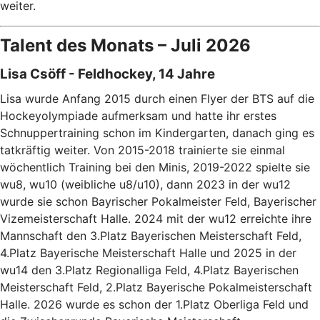
weiter.
Talent des Monats – Juli 2026
Lisa Csöff - Feldhockey, 14 Jahre
Lisa wurde Anfang 2015 durch einen Flyer der BTS auf die
Hockeyolympiade aufmerksam und hatte ihr erstes
Schnuppertraining schon im Kindergarten, danach ging es
tatkräftig weiter. Von 2015-2018 trainierte sie einmal
wöchentlich Training bei den Minis, 2019-2022 spielte sie
wu8, wu10 (weibliche u8/u10), dann 2023 in der wu12
wurde sie schon Bayrischer Pokalmeister Feld, Bayerischer
Vizemeisterschaft Halle. 2024 mit der wu12 erreichte ihre
Mannschaft den 3.Platz Bayerischen Meisterschaft Feld,
4.Platz Bayerische Meisterschaft Halle und 2025 in der
wu14 den 3.Platz Regionalliga Feld, 4.Platz Bayerischen
Meisterschaft Feld, 2.Platz Bayerische Pokalmeisterschaft
Halle. 2026 wurde es schon der 1.Platz Oberliga Feld und