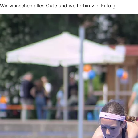
Wir wünschen alles Gute und weiterhin viel Erfolg!