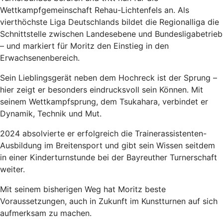
Wettkampfgemeinschaft Rehau-Lichtenfels an. Als
vierthöchste Liga Deutschlands bildet die Regionalliga die
Schnittstelle zwischen Landesebene und Bundesligabetrieb
– und markiert für Moritz den Einstieg in den
Erwachsenenbereich.
Sein Lieblingsgerät neben dem Hochreck ist der Sprung –
hier zeigt er besonders eindrucksvoll sein Können. Mit
seinem Wettkampfsprung, dem Tsukahara, verbindet er
Dynamik, Technik und Mut.
2024 absolvierte er erfolgreich die Trainerassistenten-
Ausbildung im Breitensport und gibt sein Wissen seitdem
in einer Kinderturnstunde bei der Bayreuther Turnerschaft
weiter.
Mit seinem bisherigen Weg hat Moritz beste
Voraussetzungen, auch in Zukunft im Kunstturnen auf sich
aufmerksam zu machen.