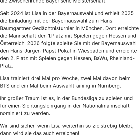
die Zwischenrunde Bayerische Meisterschaft.
Seit 2024 ist Lisa in der Bayernauswahl und erhielt 2025
die Einladung mit der Bayernauswahl zum Hans
Baumgartner Gedächtnisturnier in München. Dort erreichte
die Mannschaft den 1.Platz mit Spielen gegen Hessen und
Österreich. 2026 folgte spielte Sie mit der Bayernauswahl
den Hans-Jürgen-Papst Pokal in Wiesbaden und erreichte
den 2. Platz mit Spielen gegen Hessen, BaWü, Rheinland-
Pfalz.
Lisa trainiert drei Mal pro Woche, zwei Mal davon beim
BTS und ein Mal beim Auswahltraining in Nürnberg.
Ihr großer Traum ist es, in der Bundesliga zu spielen und
für einen Sichtungslehrgang in der Nationalmannschaft
nominiert zu werden.
Wir sind sicher, wenn Lisa weiterhin so zielstrebig bleibt,
dann wird sie das auch erreichen!