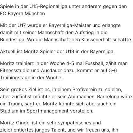
Spiele in der U15-Regionalliga unter anderem gegen den
FC Bayern München
Mit der U17 wurde er Bayernliga-Meister und erlangte
damit mit seiner Mannschaft den Aufstieg in die
Bundesliga. Wo die Mannschaft den Klassenerhalt schaffte.
Aktuell ist Moritz Spieler der U19 in der Bayernliga.
Moritz trainiert in der Woche 4-5 mal Fussball, zählt man
Fitnessstudio und Ausdauer dazu, kommt er auf 5-6
Trainingstage in der Woche.
Sein großes Ziel ist es, in einem Profiverein zu spielen,
aber zunächst möchte er sein Abi machen. Barcelona wäre
ein Traum, sagt er. Moritz könnte sich aber auch ein
Studium im Sportmanagement vorstellen.
Moritz Gindel ist ein sehr sympathisches und
zielorientiertes junges Talent, und wir freuen uns, ihn