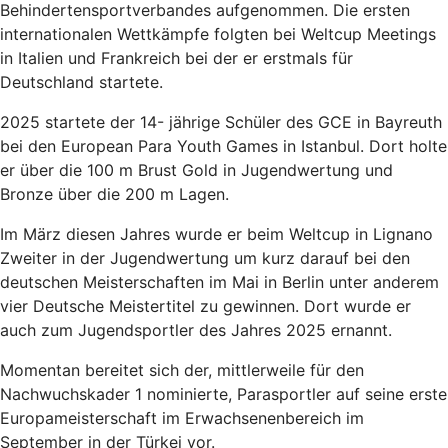
Behindertensportverbandes aufgenommen. Die ersten
internationalen Wettkämpfe folgten bei Weltcup Meetings
in Italien und Frankreich bei der er erstmals für
Deutschland startete.
2025 startete der 14- jährige Schüler des GCE in Bayreuth
bei den European Para Youth Games in Istanbul. Dort holte
er über die 100 m Brust Gold in Jugendwertung und
Bronze über die 200 m Lagen.
Im März diesen Jahres wurde er beim Weltcup in Lignano
Zweiter in der Jugendwertung um kurz darauf bei den
deutschen Meisterschaften im Mai in Berlin unter anderem
vier Deutsche Meistertitel zu gewinnen. Dort wurde er
auch zum Jugendsportler des Jahres 2025 ernannt.
Momentan bereitet sich der, mittlerweile für den
Nachwuchskader 1 nominierte, Parasportler auf seine erste
Europameisterschaft im Erwachsenenbereich im
September in der Türkei vor.