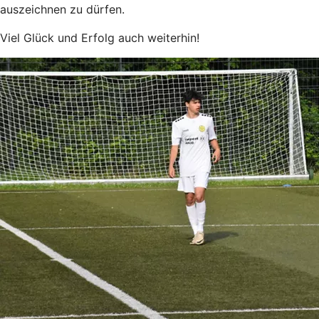
auszeichnen zu dürfen.
Viel Glück und Erfolg auch weiterhin!