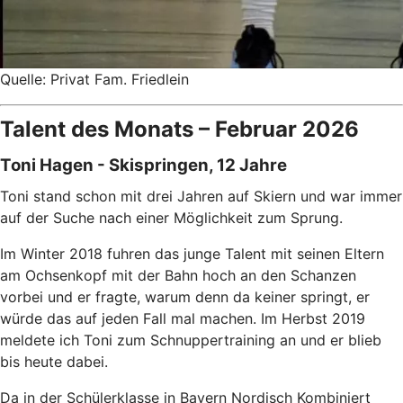
Quelle: Privat Fam. Friedlein
Talent des Monats – Februar 2026
Toni Hagen - Skispringen, 12 Jahre
Toni stand schon mit drei Jahren auf Skiern und war immer
auf der Suche nach einer Möglichkeit zum Sprung.
Im Winter 2018 fuhren das junge Talent mit seinen Eltern
am Ochsenkopf mit der Bahn hoch an den Schanzen
vorbei und er fragte, warum denn da keiner springt, er
würde das auf jeden Fall mal machen. Im Herbst 2019
meldete ich Toni zum Schnuppertraining an und er blieb
bis heute dabei.
Da in der Schülerklasse in Bayern Nordisch Kombiniert