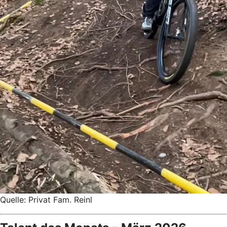
Quelle: Privat Fam. Reinl