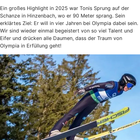
Ein großes Highlight in 2025 war Tonis Sprung auf der
Schanze in Hinzenbach, wo er 90 Meter sprang. Sein
erklärtes Ziel: Er will in vier Jahren bei Olympia dabei sein.
Wir sind wieder einmal begeistert von so viel Talent und
Eifer und drücken alle Daumen, dass der Traum von
Olympia in Erfüllung geht!