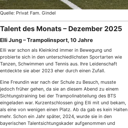
Quelle: Privat Fam. Gindel
Talent des Monats – Dezember 2025
Elli Jung – Trampolinsport, 10 Jahre
Elli war schon als Kleinkind immer in Bewegung und
probierte sich in den unterschiedlichsten Sportarten wie
Tanzen, Schwimmen und Tennis aus. Ihre Leidenschaft
entdeckte sie aber 2023 eher durch einen Zufall.
Eine Freundin war nach der Schule zu Besuch, musste
jedoch früher gehen, da sie an diesem Abend zu einem
Sichtungstraining bei der Trampolinabteilung des BTS
eingeladen war. Kurzentschlossen ging Elli mit und bekam,
als eine von wenigen einen Platz. Ab da gab es kein Halten
mehr. Schon ein Jahr später, 2024, wurde sie in den
bayerischen Talentsichtungskader aufgenommen und