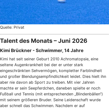
Quelle: Privat
Talent des Monats – Juni 2026
Kimi Brückner - Schwimmer, 14 Jahre
Kimi hat seit seiner Geburt 2010 Achromatopsie, eine
seltene Augenkrankheit bei der er unter stark
eingeschränkten Sehvermögen, kompletter Farblindheit
und großer Blendungsempfindlichkeit leidet. Dies hielt ihn
aber nie davon ab Sport zu treiben. Mit vier Jahren
machte er sein Seepferdchen, daneben spielte er noch
Fußball und Tennis (mit entsprechenden „Blindenbällen“)
mit seinem größeren Bruder. Seine Leidenschaft wurde
aber schnell das Schwimmen. Nachdem er auf