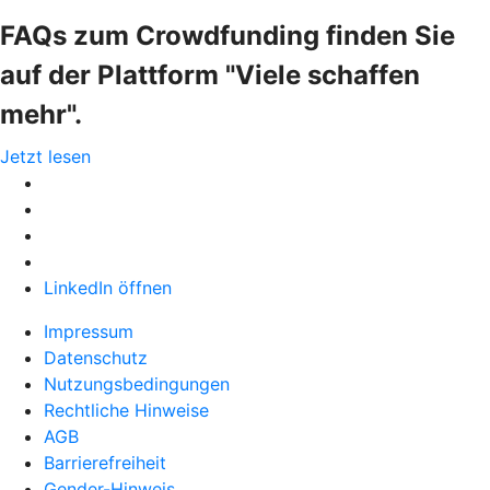
FAQs zum Crowdfunding finden Sie
auf der Plattform "Viele schaffen
mehr".
Jetzt lesen
LinkedIn öffnen
Impressum
Datenschutz
Nutzungsbedingungen
Rechtliche Hinweise
AGB
Barrierefreiheit
Gender-Hinweis