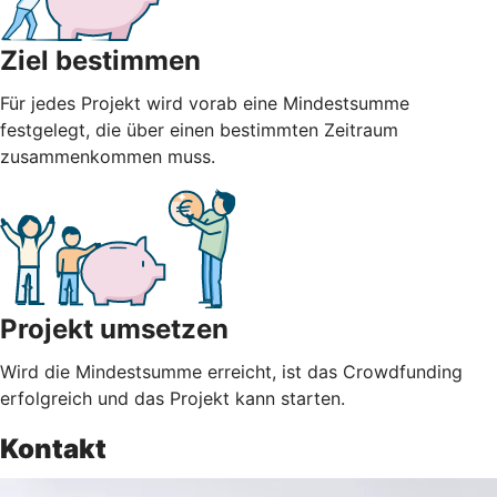
Ziel bestimmen
Für jedes Projekt wird vorab eine Mindestsumme
festgelegt, die über einen bestimmten Zeitraum
zusammenkommen muss.
Projekt umsetzen
Wird die Mindestsumme erreicht, ist das Crowdfunding
erfolgreich und das Projekt kann starten.
Kontakt