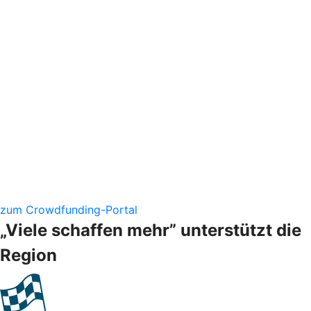
zum Crowdfunding-Portal
„Viele schaffen mehr” unterstützt die
Region