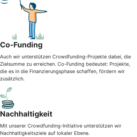
Co-Funding
Auch wir unterstützen Crowdfunding-Projekte dabei, die
Zielsumme zu erreichen. Co-Funding bedeutet: Projekte,
die es in die Finanzierungsphase schaffen, fördern wir
zusätzlich.
Nachhaltigkeit
Mit unserer Crowdfunding-Initiative unterstützen wir
Nachhaltigkeitsziele auf lokaler Ebene.