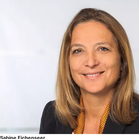
Sabine Eichenseer