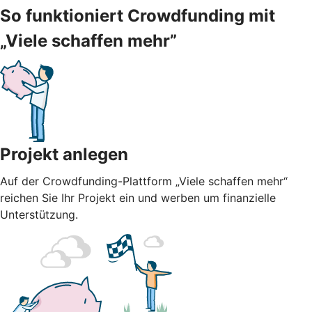
So funktioniert Crowdfunding mit
„Viele schaffen mehr”
Projekt anlegen
Auf der Crowdfunding-Plattform „Viele schaffen mehr“
reichen Sie Ihr Projekt ein und werben um finanzielle
Unterstützung.