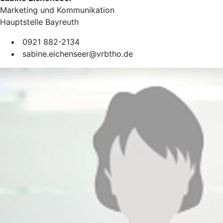
Marketing und Kommunikation
Hauptstelle Bayreuth
0921 882-2134
sabine.eichenseer@vrbtho.de