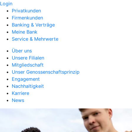
Login
Privatkunden
Firmenkunden
Banking & Verträge
Meine Bank
Service & Mehrwerte
Über uns
Unsere Filialen
Mitgliedschaft
Unser Genossenschaftsprinzip
Engagement
Nachhaltigkeit
Karriere
News