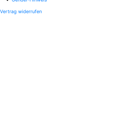
Vertrag widerrufen