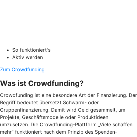
So funktioniert's
Aktiv werden
Zum Crowdfunding
Was ist Crowdfunding?
Crowdfunding ist eine besondere Art der Finanzierung. Der
Begriff bedeutet übersetzt Schwarm- oder
Gruppenfinanzierung. Damit wird Geld gesammelt, um
Projekte, Geschäftsmodelle oder Produktideen
umzusetzen. Die Crowdfunding-Plattform „Viele schaffen
mehr” funktioniert nach dem Prinzip des Spenden-