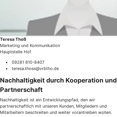
Teresa Thoß
Marketing und Kommunikation
Hauptstelle Hof
09281 810-8407
teresa.thoss@vrbtho.de
Nachhaltigkeit durch Kooperation und
Partnerschaft
Nachhaltigkeit ist ein Entwicklungspfad, den wir
partnerschaftlich mit unseren Kunden, Mitgliedern und
Mitarbeitern beschreiten und weiter vorantreiben wollen.