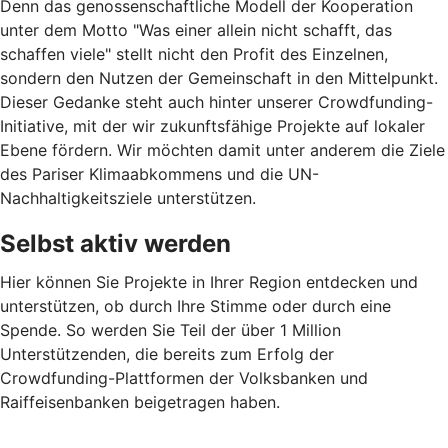
Denn das genossenschaftliche Modell der Kooperation
unter dem Motto "Was einer allein nicht schafft, das
schaffen viele" stellt nicht den Profit des Einzelnen,
sondern den Nutzen der Gemeinschaft in den Mittelpunkt.
Dieser Gedanke steht auch hinter unserer Crowdfunding-
Initiative, mit der wir zukunftsfähige Projekte auf lokaler
Ebene fördern. Wir möchten damit unter anderem die Ziele
des Pariser Klimaabkommens und die UN-
Nachhaltigkeitsziele unterstützen.
Selbst aktiv werden
Hier können Sie Projekte in Ihrer Region entdecken und
unterstützen, ob durch Ihre Stimme oder durch eine
Spende. So werden Sie Teil der über 1 Million
Unterstützenden, die bereits zum Erfolg der
Crowdfunding-Plattformen der Volksbanken und
Raiffeisenbanken beigetragen haben.