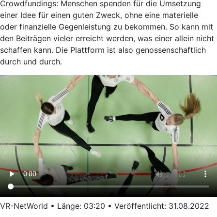
Crowdfundings: Menschen spenden für die Umsetzung
einer Idee für einen guten Zweck, ohne eine materielle
oder finanzielle Gegenleistung zu bekommen. So kann mit
den Beiträgen vieler erreicht werden, was einer allein nicht
schaffen kann. Die Plattform ist also genossenschaftlich
durch und durch.
VR-NetWorld • Länge: 03:20 • Veröffentlicht: 31.08.2022