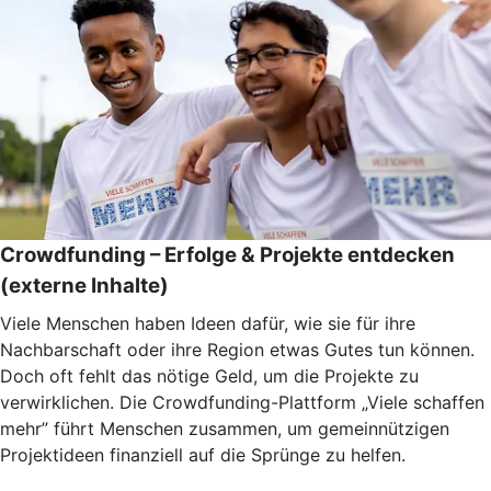
Crowdfunding – Erfolge & Projekte entdecken
(externe Inhalte)
Viele Menschen haben Ideen dafür, wie sie für ihre
Nachbarschaft oder ihre Region etwas Gutes tun können.
Doch oft fehlt das nötige Geld, um die Projekte zu
verwirklichen. Die Crowdfunding-Plattform „Viele schaffen
mehr” führt Menschen zusammen, um gemeinnützigen
Projektideen finanziell auf die Sprünge zu helfen.