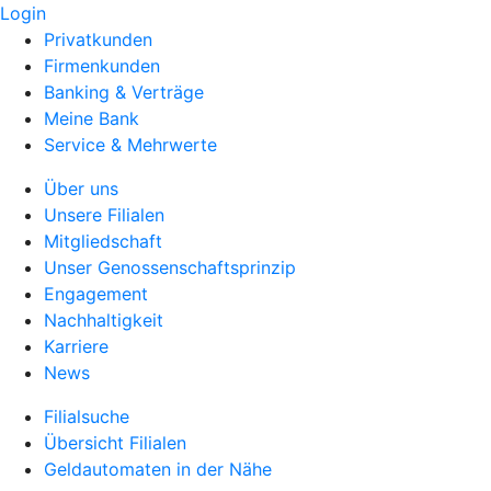
Login
Privatkunden
Firmenkunden
Banking & Verträge
Meine Bank
Service & Mehrwerte
Über uns
Unsere Filialen
Mitgliedschaft
Unser Genossenschaftsprinzip
Engagement
Nachhaltigkeit
Karriere
News
Filialsuche
Übersicht Filialen
Geldautomaten in der Nähe