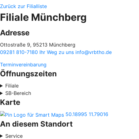
Zurück zur Filialliste
Filiale Münchberg
Adresse
Ottostraße 9, 95213 Münchberg
09281 810-7180
Ihr Weg zu uns
info@vrbtho.de
Terminvereinbarung
Öffnungszeiten
Filiale
SB-Bereich
Karte
50.18995
11.79016
An diesem Standort
Service