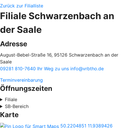
Zurück zur Filialliste
Filiale Schwarzenbach an
der Saale
Adresse
August-Bebel-Straße 16, 95126 Schwarzenbach an der
Saale
09281 810-7640
Ihr Weg zu uns
info@vrbtho.de
Terminvereinbarung
Öffnungszeiten
Filiale
SB-Bereich
Karte
50.2204851
11.9389426