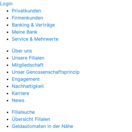
Login
Privatkunden
Firmenkunden
Banking & Verträge
Meine Bank
Service & Mehrwerte
Über uns
Unsere Filialen
Mitgliedschaft
Unser Genossenschaftsprinzip
Engagement
Nachhaltigkeit
Karriere
News
Filialsuche
Übersicht Filialen
Geldautomaten in der Nähe