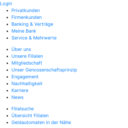
Login
Privatkunden
Firmenkunden
Banking & Verträge
Meine Bank
Service & Mehrwerte
Über uns
Unsere Filialen
Mitgliedschaft
Unser Genossenschaftsprinzip
Engagement
Nachhaltigkeit
Karriere
News
Filialsuche
Übersicht Filialen
Geldautomaten in der Nähe