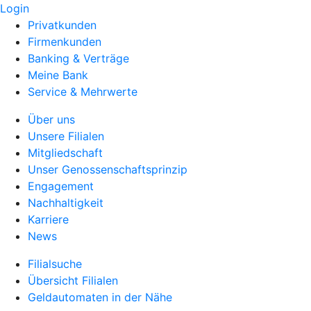
Login
Privatkunden
Firmenkunden
Banking & Verträge
Meine Bank
Service & Mehrwerte
Über uns
Unsere Filialen
Mitgliedschaft
Unser Genossenschaftsprinzip
Engagement
Nachhaltigkeit
Karriere
News
Filialsuche
Übersicht Filialen
Geldautomaten in der Nähe