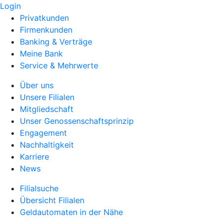
Login
Privatkunden
Firmenkunden
Banking & Verträge
Meine Bank
Service & Mehrwerte
Über uns
Unsere Filialen
Mitgliedschaft
Unser Genossenschaftsprinzip
Engagement
Nachhaltigkeit
Karriere
News
Filialsuche
Übersicht Filialen
Geldautomaten in der Nähe