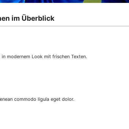
nen im Überblick
, in modernem Look mit frischen Texten.
 Aenean commodo ligula eget dolor.