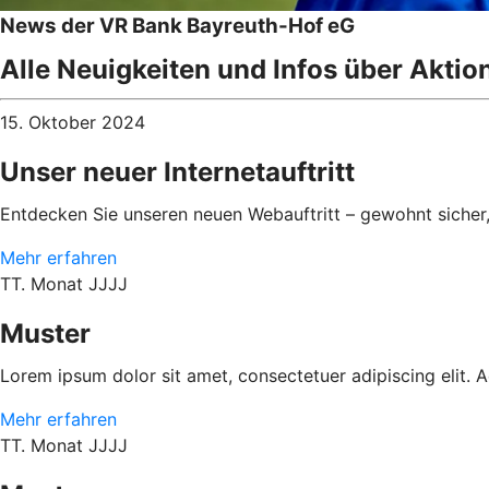
News der VR Bank Bayreuth-Hof eG
Alle Neuigkeiten und Infos über Aktio
15. Oktober 2024
Unser neuer Internetauftritt
Entdecken Sie unseren neuen Webauftritt – gewohnt sicher
Mehr erfahren
TT. Monat JJJJ
Muster
Lorem ipsum dolor sit amet, consectetuer adipiscing elit.
Mehr erfahren
TT. Monat JJJJ