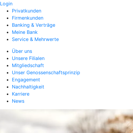
Login
Privatkunden
Firmenkunden
Banking & Verträge
Meine Bank
Service & Mehrwerte
Über uns
Unsere Filialen
Mitgliedschaft
Unser Genossenschaftsprinzip
Engagement
Nachhaltigkeit
Karriere
News