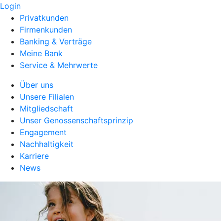
Login
Privatkunden
Firmenkunden
Banking & Verträge
Meine Bank
Service & Mehrwerte
Über uns
Unsere Filialen
Mitgliedschaft
Unser Genossenschaftsprinzip
Engagement
Nachhaltigkeit
Karriere
News