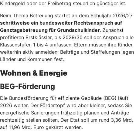
Kindergeld oder der Freibetrag steuerlich günstiger ist.
Beim Thema Betreuung startet ab dem Schuljahr 2026/27
schrittweise ein bundesweiter Rechtsanspruch auf
Ganztagsbetreuung für Grundschulkinder
. Zunächst
profitieren Erstklässler, bis 2029/30 soll der Anspruch alle
Klassenstufen 1 bis 4 umfassen. Eltern müssen ihre Kinder
weiterhin aktiv anmelden; Beiträge und Staffelungen legen
Länder und Kommunen fest.
Wohnen & Energie
BEG-Förderung
Die Bundesförderung für effiziente Gebäude (BEG) läuft
2026 weiter. Der Fördertopf wird aber kleiner, sodass Sie
energetische Sanierungen frühzeitig planen und Anträge
rechtzeitig stellen sollten. Der Etat soll um rund 3,36 Mrd.
auf 11,96 Mrd. Euro gekürzt werden.