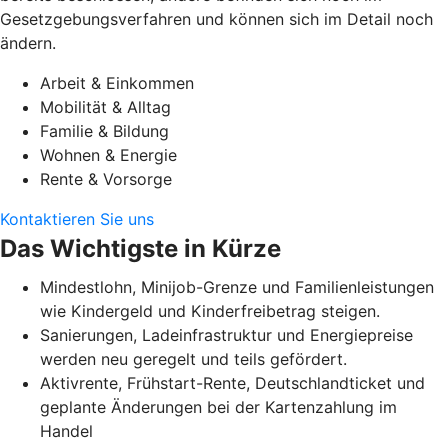
Gesetzgebungsverfahren und können sich im Detail noch
ändern.
Arbeit & Einkommen
Mobilität & Alltag
Familie & Bildung
Wohnen & Energie
Rente & Vorsorge
Kontaktieren Sie uns
Das Wichtigste in Kürze
Mindestlohn, Minijob-Grenze und Familienleistungen
wie Kindergeld und Kinderfreibetrag steigen.
Sanierungen, Ladeinfrastruktur und Energiepreise
werden neu geregelt und teils gefördert.
Aktivrente, Frühstart-Rente, Deutschlandticket und
geplante Änderungen bei der Kartenzahlung im
Handel