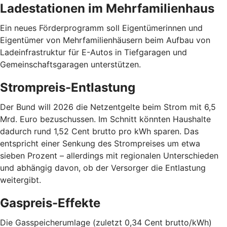
Ladestationen im Mehrfamilienhaus
Ein neues Förderprogramm soll Eigentümerinnen und
Eigentümer von Mehrfamilienhäusern beim Aufbau von
Ladeinfrastruktur für E-Autos in Tiefgaragen und
Gemeinschaftsgaragen unterstützen.
Strompreis-Entlastung
Der Bund will 2026 die Netzentgelte beim Strom mit 6,5
Mrd. Euro bezuschussen. Im Schnitt könnten Haushalte
dadurch rund 1,52 Cent brutto pro kWh sparen. Das
entspricht einer Senkung des Strompreises um etwa
sieben Prozent – allerdings mit regionalen Unterschieden
und abhängig davon, ob der Versorger die Entlastung
weitergibt.
Gaspreis-Effekte
Die Gasspeicherumlage (zuletzt 0,34 Cent brutto/kWh)