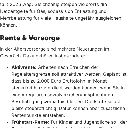
fällt 2026 weg. Gleichzeitig steigen vielerorts die
Netzentgelte für Gas, sodass sich Entlastung und
Mehrbelastung für viele Haushalte ungefähr ausgleichen
können.
Rente & Vorsorge
In der Altersvorsorge sind mehrere Neuerungen im
Gespräch. Dazu gehören insbesondere:
Aktivrente:
Arbeiten nach Erreichen der
Regelaltersgrenze soll attraktiver werden. Geplant ist,
dass bis zu 2.000 Euro Bruttolohn im Monat
steuerfrei hinzuverdient werden können, wenn Sie in
einem regulären sozialversicherungspflichtigen
Beschäftigungsverhältnis bleiben. Die Rente selbst
bleibt steuerpflichtig. Dafür können aber zusätzliche
Rentenpunkte entstehen.
Frühstart-Rente
:
Für Kinder und Jugendliche soll der