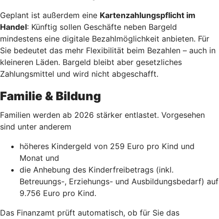
Geplant ist außerdem eine
Kartenzahlungspflicht im
Handel
: Künftig sollen Geschäfte neben Bargeld
mindestens eine digitale Bezahlmöglichkeit anbieten. Für
Sie bedeutet das mehr Flexibilität beim Bezahlen – auch in
kleineren Läden. Bargeld bleibt aber gesetzliches
Zahlungsmittel und wird nicht abgeschafft.
Familie & Bildung
Familien werden ab 2026 stärker entlastet. Vorgesehen
sind unter anderem
höheres Kindergeld von 259 Euro pro Kind und
Monat und
die Anhebung des Kinderfreibetrags (inkl.
Betreuungs-, Erziehungs- und Ausbildungsbedarf) auf
9.756 Euro pro Kind.
Das Finanzamt prüft automatisch, ob für Sie das