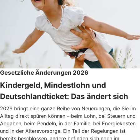
Gesetzliche Änderungen 2026
Kindergeld, Mindestlohn und
Deutschlandticket: Das ändert sich
2026 bringt eine ganze Reihe von Neuerungen, die Sie im
Alltag direkt spüren können – beim Lohn, bei Steuern und
Abgaben, beim Pendeln, in der Familie, bei Energiekosten
und in der Altersvorsorge. Ein Teil der Regelungen ist
bereits beschlossen, andere befinden sich noch im