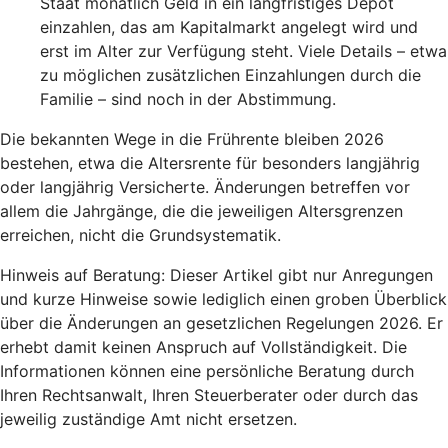
Staat monatlich Geld in ein langfristiges Depot
einzahlen, das am Kapitalmarkt angelegt wird und
erst im Alter zur Verfügung steht. Viele Details – etwa
zu möglichen zusätzlichen Einzahlungen durch die
Familie – sind noch in der Abstimmung.
Die bekannten Wege in die Frührente bleiben 2026
bestehen, etwa die Altersrente für besonders langjährig
oder langjährig Versicherte. Änderungen betreffen vor
allem die Jahrgänge, die die jeweiligen Altersgrenzen
erreichen, nicht die Grundsystematik.
Hinweis auf Beratung: Dieser Artikel gibt nur Anregungen
und kurze Hinweise sowie lediglich einen groben Überblick
über die Änderungen an gesetzlichen Regelungen 2026. Er
erhebt damit keinen Anspruch auf Vollständigkeit. Die
Informationen können eine persönliche Beratung durch
Ihren Rechtsanwalt, Ihren Steuerberater oder durch das
jeweilig zuständige Amt nicht ersetzen.