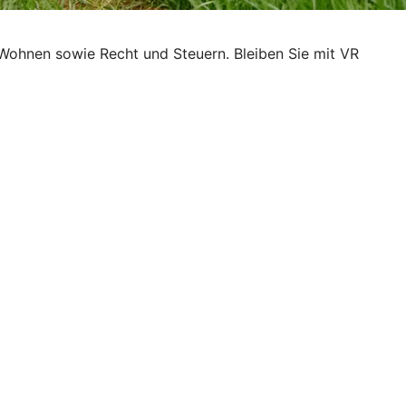
Wohnen sowie Recht und Steuern. Bleiben Sie mit VR