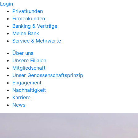
Login
Privatkunden
Firmenkunden
Banking & Verträge
Meine Bank
Service & Mehrwerte
Über uns
Unsere Filialen
Mitgliedschaft
Unser Genossenschaftsprinzip
Engagement
Nachhaltigkeit
Karriere
News