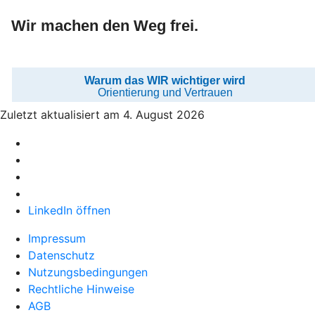
Zuletzt aktualisiert am 4. August 2026
LinkedIn öffnen
Impressum
Datenschutz
Nutzungsbedingungen
Rechtliche Hinweise
AGB