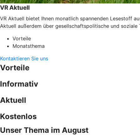
VR Aktuell
VR Aktuell bietet Ihnen monatlich spannenden Lesestoff a
Aktuell außerdem über gesellschaftspolitische und sozial
Vorteile
Monatsthema
Kontaktieren Sie uns
Vorteile
Informativ
Aktuell
Kostenlos
Unser Thema im August