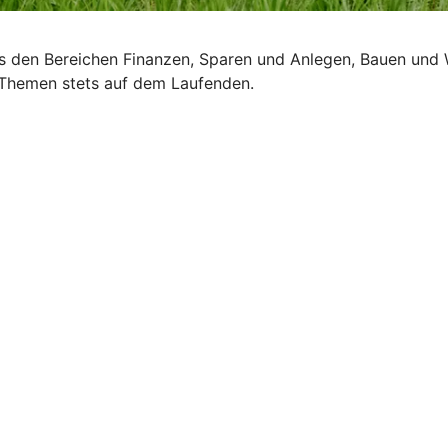
us den Bereichen Finanzen, Sparen und Anlegen, Bauen und 
e Themen stets auf dem Laufenden.