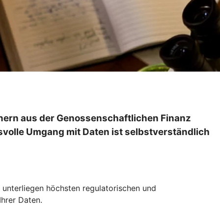
nern aus der Genossenschaftlichen Finanz
olle Umgang mit Daten ist selbstverständlich
r unterliegen höchsten regulatorischen und
Ihrer Daten.