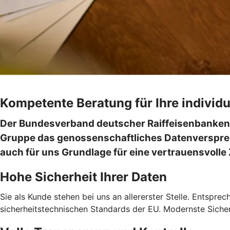
Kompetente Beratung für Ihre individu
Der Bundesverband deutscher Raiffeisenbanken
Gruppe das genossenschaftliches Datenversprech
auch für uns Grundlage für eine vertrauensvolle
Hohe Sicherheit Ihrer Daten
Sie als Kunde stehen bei uns an allererster Stelle. Entspre
sicherheitstechnischen Standards der EU. Modernste Sicher