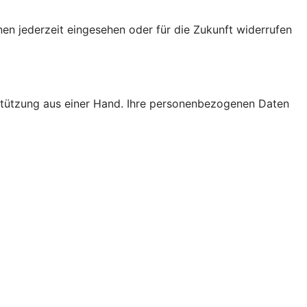
nen jederzeit eingesehen oder für die Zukunft widerrufen
rstützung aus einer Hand. Ihre personenbezogenen Daten