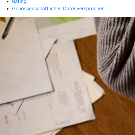
Rating
Genossenschaftliches Datenversprechen