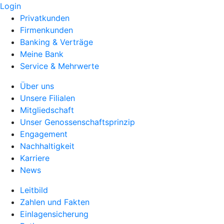
Login
Privatkunden
Firmenkunden
Banking & Verträge
Meine Bank
Service & Mehrwerte
Über uns
Unsere Filialen
Mitgliedschaft
Unser Genossenschaftsprinzip
Engagement
Nachhaltigkeit
Karriere
News
Leitbild
Zahlen und Fakten
Einlagensicherung