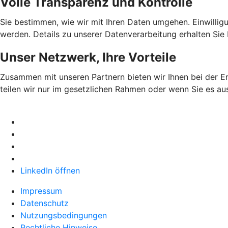
Volle Transparenz und Kontrolle
Sie bestimmen, wie wir mit Ihren Daten umgehen. Einwilligu
werden. Details zu unserer Datenverarbeitung erhalten Sie 
Unser Netzwerk, Ihre Vorteile
Zusammen mit unseren Partnern bieten wir Ihnen bei der E
teilen wir nur im gesetzlichen Rahmen oder wenn Sie es au
LinkedIn öffnen
Impressum
Datenschutz
Nutzungsbedingungen
Rechtliche Hinweise