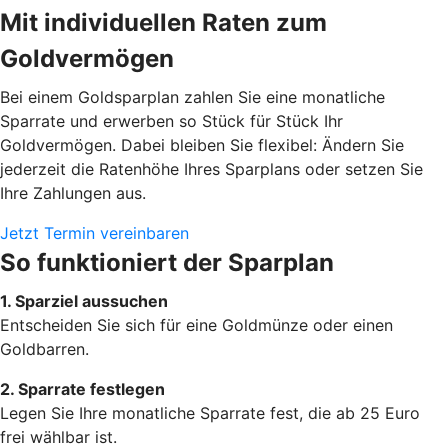
Mit individuellen Raten zum
Goldvermögen
Bei einem Goldsparplan zahlen Sie eine monatliche
Sparrate und erwerben so Stück für Stück Ihr
Goldvermögen. Dabei bleiben Sie flexibel: Ändern Sie
jederzeit die Ratenhöhe Ihres Sparplans oder setzen Sie
Ihre Zahlungen aus.
Jetzt Termin vereinbaren
So funktioniert der Sparplan
1. Sparziel aussuchen
Entscheiden Sie sich für eine Goldmünze oder einen
Goldbarren.
2. Sparrate festlegen
Legen Sie Ihre monatliche Sparrate fest, die ab 25 Euro
frei wählbar ist.