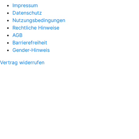
Impressum
Datenschutz
Nutzungsbedingungen
Rechtliche Hinweise
AGB
Barrierefreiheit
Gender-Hinweis
Vertrag widerrufen