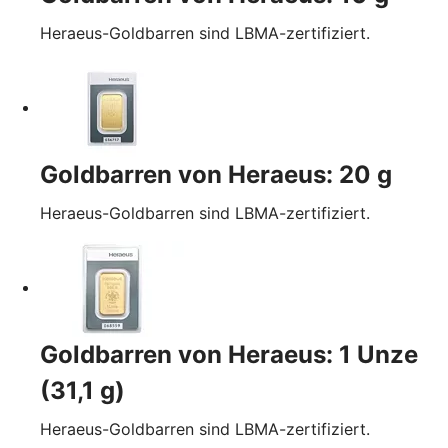
Heraeus-Goldbarren sind LBMA-zertifiziert.
Goldbarren von Heraeus: 20 g
Heraeus-Goldbarren sind LBMA-zertifiziert.
Goldbarren von Heraeus: 1 Unze
(31,1 g)
Heraeus-Goldbarren sind LBMA-zertifiziert.