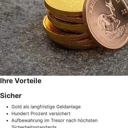
Ihre Vorteile
Sicher
Gold als langfristige Geldanlage
Hundert Prozent versichert
Aufbewahrung im Tresor nach höchsten
Sicherheitsstandards