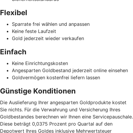
Flexibel
Sparrate frei wählen und anpassen
Keine feste Laufzeit
Gold jederzeit wieder verkaufen
Einfach
Keine Einrichtungskosten
Angesparten Goldbestand jederzeit online einsehen
Goldvermögen kostenfrei liefern lassen
Günstige Konditionen
Die Auslieferung Ihrer angesparten Goldprodukte kostet
Sie nichts. Für die Verwahrung und Versicherung Ihres
Goldbestandes berechnen wir Ihnen eine Servicepauschale.
Diese beträgt 0,0375 Prozent pro Quartal auf den
Depotwert Ihres Goldes inklusive Mehrwertsteuer