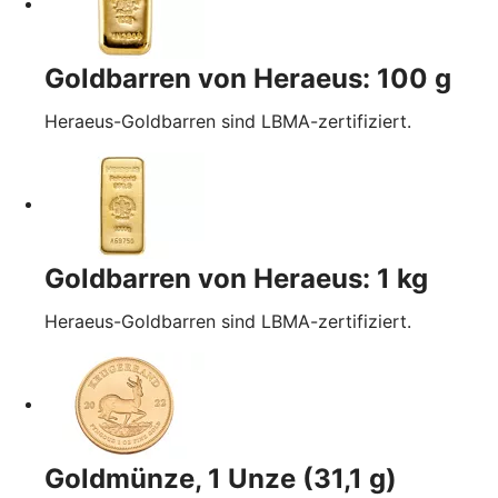
Goldbarren von Heraeus: 100 g
Heraeus-Goldbarren sind LBMA-zertifiziert.
Goldbarren von Heraeus: 1 kg
Heraeus-Goldbarren sind LBMA-zertifiziert.
Goldmünze, 1 Unze (31,1 g)