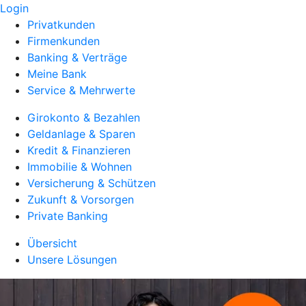
Login
Privatkunden
Firmenkunden
Banking & Verträge
Meine Bank
Service & Mehrwerte
Girokonto & Bezahlen
Geldanlage & Sparen
Kredit & Finanzieren
Immobilie & Wohnen
Versicherung & Schützen
Zukunft & Vorsorgen
Private Banking
Übersicht
Unsere Lösungen