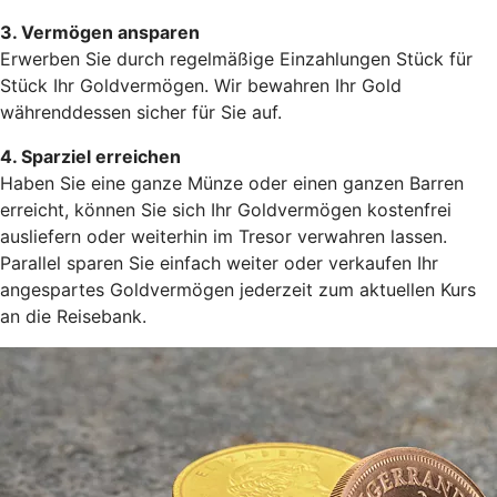
3. Vermögen ansparen
Erwerben Sie durch regelmäßige Einzahlungen Stück für
Stück Ihr Goldvermögen. Wir bewahren Ihr Gold
währenddessen sicher für Sie auf.
4. Sparziel erreichen
Haben Sie eine ganze Münze oder einen ganzen Barren
erreicht, können Sie sich Ihr Goldvermögen kostenfrei
ausliefern oder weiterhin im Tresor verwahren lassen.
Parallel sparen Sie einfach weiter oder verkaufen Ihr
angespartes Goldvermögen jederzeit zum aktuellen Kurs
an die Reisebank.