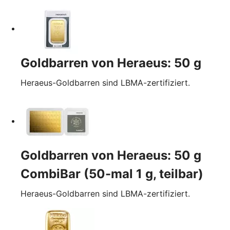
Goldbarren von Heraeus: 50 g
Heraeus-Goldbarren sind LBMA-zertifiziert.
Goldbarren von Heraeus: 50 g
CombiBar (50-mal 1 g, teilbar)
Heraeus-Goldbarren sind LBMA-zertifiziert.