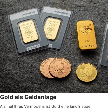
Gold als Geldanlage
Als Teil Ihres Vermögens ist Gold eine langfristige