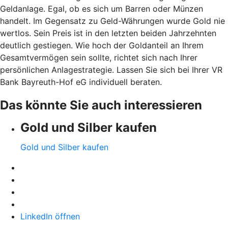
Geldanlage. Egal, ob es sich um Barren oder Münzen
handelt. Im Gegensatz zu Geld-Währungen wurde Gold nie
wertlos. Sein Preis ist in den letzten beiden Jahrzehnten
deutlich gestiegen. Wie hoch der Goldanteil an Ihrem
Gesamtvermögen sein sollte, richtet sich nach Ihrer
persönlichen Anlagestrategie. Lassen Sie sich bei Ihrer VR
Bank Bayreuth-Hof eG individuell beraten.
Das könnte Sie auch interessieren
Gold und Silber kaufen
Gold und Silber kaufen
LinkedIn öffnen