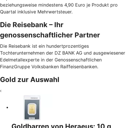
beziehungsweise mindestens 4,90 Euro je Produkt pro
Quartal inklusive Mehrwertsteuer.
Die Reisebank – Ihr
genossenschaftlicher Partner
Die Reisebank ist ein hundertprozentiges
Tochterunternehmen der DZ BANK AG und ausgewiesener
Edelmetallexperte in der Genossenschaftlichen
FinanzGruppe Volksbanken Raiffeisenbanken.
Gold zur Auswahl
‹
Goldbarren von Heraeus: 10 g