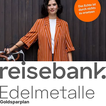
Goldsparplan