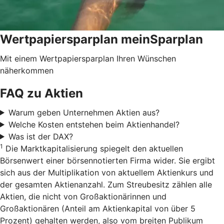
Wertpapiersparplan meinSparplan
Mit einem Wertpapiersparplan Ihren Wünschen
näherkommen
FAQ zu Aktien
Warum geben Unternehmen Aktien aus?
Welche Kosten entstehen beim Aktienhandel?
Was ist der DAX?
1
Die Marktkapitalisierung spiegelt den aktuellen
Börsenwert einer börsennotierten Firma wider. Sie ergibt
sich aus der Multiplikation von aktuellem Aktienkurs und
der gesamten Aktienanzahl. Zum Streubesitz zählen alle
Aktien, die nicht von Großaktionärinnen und
Großaktionären (Anteil am Aktienkapital von über 5
Prozent) gehalten werden, also vom breiten Publikum