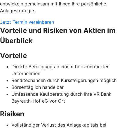
entwickeln gemeinsam mit Ihnen Ihre persönliche
Anlagestrategie.
Jetzt Termin vereinbaren
Vorteile und Risiken von Aktien im
Überblick
Vorteile
Direkte Beteiligung an einem börsennotierten
Unternehmen
Renditechancen durch Kurssteigerungen möglich
Börsentäglich handelbar
Umfassende Kaufberatung durch Ihre VR Bank
Bayreuth-Hof eG vor Ort
Risiken
Vollständiger Verlust des Anlagekapitals bei