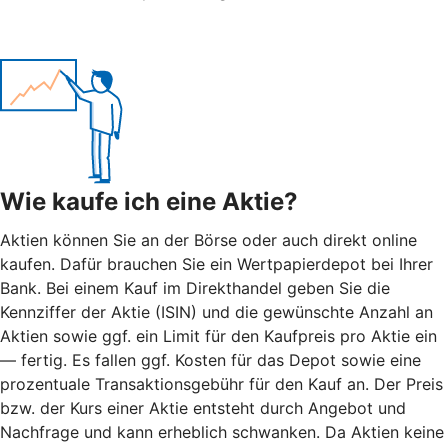
Wie kaufe ich eine Aktie?
Aktien können Sie an der Börse oder auch direkt online
kaufen. Dafür brauchen Sie ein Wertpapierdepot bei Ihrer
Bank. Bei einem Kauf im Direkthandel geben Sie die
Kennziffer der Aktie (ISIN) und die gewünschte Anzahl an
Aktien sowie ggf. ein Limit für den Kaufpreis pro Aktie ein
— fertig. Es fallen ggf. Kosten für das Depot sowie eine
prozentuale Transaktionsgebühr für den Kauf an. Der Preis
bzw. der Kurs einer Aktie entsteht durch Angebot und
Nachfrage und kann erheblich schwanken. Da Aktien keine