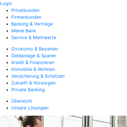
Login
Privatkunden
Firmenkunden
Banking & Verträge
Meine Bank
Service & Mehrwerte
Girokonto & Bezahlen
Geldanlage & Sparen
Kredit & Finanzieren
Immobilie & Wohnen
Versicherung & Schützen
Zukunft & Vorsorgen
Private Banking
Übersicht
Unsere Lösungen