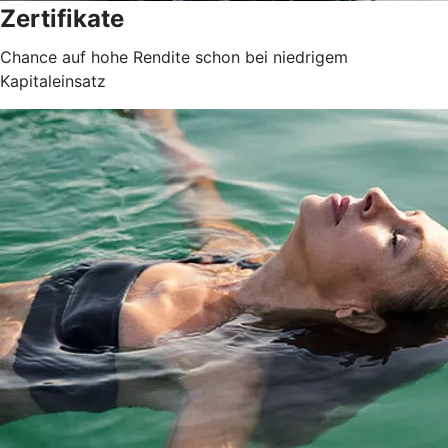
Zertifikate
Chance auf hohe Rendite schon bei niedrigem
Kapitaleinsatz