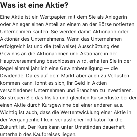
Was ist eine Aktie?
Eine Aktie ist ein Wertpapier, mit dem Sie als Anlegerin
oder Anleger einen Anteil an einem an der Börse notierten
Unternehmen kaufen. Sie werden damit Aktionärin oder
Aktionär des Unternehmens. Wenn das Unternehmen
erfolgreich ist und die (teilweise) Ausschüttung des
Gewinns an die Aktionärinnen und Aktionäre in der
Hauptversammlung beschlossen wird, erhalten Sie in der
Regel einmal jährlich eine Gewinnbeteiligung — die
Dividende. Da es auf dem Markt aber auch zu Verlusten
kommen kann, lohnt es sich, Ihr Geld in Aktien
verschiedener Unternehmen und Branchen zu investieren.
So streuen Sie das Risiko und gleichen Kursverluste bei der
einen Aktie durch Kursgewinne bei einer anderen aus.
Wichtig ist auch, dass die Wertentwicklung einer Aktie in
der Vergangenheit kein verlässlicher Indikator für die
Zukunft ist. Der Kurs kann unter Umständen dauerhaft
unterhalb des Kaufpreises liegen.