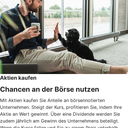
Aktien kaufen
Chancen an der Börse nutzen
Mit Aktien kaufen Sie Anteile an börsennotierten
Unternehmen. Steigt der Kurs, profitieren Sie, indem Ihre
Aktie an Wert gewinnt. Über eine Dividende werden Sie
zudem jährlich am Gewinn des Unternehmens beteiligt.
Wenn die Kurse fallen und Sie zu einem Preis unterhalb