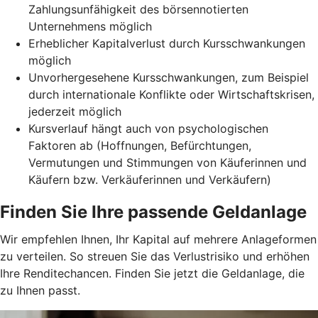
Zahlungsunfähigkeit des börsennotierten
Unternehmens möglich
Erheblicher Kapitalverlust durch Kursschwankungen
möglich
Unvorhergesehene Kursschwankungen, zum Beispiel
durch internationale Konflikte oder Wirtschaftskrisen,
jederzeit möglich
Kursverlauf hängt auch von psychologischen
Faktoren ab (Hoffnungen, Befürchtungen,
Vermutungen und Stimmungen von Käuferinnen und
Käufern bzw. Verkäuferinnen und Verkäufern)
Finden Sie Ihre passende Geldanlage
Wir empfehlen Ihnen, Ihr Kapital auf mehrere Anlageformen
zu verteilen. So streuen Sie das Verlustrisiko und erhöhen
Ihre Renditechancen. Finden Sie jetzt die Geldanlage, die
zu Ihnen passt.