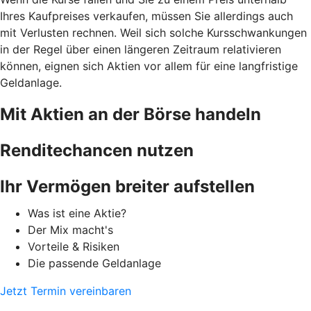
Ihres Kaufpreises verkaufen, müssen Sie allerdings auch
mit Verlusten rechnen. Weil sich solche Kursschwankungen
in der Regel über einen längeren Zeitraum relativieren
können, eignen sich Aktien vor allem für eine langfristige
Geldanlage.
Mit Aktien an der Börse handeln
Renditechancen nutzen
Ihr Vermögen breiter aufstellen
Was ist eine Aktie?
Der Mix macht's
Vorteile & Risiken
Die passende Geldanlage
Jetzt Termin vereinbaren