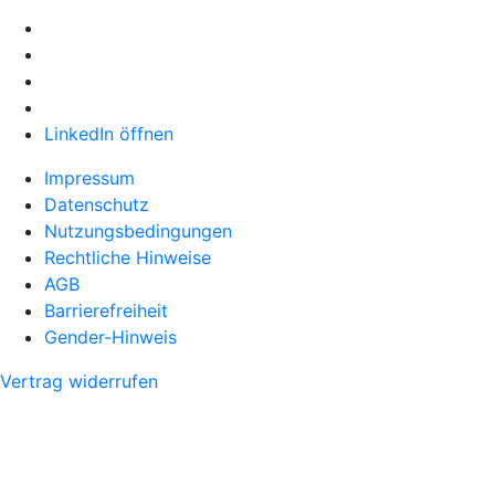
LinkedIn öffnen
Impressum
Datenschutz
Nutzungsbedingungen
Rechtliche Hinweise
AGB
Barrierefreiheit
Gender-Hinweis
Vertrag widerrufen