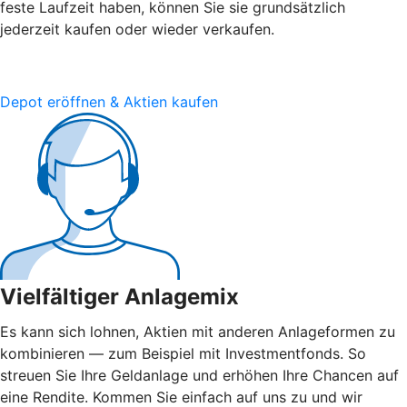
feste Laufzeit haben, können Sie sie grundsätzlich
jederzeit kaufen oder wieder verkaufen.
Depot eröffnen & Aktien kaufen
Vielfältiger Anlagemix
Es kann sich lohnen, Aktien mit anderen Anlageformen zu
kombinieren — zum Beispiel mit Investmentfonds. So
streuen Sie Ihre Geldanlage und erhöhen Ihre Chancen auf
eine Rendite. Kommen Sie einfach auf uns zu und wir