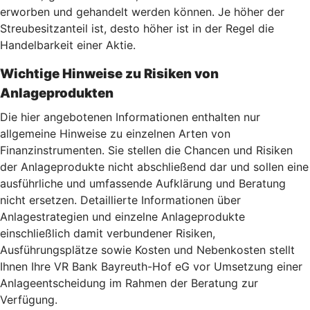
erworben und gehandelt werden können. Je höher der
Streubesitzanteil ist, desto höher ist in der Regel die
Handelbarkeit einer Aktie.
Wichtige Hinweise zu Risiken von
Anlageprodukten
Die hier angebotenen Informationen enthalten nur
allgemeine Hinweise zu einzelnen Arten von
Finanzinstrumenten. Sie stellen die Chancen und Risiken
der Anlageprodukte nicht abschließend dar und sollen eine
ausführliche und umfassende Aufklärung und Beratung
nicht ersetzen. Detaillierte Informationen über
Anlagestrategien und einzelne Anlageprodukte
einschließlich damit verbundener Risiken,
Ausführungsplätze sowie Kosten und Nebenkosten stellt
Ihnen Ihre VR Bank Bayreuth-Hof eG vor Umsetzung einer
Anlageentscheidung im Rahmen der Beratung zur
Verfügung.