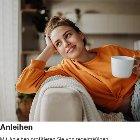
Anleihen
Mit Anleihen profitieren Sie von regelmäßigen