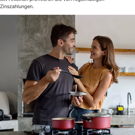
Zinszahlungen.