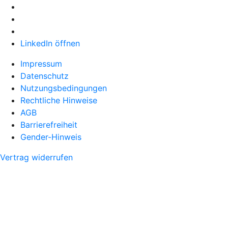
LinkedIn öffnen
Impressum
Datenschutz
Nutzungsbedingungen
Rechtliche Hinweise
AGB
Barrierefreiheit
Gender-Hinweis
Vertrag widerrufen