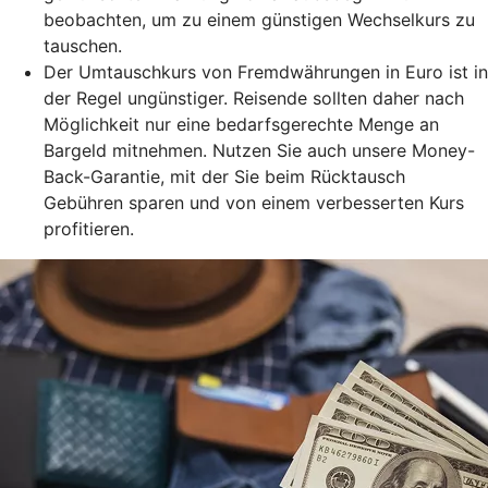
beobachten, um zu einem günstigen Wechselkurs zu
tauschen.
Der Umtauschkurs von Fremdwährungen in Euro ist in
der Regel ungünstiger. Reisende sollten daher nach
Möglichkeit nur eine bedarfsgerechte Menge an
Bargeld mitnehmen. Nutzen Sie auch unsere Money-
Back-Garantie, mit der Sie beim Rücktausch
Gebühren sparen und von einem verbesserten Kurs
profitieren.