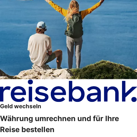
Geld wechseln
Währung umrechnen und für Ihre
Reise bestellen