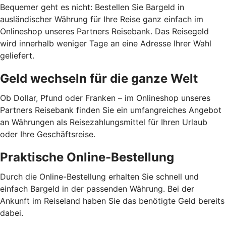
Bequemer geht es nicht: Bestellen Sie Bargeld in
ausländischer Währung für Ihre Reise ganz einfach im
Onlineshop unseres Partners Reisebank. Das Reisegeld
wird innerhalb weniger Tage an eine Adresse Ihrer Wahl
geliefert.
Geld wechseln für die ganze Welt
Ob Dollar, Pfund oder Franken – im Onlineshop unseres
Partners Reisebank finden Sie ein umfangreiches Angebot
an Währungen als Reisezahlungsmittel für Ihren Urlaub
oder Ihre Geschäftsreise.
Praktische Online-Bestellung
Durch die Online-Bestellung erhalten Sie schnell und
einfach Bargeld in der passenden Währung. Bei der
Ankunft im Reiseland haben Sie das benötigte Geld bereits
dabei.