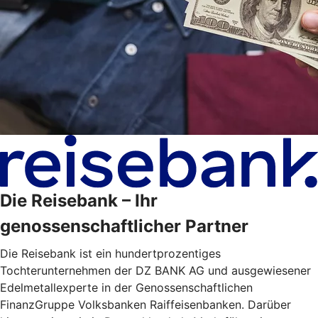
Die Reisebank – Ihr
genossenschaftlicher Partner
Die Reisebank ist ein hundertprozentiges
Tochterunternehmen der DZ BANK AG und ausgewiesener
Edelmetallexperte in der Genossenschaftlichen
FinanzGruppe Volksbanken Raiffeisenbanken. Darüber