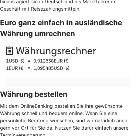
hinaus agiert sie in Deutschland als Marktführer im
Geschäft mit Reisezahlungsmitteln.
Euro ganz einfach in ausländische
Währung umrechnen
Währung bestellen
Mit dem OnlineBanking bestellen Sie Ihre gewünschte
Währung schnell und bequem online. Wenn Sie eine
persönliche Beratung wünschen, sind wir natürlich auch
gern vor Ort für Sie da. Nutzen Sie dafür einfach unsere
Terminvereinbarung.