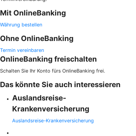
Mit OnlineBanking
Währung bestellen
Ohne OnlineBanking
Termin vereinbaren
OnlineBanking freischalten
Schalten Sie Ihr Konto fürs OnlineBanking frei.
Das könnte Sie auch interessieren
Auslandsreise-
Krankenversicherung
Auslandsreise-Krankenversicherung