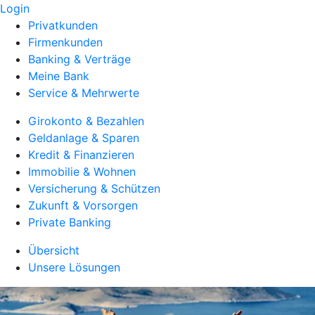
Login
Privatkunden
Firmenkunden
Banking & Verträge
Meine Bank
Service & Mehrwerte
Girokonto & Bezahlen
Geldanlage & Sparen
Kredit & Finanzieren
Immobilie & Wohnen
Versicherung & Schützen
Zukunft & Vorsorgen
Private Banking
Übersicht
Unsere Lösungen