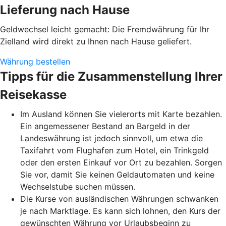
Lieferung nach Hause
Geldwechsel leicht gemacht: Die Fremdwährung für Ihr
Zielland wird direkt zu Ihnen nach Hause geliefert.
Währung bestellen
Tipps für die Zusammenstellung Ihrer
Reisekasse
Im Ausland können Sie vielerorts mit Karte bezahlen.
Ein angemessener Bestand an Bargeld in der
Landeswährung ist jedoch sinnvoll, um etwa die
Taxifahrt vom Flughafen zum Hotel, ein Trinkgeld
oder den ersten Einkauf vor Ort zu bezahlen. Sorgen
Sie vor, damit Sie keinen Geldautomaten und keine
Wechselstube suchen müssen.
Die Kurse von ausländischen Währungen schwanken
je nach Marktlage. Es kann sich lohnen, den Kurs der
gewünschten Währung vor Urlaubsbeginn zu