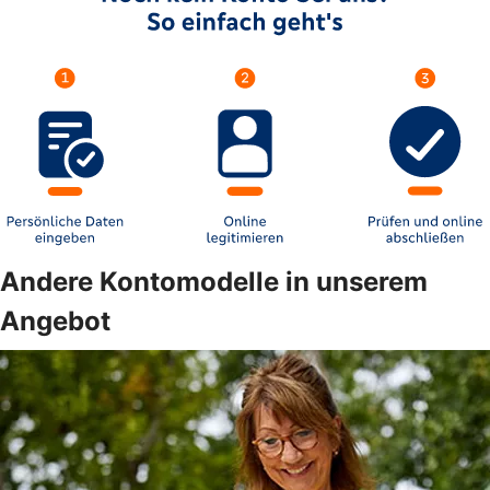
Andere Kontomodelle in unserem
Angebot