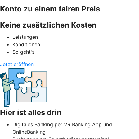
Konto zu einem fairen Preis
Keine zusätzlichen Kosten
Leistungen
Konditionen
So geht's
Jetzt eröffnen
Hier ist alles drin
Digitales Banking per VR Banking App und
OnlineBanking