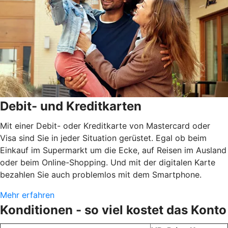
Debit- und Kreditkarten
Mit einer Debit- oder Kreditkarte von Mastercard oder
Visa sind Sie in jeder Situation gerüstet. Egal ob beim
Einkauf im Supermarkt um die Ecke, auf Reisen im Ausland
oder beim Online-Shopping. Und mit der digitalen Karte
bezahlen Sie auch problemlos mit dem Smartphone.
Mehr erfahren
Konditionen - so viel kostet das Konto