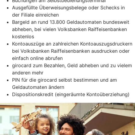
Buchungen am Selbstbedienungsterminal
Ausgefüllte Überweisungsbelege oder Schecks in
der Filiale einreichen
Bargeld an rund 13.800 Geldautomaten bundesweit
abheben, bei vielen Volksbanken Raiffeisenbanken
kostenlos
Kontoauszüge an zahlreichen Kontoauszugsdruckern
bei Volksbanken Raiffeisenbanken ausdrucken oder
einfach online abrufen
girocard zum Bezahlen, Geld abheben und zu vielem
anderen mehr
PIN für die girocard selbst bestimmen und am
Geldautomaten ändern
Dispositionskredit (eingeräumte Kontoüberziehung)