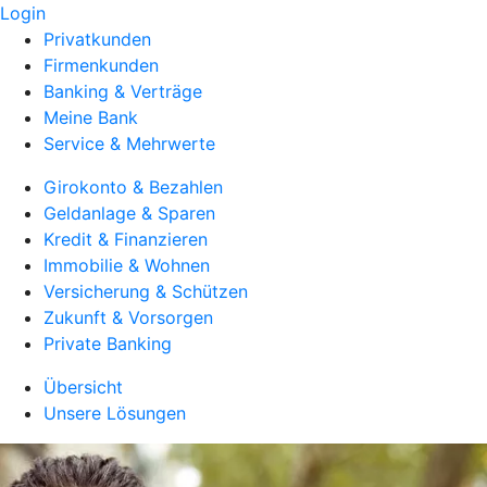
Login
Privatkunden
Firmenkunden
Banking & Verträge
Meine Bank
Service & Mehrwerte
Girokonto & Bezahlen
Geldanlage & Sparen
Kredit & Finanzieren
Immobilie & Wohnen
Versicherung & Schützen
Zukunft & Vorsorgen
Private Banking
Übersicht
Unsere Lösungen