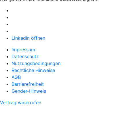
LinkedIn öffnen
Impressum
Datenschutz
Nutzungsbedingungen
Rechtliche Hinweise
AGB
Barrierefreiheit
Gender-Hinweis
Vertrag widerrufen