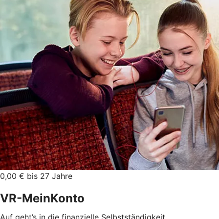
0,00 € bis 27 Jahre
VR-MeinKonto
Auf geht’s in die finanzielle Selbstständigkeit.