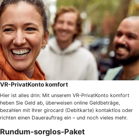
VR-PrivatKonto komfort
Hier ist alles drin: Mit unserem VR-PrivatKonto komfort
heben Sie Geld ab, überweisen online Geldbeträge,
bezahlen mit Ihrer girocard (Debitkarte) kontaktlos oder
richten einen Dauerauftrag ein – und noch vieles mehr.
Rundum-sorglos-Paket