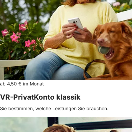
ab 4,50 € im Monat
VR-PrivatKonto klassik
Sie bestimmen, welche Leistungen Sie brauchen.