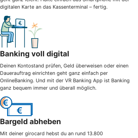
digitalen Karte an das Kassenterminal – fertig.
Banking voll digital
Deinen Kontostand prüfen, Geld überweisen oder einen
Dauerauftrag einrichten geht ganz einfach per
OnlineBanking. Und mit der VR Banking App ist Banking
ganz bequem immer und überall möglich.
Bargeld abheben
Mit deiner girocard hebst du an rund 13.800