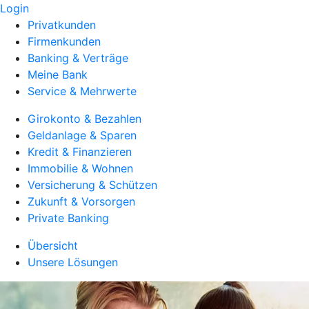
Login
Privatkunden
Firmenkunden
Banking & Verträge
Meine Bank
Service & Mehrwerte
Girokonto & Bezahlen
Geldanlage & Sparen
Kredit & Finanzieren
Immobilie & Wohnen
Versicherung & Schützen
Zukunft & Vorsorgen
Private Banking
Übersicht
Unsere Lösungen