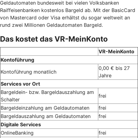
Geldautomaten bundesweit bei vielen Volksbanken
Raiffeisenbanken kostenlos Bargeld ab. Mit der BasicCard
von Mastercard oder Visa erhältst du sogar weltweit an
rund zwei Millionen Geldautomaten Bargeld.
Das kostet das VR-MeinKonto
VR-MeinKonto
Kontoführung
0,00 € bis 27
Kontoführung monatlich
Jahre
Services vor Ort
Bargeldein- bzw. Bargeldauszahlung am
frei
Schalter
Bargeldeinzahlung am Geldautomaten
frei
Bargeldauszahlung am Geldautomaten
frei
Digitale Services
OnlineBanking
frei