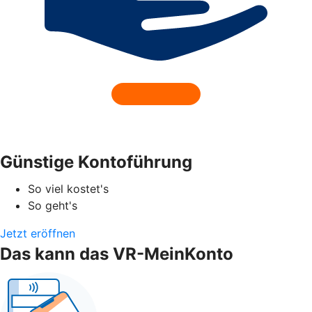
Günstige Kontoführung
So viel kostet's
So geht's
Jetzt eröffnen
Das kann das VR-MeinKonto