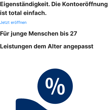
Eigenständigkeit. Die Kontoeröffnung
ist total einfach.
Jetzt eröffnen
Für junge Menschen bis 27
Leistungen dem Alter angepasst