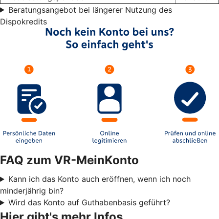
Beratungsangebot bei längerer Nutzung des
Dispokredits
FAQ zum VR-MeinKonto
Kann ich das Konto auch eröffnen, wenn ich noch
minderjährig bin?
Wird das Konto auf Guthabenbasis geführt?
Hier gibt's mehr Infos