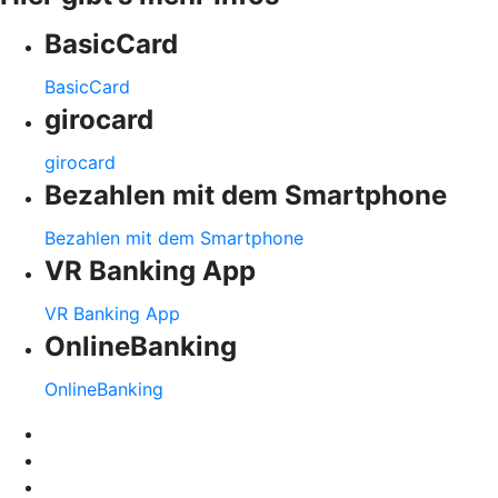
BasicCard
BasicCard
girocard
girocard
Bezahlen mit dem Smartphone
Bezahlen mit dem Smartphone
VR Banking App
VR Banking App
OnlineBanking
OnlineBanking