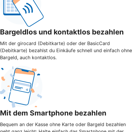
Bargeldlos und kontaktlos bezahlen
Mit der girocard (Debitkarte) oder der BasicCard
(Debitkarte) bezahlst du Einkäufe schnell und einfach ohne
Bargeld, auch kontaktlos.
Mit dem Smartphone bezahlen
Bequem an der Kasse ohne Karte oder Bargeld bezahlen
geht ganz leicht: Halte einfach das Smartphone mit der