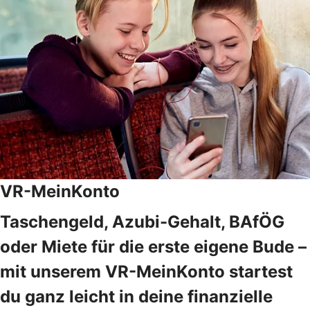
VR-MeinKonto
Taschengeld, Azubi-Gehalt, BAfÖG
oder Miete für die erste eigene Bude –
mit unserem VR-MeinKonto startest
du ganz leicht in deine finanzielle