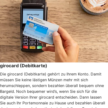
girocard (Debitkarte)
Die girocard (Debitkarte) gehört zu Ihrem Konto. Damit
müssen Sie keine lästigen Münzen mehr mit sich
herumschleppen, sondern bezahlen überall bequem ohne
Bargeld. Noch bequemer wird’s, wenn Sie sich für die
digitale Version Ihrer girocard entscheiden. Dann lassen
Sie auch Ihr Portemonnaie zu Hause und bezahlen überall