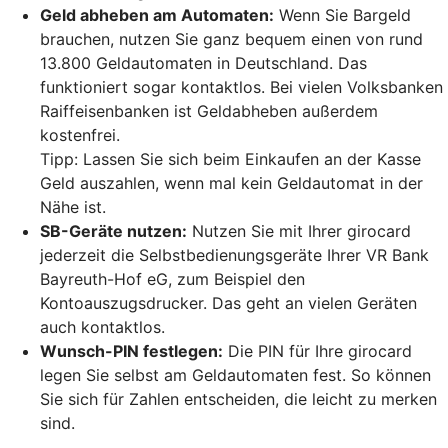
Geld abheben am Automaten:
Wenn Sie Bargeld
brauchen, nutzen Sie ganz bequem einen von rund
13.800 Geldautomaten in Deutschland. Das
funktioniert sogar kontaktlos. Bei vielen Volksbanken
Raiffeisenbanken ist Geldabheben außerdem
kostenfrei.
Tipp: Lassen Sie sich beim Einkaufen an der Kasse
Geld auszahlen, wenn mal kein Geldautomat in der
Nähe ist.
SB-Geräte nutzen:
Nutzen Sie mit Ihrer girocard
jederzeit die Selbstbedienungsgeräte Ihrer VR Bank
Bayreuth-Hof eG, zum Beispiel den
Kontoauszugsdrucker. Das geht an vielen Geräten
auch kontaktlos.
Wunsch-PIN festlegen:
Die PIN für Ihre girocard
legen Sie selbst am Geldautomaten fest. So können
Sie sich für Zahlen entscheiden, die leicht zu merken
sind.