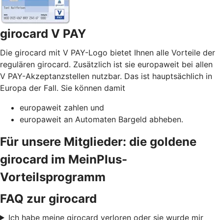
girocard V PAY
Die girocard mit V PAY-Logo bietet Ihnen alle Vorteile der
regulären girocard. Zusätzlich ist sie europaweit bei allen
V PAY-Akzeptanzstellen nutzbar. Das ist hauptsächlich in
Europa der Fall. Sie können damit
europaweit zahlen und
europaweit an Automaten Bargeld abheben.
Für unsere Mitglieder: die goldene
girocard im MeinPlus-
Vorteilsprogramm
FAQ zur girocard
Ich habe meine girocard verloren oder sie wurde mir