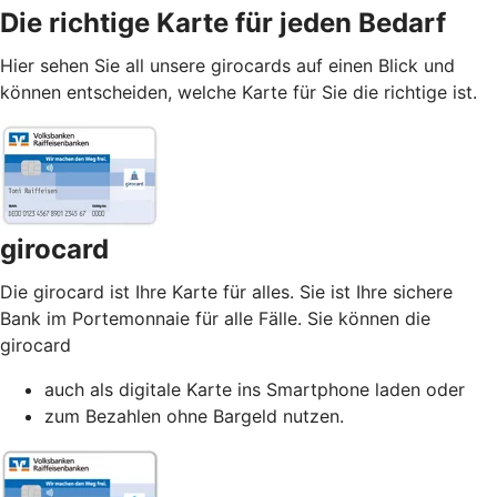
Die richtige Karte für jeden Bedarf
Hier sehen Sie all unsere girocards auf einen Blick und
können entscheiden, welche Karte für Sie die richtige ist.
girocard
Die girocard ist Ihre Karte für alles. Sie ist Ihre sichere
Bank im Portemonnaie für alle Fälle. Sie können die
girocard
auch als digitale Karte ins Smartphone laden oder
zum Bezahlen ohne Bargeld nutzen.