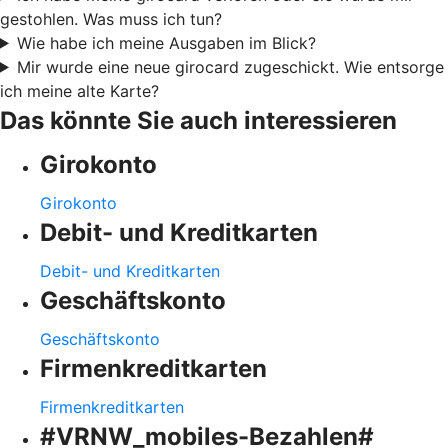
gestohlen. Was muss ich tun?
Wie habe ich meine Ausgaben im Blick?
Mir wurde eine neue girocard zugeschickt. Wie entsorge
ich meine alte Karte?
Das könnte Sie auch interessieren
Girokonto
Girokonto
Debit- und Kreditkarten
Debit- und Kreditkarten
Geschäftskonto
Geschäftskonto
Firmenkreditkarten
Firmenkreditkarten
#VRNW_mobiles-Bezahlen#