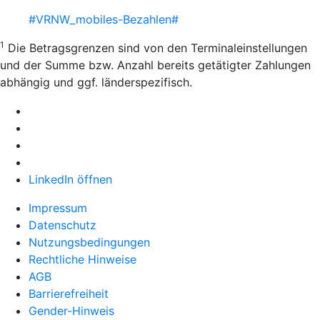
#VRNW_mobiles-Bezahlen#
1
Die Betragsgrenzen sind von den Terminaleinstellungen
und der Summe bzw. Anzahl bereits getätigter Zahlungen
abhängig und ggf. länderspezifisch.
LinkedIn öffnen
Impressum
Datenschutz
Nutzungsbedingungen
Rechtliche Hinweise
AGB
Barrierefreiheit
Gender-Hinweis