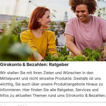
Girokonto & Bezahlen: Ratgeber
Wir stellen Sie mit Ihren Zielen und Wünschen in den
Mittelpunkt und nicht einzelne Produkte. Deshalb ist uns
wichtig, Sie auch über unsere Produktangebote hinaus zu
informieren. Hier finden Sie alle Ratgeber, Services und
Infos zu aktuellen Themen rund ums Girokonto & Bezahlen.