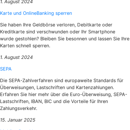
1. August 2024
Karte und OnlineBanking sperren
Sie haben Ihre Geldbörse verloren, Debitkarte oder
Kreditkarte sind verschwunden oder Ihr Smartphone
wurde gestohlen? Bleiben Sie besonnen und lassen Sie Ihre
Karten schnell sperren.
1. August 2024
SEPA
Die SEPA-Zahlverfahren sind europaweite Standards für
Überweisungen, Lastschriften und Kartenzahlungen.
Erfahren Sie hier mehr über die Euro-Überweisung, SEPA-
Lastschriften, IBAN, BIC und die Vorteile für Ihren
Zahlungsverkehr.
15. Januar 2025