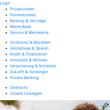
Login
Privatkunden
Firmenkunden
Banking & Verträge
Meine Bank
Service & Mehrwerte
Girokonto & Bezahlen
Geldanlage & Sparen
Kredit & Finanzieren
Immobilie & Wohnen
Versicherung & Schützen
Zukunft & Vorsorgen
Private Banking
Übersicht
Unsere Lösungen