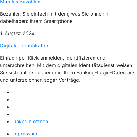
Mobiles Bezahlen
Bezahlen Sie einfach mit dem, was Sie ohnehin
dabeihaben: Ihrem Smartphone.
1. August 2024
Digitale Identifikation
Einfach per Klick anmelden, identifizieren und
unterschreiben. Mit dem digitalen Identitätsdienst weisen
Sie sich online bequem mit Ihren Banking-Login-Daten aus
und unterzeichnen sogar Verträge.
LinkedIn öffnen
Impressum