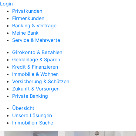
Login
Privatkunden
Firmenkunden
Banking & Verträge
Meine Bank
Service & Mehrwerte
Girokonto & Bezahlen
Geldanlage & Sparen
Kredit & Finanzieren
Immobilie & Wohnen
Versicherung & Schützen
Zukunft & Vorsorgen
Private Banking
Übersicht
Unsere Lösungen
Immobilien-Suche