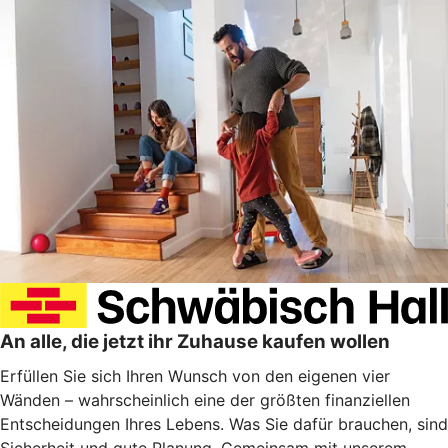
An alle, die jetzt ihr Zuhause kaufen wollen
Erfüllen Sie sich Ihren Wunsch von den eigenen vier
Wänden – wahrscheinlich eine der größten finanziellen
Entscheidungen Ihres Lebens. Was Sie dafür brauchen, sind