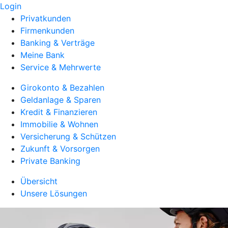
Login
Privatkunden
Firmenkunden
Banking & Verträge
Meine Bank
Service & Mehrwerte
Girokonto & Bezahlen
Geldanlage & Sparen
Kredit & Finanzieren
Immobilie & Wohnen
Versicherung & Schützen
Zukunft & Vorsorgen
Private Banking
Übersicht
Unsere Lösungen