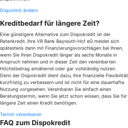
Dispolimit ändern
Kreditbedarf für längere Zeit?
Eine günstigere Alternative zum Dispokredit ist der
Ratenkredit. Ihre VR Bank Bayreuth-Hof eG meldet sich
spätestens dann mit Finanzierungsvorschlägen bei Ihnen,
wenn Sie Ihren Dispokredit länger als sechs Monate in
Anspruch nehmen und in dieser Zeit den vereinbarten
Höchstbetrag annähernd oder gar vollständig nutzen.
Denn der Dispokredit dient dazu, Ihre finanzielle Flexibilität
kurzfristig zu verbessern und ist nicht für eine dauerhafte
Nutzung vorgesehen. Vereinbaren Sie einfach einen
Beratungstermin, wenn Sie jetzt schon wissen, dass Sie für
längere Zeit einen Kredit benötigen.
Termin vereinbaren
FAQ zum Dispokredit