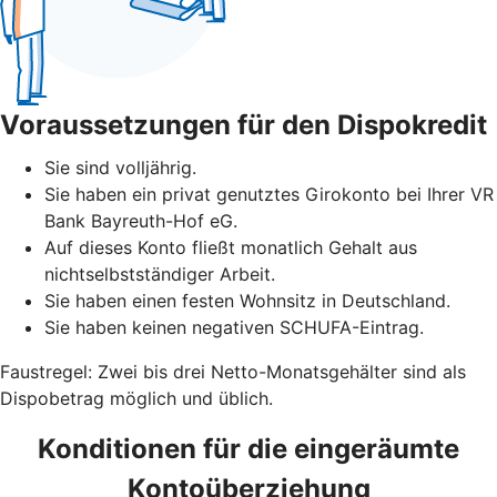
Voraussetzungen für den Dispokredit
Sie sind volljährig.
Sie haben ein privat genutztes Girokonto bei Ihrer VR
Bank Bayreuth-Hof eG.
Auf dieses Konto fließt monatlich Gehalt aus
nichtselbstständiger Arbeit.
Sie haben einen festen Wohnsitz in Deutschland.
Sie haben keinen negativen SCHUFA-Eintrag.
Faustregel: Zwei bis drei Netto-Monatsgehälter sind als
Dispobetrag möglich und üblich.
Konditionen für die eingeräumte
Kontoüberziehung