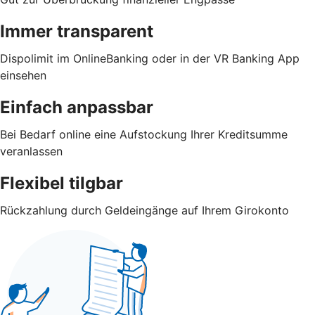
Immer transparent
Dispolimit im OnlineBanking oder in der VR Banking App
einsehen
Einfach anpassbar
Bei Bedarf online eine Aufstockung Ihrer Kreditsumme
veranlassen
Flexibel tilgbar
Rückzahlung durch Geldeingänge auf Ihrem Girokonto