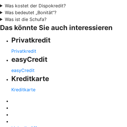
Was kostet der Dispokredit?
Was bedeutet „Bonität“?
Was ist die Schufa?
Das könnte Sie auch interessieren
Privatkredit
Privatkredit
easyCredit
easyCredit
Kreditkarte
Kreditkarte