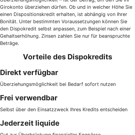
Girokonto überziehen dürfen. Ob und in welcher Höhe Sie
einen Dispositionskredit erhalten, ist abhängig von Ihrer
Bonität. Unter bestimmten Voraussetzungen können Sie
den Dispokredit selbst anpassen, zum Beispiel nach einer
Gehaltserhöhung. Zinsen zahlen Sie nur für beanspruchte
Beträge.
Vorteile des Dispokredits
Direkt verfügbar
Überziehungsmöglichkeit bei Bedarf sofort nutzen
Frei verwendbar
Selbst über den Einsatzzweck Ihres Kredits entscheiden
Jederzeit liquide
Gut zur Überbrückung finanzieller Engpässe