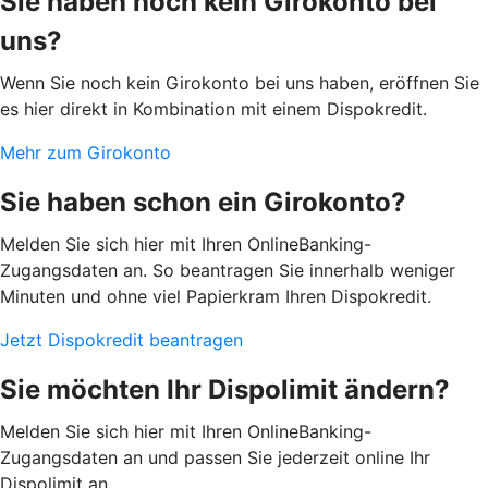
Sie haben noch kein Girokonto bei
uns?
Wenn Sie noch kein Girokonto bei uns haben, eröffnen Sie
es hier direkt in Kombination mit einem Dispokredit.
Mehr zum Girokonto
Sie haben schon ein Girokonto?
Melden Sie sich hier mit Ihren OnlineBanking-
Zugangsdaten an. So beantragen Sie innerhalb weniger
Minuten und ohne viel Papierkram Ihren Dispokredit.
Jetzt Dispokredit beantragen
Sie möchten Ihr Dispolimit ändern?
Melden Sie sich hier mit Ihren OnlineBanking-
Zugangsdaten an und passen Sie jederzeit online Ihr
Dispolimit an.