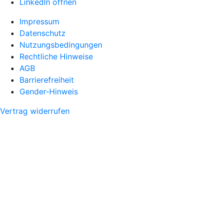
LinkedIn öffnen
Impressum
Datenschutz
Nutzungsbedingungen
Rechtliche Hinweise
AGB
Barrierefreiheit
Gender-Hinweis
Vertrag widerrufen