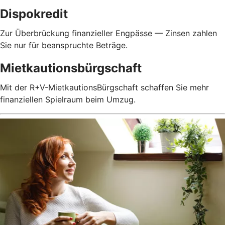
Dispokredit
Zur Überbrückung finanzieller Engpässe — Zinsen zahlen
Sie nur für beanspruchte Beträge.
Mietkautionsbürgschaft
Mit der R+V-MietkautionsBürgschaft schaffen Sie mehr
finanziellen Spielraum beim Umzug.