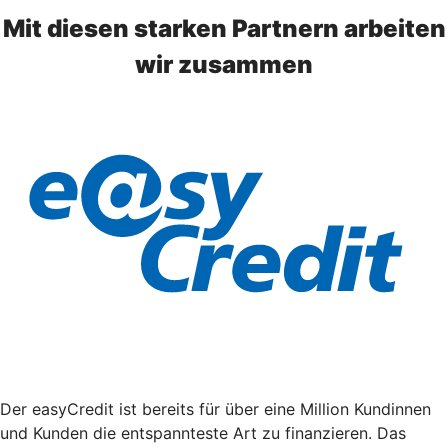
Mit diesen starken Partnern arbeiten
wir zusammen
Der easyCredit ist bereits für über eine Million Kundinnen
und Kunden die entspannteste Art zu finanzieren. Das