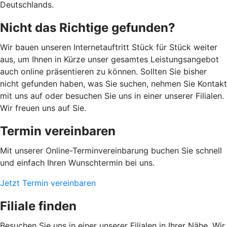
Deutschlands.
Nicht das Richtige gefunden?
Wir bauen unseren Internetauftritt Stück für Stück weiter
aus, um Ihnen in Kürze unser gesamtes Leistungsangebot
auch online präsentieren zu können. Sollten Sie bisher
nicht gefunden haben, was Sie suchen, nehmen Sie Kontakt
mit uns auf oder besuchen Sie uns in einer unserer Filialen.
Wir freuen uns auf Sie.
Termin vereinbaren
Mit unserer Online-Terminvereinbarung buchen Sie schnell
und einfach Ihren Wunschtermin bei uns.
Jetzt Termin vereinbaren
Filiale finden
Besuchen Sie uns in einer unserer Filialen in Ihrer Nähe. Wir