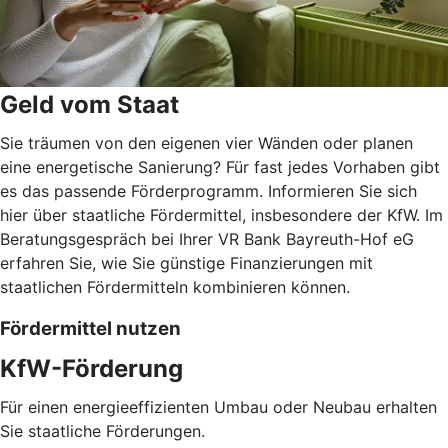
Geld vom Staat
Sie träumen von den eigenen vier Wänden oder planen
eine energetische Sanierung? Für fast jedes Vorhaben gibt
es das passende Förderprogramm. Informieren Sie sich
hier über staatliche Fördermittel, insbesondere der KfW. Im
Beratungsgespräch bei Ihrer VR Bank Bayreuth-Hof eG
erfahren Sie, wie Sie günstige Finanzierungen mit
staatlichen Fördermitteln kombinieren können.
Fördermittel nutzen
KfW-Förderung
Für einen energieeffizienten Umbau oder Neubau erhalten
Sie staatliche Förderungen.