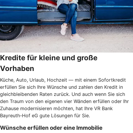
Kredite für kleine und große
Vorhaben
Küche, Auto, Urlaub, Hochzeit — mit einem Sofortkredit
erfüllen Sie sich Ihre Wünsche und zahlen den Kredit in
gleichbleibenden Raten zurück. Und auch wenn Sie sich
den Traum von den eigenen vier Wänden erfüllen oder Ihr
Zuhause modernisieren möchten, hat Ihre VR Bank
Bayreuth-Hof eG gute Lösungen für Sie.
Wünsche erfüllen oder eine Immobilie