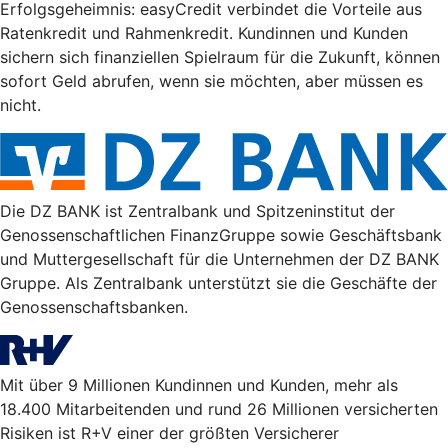
Erfolgsgeheimnis: easyCredit verbindet die Vorteile aus
Ratenkredit und Rahmenkredit. Kundinnen und Kunden
sichern sich finanziellen Spielraum für die Zukunft, können
sofort Geld abrufen, wenn sie möchten, aber müssen es
nicht.
Die DZ BANK ist Zentralbank und Spitzeninstitut der
Genossenschaftlichen FinanzGruppe sowie Geschäftsbank
und Muttergesellschaft für die Unternehmen der DZ BANK
Gruppe. Als Zentralbank unterstützt sie die Geschäfte der
Genossenschaftsbanken.
Mit über 9 Millionen Kundinnen und Kunden, mehr als
18.400 Mitarbeitenden und rund 26 Millionen versicherten
Risiken ist R+V einer der größten Versicherer