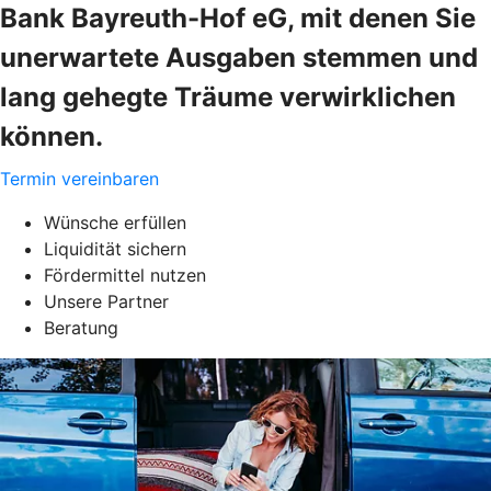
Bank Bayreuth-Hof eG, mit denen Sie
unerwartete Ausgaben stemmen und
lang gehegte Träume verwirklichen
können.
Termin vereinbaren
Wünsche erfüllen
Liquidität sichern
Fördermittel nutzen
Unsere Partner
Beratung