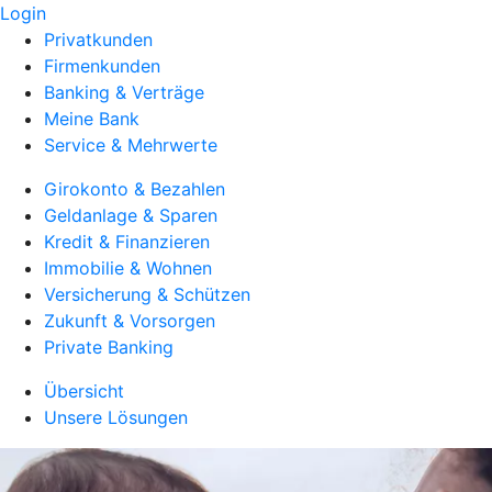
Login
Privatkunden
Firmenkunden
Banking & Verträge
Meine Bank
Service & Mehrwerte
Girokonto & Bezahlen
Geldanlage & Sparen
Kredit & Finanzieren
Immobilie & Wohnen
Versicherung & Schützen
Zukunft & Vorsorgen
Private Banking
Übersicht
Unsere Lösungen