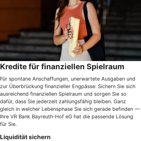
Kredite für finanziellen Spielraum
Für spontane Anschaffungen, unerwartete Ausgaben und
zur Überbrückung finanzieller Engpässe: Sichern Sie sich
ausreichend finanziellen Spielraum und sorgen Sie so
dafür, dass Sie jederzeit zahlungsfähig bleiben. Ganz
gleich in welcher Lebensphase Sie sich gerade befinden —
Ihre VR Bank Bayreuth-Hof eG hat die passende Lösung
für Sie.
Liquidität sichern