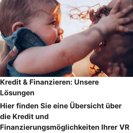
Kredit & Finanzieren: Unsere
Lösungen
Hier finden Sie eine Übersicht über
die Kredit und
Finanzierungsmöglichkeiten Ihrer VR