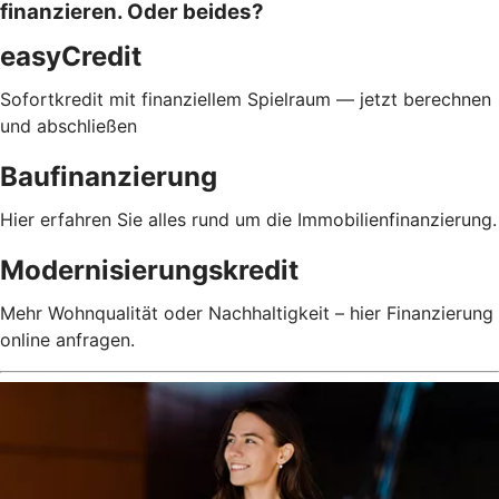
finanzieren. Oder beides?
easyCredit
Sofortkredit mit finanziellem Spielraum — jetzt berechnen
und abschließen
Baufinanzierung
Hier erfahren Sie alles rund um die Immobilienfinanzierung.
Modernisierungskredit
Mehr Wohnqualität oder Nachhaltigkeit – hier Finanzierung
online anfragen.