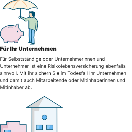
Für Ihr Unternehmen
Für Selbstständige oder Unternehmerinnen und
Unternehmer ist eine Risikolebensversicherung ebenfalls
sinnvoll. Mit ihr sichern Sie im Todesfall Ihr Unternehmen
und damit auch Mitarbeitende oder Mitinhaberinnen und
Mitinhaber ab.