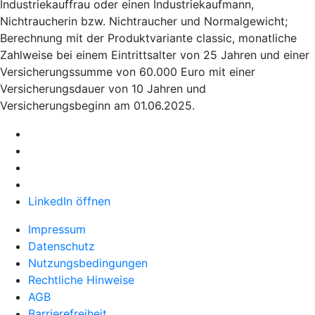
Industriekauffrau oder einen Industriekaufmann,
Nichtraucherin bzw. Nichtraucher und Normalgewicht;
Berechnung mit der Produktvariante classic, monatliche
Zahlweise bei einem Eintrittsalter von 25 Jahren und einer
Versicherungssumme von 60.000 Euro mit einer
Versicherungsdauer von 10 Jahren und
Versicherungsbeginn am 01.06.2025.
LinkedIn öffnen
Impressum
Datenschutz
Nutzungsbedingungen
Rechtliche Hinweise
AGB
Barrierefreiheit