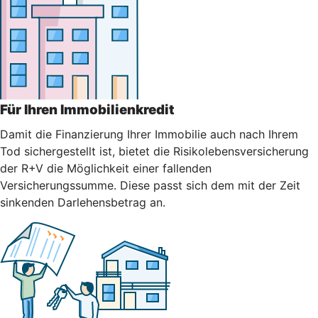
Für Ihren Immobilienkredit
Damit die Finanzierung Ihrer Immobilie auch nach Ihrem
Tod sichergestellt ist, bietet die Risikolebensversicherung
der R+V die Möglichkeit einer fallenden
Versicherungssumme. Diese passt sich dem mit der Zeit
sinkenden Darlehensbetrag an.