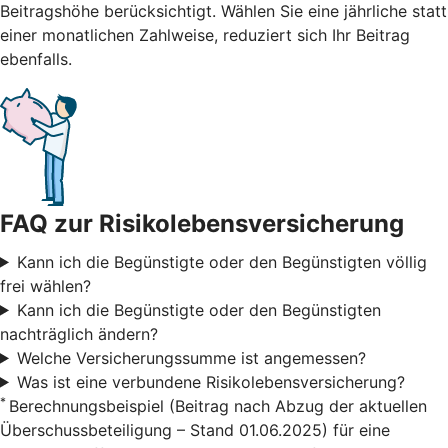
Beitragshöhe berücksichtigt. Wählen Sie eine jährliche statt
einer monatlichen Zahlweise, reduziert sich Ihr Beitrag
ebenfalls.
FAQ zur Risikolebensversicherung
Kann ich die Begünstigte oder den Begünstigten völlig
frei wählen?
Kann ich die Begünstigte oder den Begünstigten
nachträglich ändern?
Welche Versicherungssumme ist angemessen?
Was ist eine verbundene Risikolebensversicherung?
*
Berechnungsbeispiel (Beitrag nach Abzug der aktuellen
Überschussbeteiligung – Stand 01.06.2025) für eine