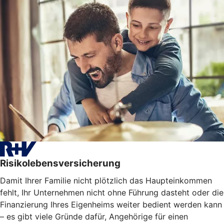
Risikolebensversicherung
Damit Ihrer Familie nicht plötzlich das Haupteinkommen
fehlt, Ihr Unternehmen nicht ohne Führung dasteht oder die
Finanzierung Ihres Eigenheims weiter bedient werden kann
– es gibt viele Gründe dafür, Angehörige für einen