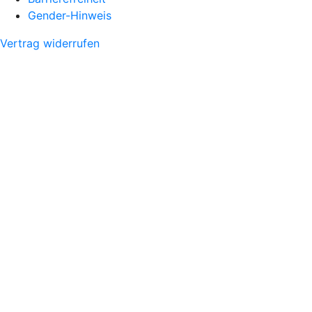
Gender-Hinweis
Vertrag widerrufen