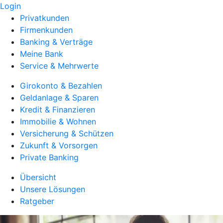
Login
Privatkunden
Firmenkunden
Banking & Verträge
Meine Bank
Service & Mehrwerte
Girokonto & Bezahlen
Geldanlage & Sparen
Kredit & Finanzieren
Immobilie & Wohnen
Versicherung & Schützen
Zukunft & Vorsorgen
Private Banking
Übersicht
Unsere Lösungen
Ratgeber