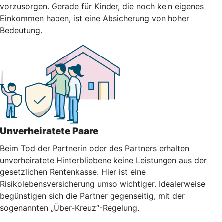
vorzusorgen. Gerade für Kinder, die noch kein eigenes
Einkommen haben, ist eine Absicherung von hoher
Bedeutung.
Unverheiratete Paare
Beim Tod der Partnerin oder des Partners erhalten
unverheiratete Hinterbliebene keine Leistungen aus der
gesetzlichen Rentenkasse. Hier ist eine
Risikolebensversicherung umso wichtiger. Idealerweise
begünstigen sich die Partner gegenseitig, mit der
sogenannten „Über-Kreuz“-Regelung.