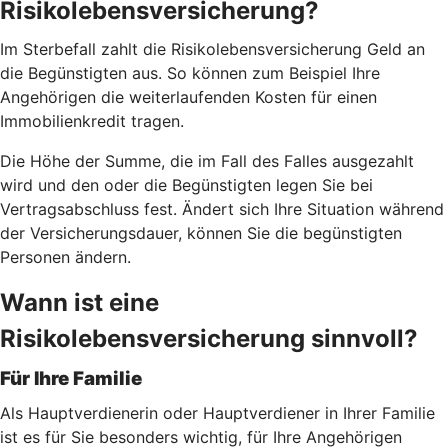
Risikolebensversicherung?
Im Sterbefall zahlt die Risikolebensversicherung Geld an
die Begünstigten aus. So können zum Beispiel Ihre
Angehörigen die weiterlaufenden Kosten für einen
Immobilienkredit tragen.
Die Höhe der Summe, die im Fall des Falles ausgezahlt
wird und den oder die Begünstigten legen Sie bei
Vertragsabschluss fest. Ändert sich Ihre Situation während
der Versicherungsdauer, können Sie die begünstigten
Personen ändern.
Wann ist eine
Risikolebensversicherung sinnvoll?
Für Ihre Familie
Als Hauptverdienerin oder Hauptverdiener in Ihrer Familie
ist es für Sie besonders wichtig, für Ihre Angehörigen