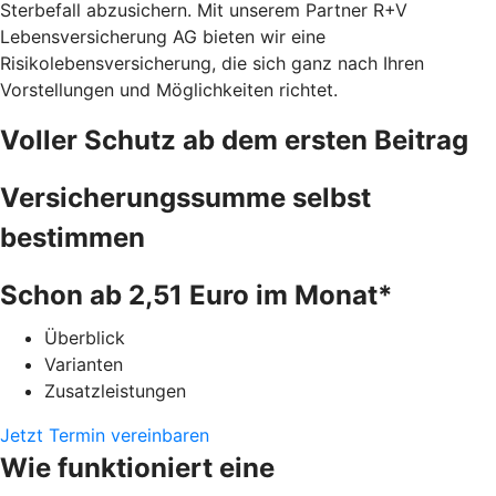
Sterbefall abzusichern. Mit unserem Partner R+V
Lebensversicherung AG bieten wir eine
Risikolebensversicherung, die sich ganz nach Ihren
Vorstellungen und Möglichkeiten richtet.
Voller Schutz ab dem ersten Beitrag
Versicherungssumme selbst
bestimmen
Schon ab 2,51 Euro im Monat*
Überblick
Varianten
Zusatzleistungen
Jetzt Termin vereinbaren
Wie funktioniert eine