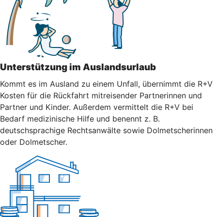
Unterstützung im Auslandsurlaub
Kommt es im Ausland zu einem Unfall, übernimmt die R+V
Kosten für die Rückfahrt mitreisender Partnerinnen und
Partner und Kinder. Außerdem vermittelt die R+V bei
Bedarf medizinische Hilfe und benennt z. B.
deutschsprachige Rechtsanwälte sowie Dolmetscherinnen
oder Dolmetscher.