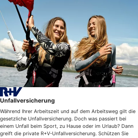
Unfallversicherung
Während Ihrer Arbeitszeit und auf dem Arbeitsweg gilt die
gesetzliche Unfallversicherung. Doch was passiert bei
einem Unfall beim Sport, zu Hause oder im Urlaub? Dann
greift die private R+V-Unfallversicherung. Schützen Sie