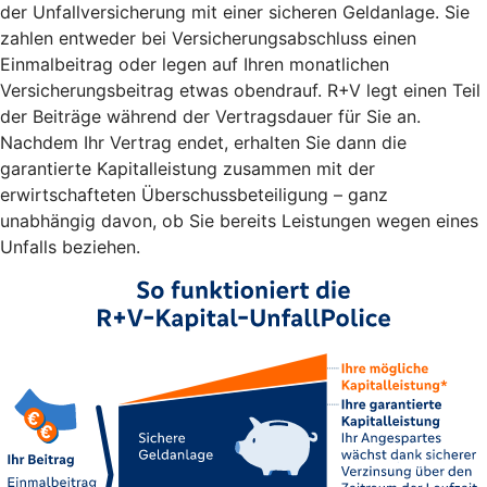
der Unfallversicherung mit einer sicheren Geldanlage. Sie
zahlen entweder bei Versicherungsabschluss einen
Einmalbeitrag oder legen auf Ihren monatlichen
Versicherungsbeitrag etwas obendrauf. R+V legt einen Teil
der Beiträge während der Vertragsdauer für Sie an.
Nachdem Ihr Vertrag endet, erhalten Sie dann die
garantierte Kapitalleistung zusammen mit der
erwirtschafteten Überschussbeteiligung – ganz
unabhängig davon, ob Sie bereits Leistungen wegen eines
Unfalls beziehen.