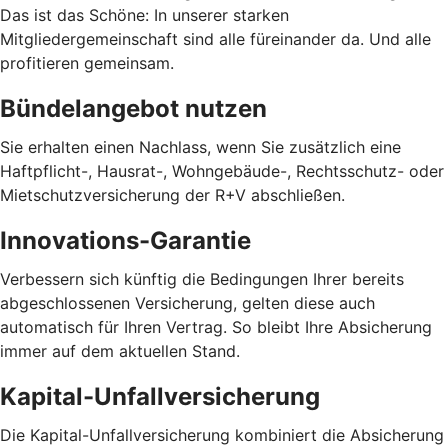
Das ist das Schöne: In unserer starken
Mitgliedergemeinschaft sind alle füreinander da. Und alle
profitieren gemeinsam.
Bündelangebot nutzen
Sie erhalten einen Nachlass, wenn Sie zusätzlich eine
Haftpflicht-, Hausrat-, Wohngebäude-, Rechtsschutz- oder
Mietschutzversicherung der R+V abschließen.
Innovations-Garantie
Verbessern sich künftig die Bedingungen Ihrer bereits
abgeschlossenen Versicherung, gelten diese auch
automatisch für Ihren Vertrag. So bleibt Ihre Absicherung
immer auf dem aktuellen Stand.
Kapital-Unfallversicherung
Die Kapital-Unfallversicherung kombiniert die Absicherung