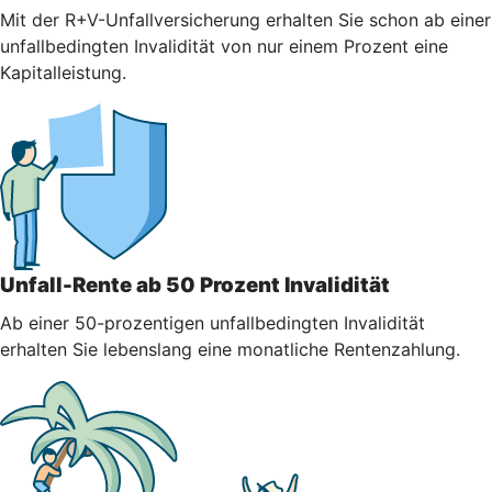
Mit der R+V-Unfallversicherung erhalten Sie schon ab einer
unfallbedingten Invalidität von nur einem Prozent eine
Kapitalleistung.
Unfall-Rente ab 50 Prozent Invalidität
Ab einer 50-prozentigen unfallbedingten Invalidität
erhalten Sie lebenslang eine monatliche Rentenzahlung.