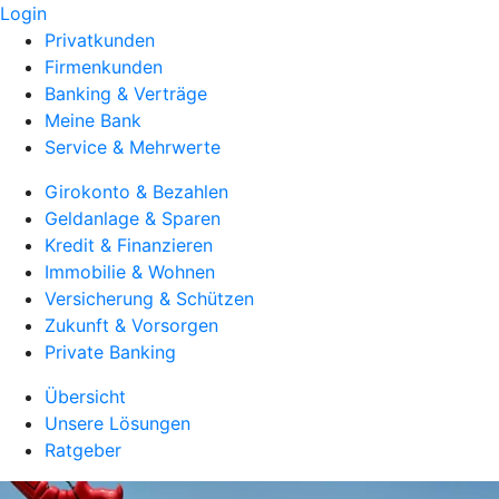
Login
Privatkunden
Firmenkunden
Banking & Verträge
Meine Bank
Service & Mehrwerte
Girokonto & Bezahlen
Geldanlage & Sparen
Kredit & Finanzieren
Immobilie & Wohnen
Versicherung & Schützen
Zukunft & Vorsorgen
Private Banking
Übersicht
Unsere Lösungen
Ratgeber