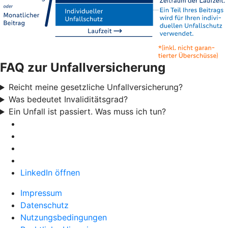
FAQ zur Unfallversicherung
Reicht meine gesetzliche Unfallversicherung?
Was bedeutet Invaliditätsgrad?
Ein Unfall ist passiert. Was muss ich tun?
LinkedIn öffnen
Impressum
Datenschutz
Nutzungsbedingungen