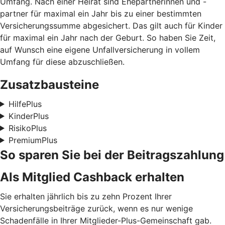
Umfang. Nach einer Heirat sind Ehepartnerinnen und -
partner für maximal ein Jahr bis zu einer bestimmten
Versicherungssumme abgesichert. Das gilt auch für Kinder
für maximal ein Jahr nach der Geburt. So haben Sie Zeit,
auf Wunsch eine eigene Unfallversicherung in vollem
Umfang für diese abzuschließen.
Zusatzbausteine
HilfePlus
KinderPlus
RisikoPlus
PremiumPlus
So sparen Sie bei der Beitragszahlung
Als Mitglied Cashback erhalten
Sie erhalten jährlich bis zu zehn Prozent Ihrer
Versicherungsbeiträge zurück, wenn es nur wenige
Schadenfälle in Ihrer Mitglieder-Plus-Gemeinschaft gab.