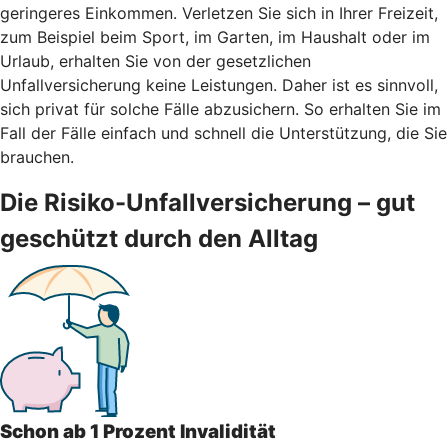
geringeres Einkommen. Verletzen Sie sich in Ihrer Freizeit,
zum Beispiel beim Sport, im Garten, im Haushalt oder im
Urlaub, erhalten Sie von der gesetzlichen
Unfallversicherung keine Leistungen. Daher ist es sinnvoll,
sich privat für solche Fälle abzusichern. So erhalten Sie im
Fall der Fälle einfach und schnell die Unterstützung, die Sie
brauchen.
Die Risiko-Unfallversicherung – gut
geschützt durch den Alltag
Schon ab 1 Prozent Invalidität