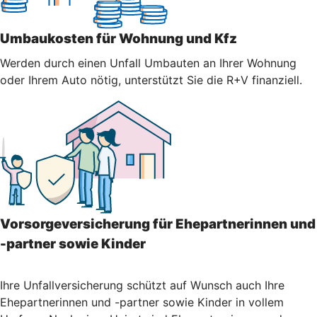
Umbaukosten für Wohnung und Kfz
Werden durch einen Unfall Umbauten an Ihrer Wohnung
oder Ihrem Auto nötig, unterstützt Sie die R+V finanziell.
Vorsorgeversicherung für Ehepartnerinnen und
-partner sowie Kinder
Ihre Unfallversicherung schützt auf Wunsch auch Ihre
Ehepartnerinnen und -partner sowie Kinder in vollem