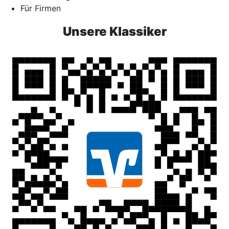
Für Firmen
Unsere Klassiker