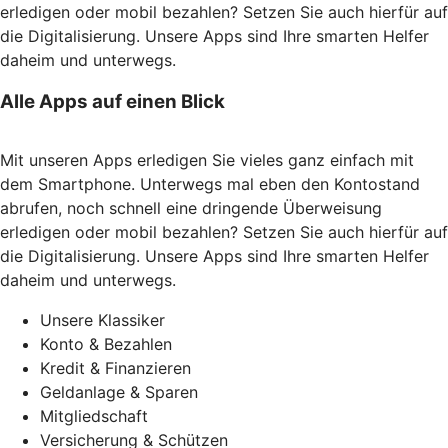
erledigen oder mobil bezahlen? Setzen Sie auch hierfür auf
die Digitalisierung. Unsere Apps sind Ihre smarten Helfer
daheim und unterwegs.
Alle Apps auf einen Blick
Mit unseren Apps erledigen Sie vieles ganz einfach mit
dem Smartphone. Unterwegs mal eben den Kontostand
abrufen, noch schnell eine dringende Überweisung
erledigen oder mobil bezahlen? Setzen Sie auch hierfür auf
die Digitalisierung. Unsere Apps sind Ihre smarten Helfer
daheim und unterwegs.
Unsere Klassiker
Konto & Bezahlen
Kredit & Finanzieren
Geldanlage & Sparen
Mitgliedschaft
Versicherung & Schützen