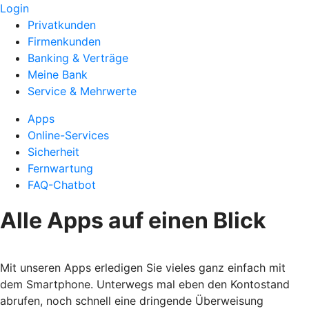
Login
Privatkunden
Firmenkunden
Banking & Verträge
Meine Bank
Service & Mehrwerte
Apps
Online-Services
Sicherheit
Fernwartung
FAQ-Chatbot
Alle Apps auf einen Blick
Mit unseren Apps erledigen Sie vieles ganz einfach mit
dem Smartphone. Unterwegs mal eben den Kontostand
abrufen, noch schnell eine dringende Überweisung