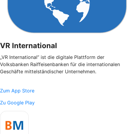
VR International
„VR International” ist die digitale Plattform der
Volksbanken Raiffeisenbanken für die internationalen
Geschäfte mittelständischer Unternehmen.
Zum App Store
Zu Google Play