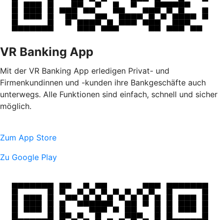
VR Banking App
Mit der VR Banking App erledigen Privat- und
Firmenkundinnen und -kunden ihre Bankgeschäfte auch
unterwegs. Alle Funktionen sind einfach, schnell und sicher
möglich.
Zum App Store
Zu Google Play