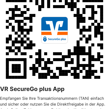
VR SecureGo plus App
Empfangen Sie Ihre Transaktionsnummern (TAN) einfach
und sicher oder nutzen Sie die Direktfreigabe in der App.