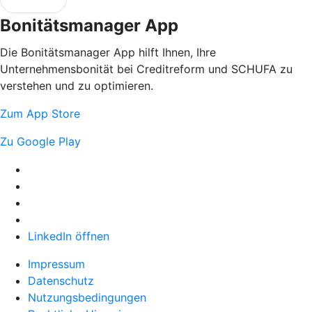
Bonitätsmanager App
Die Bonitätsmanager App hilft Ihnen, Ihre
Unternehmensbonität bei Creditreform und SCHUFA zu
verstehen und zu optimieren.
Zum App Store
Zu Google Play
LinkedIn öffnen
Impressum
Datenschutz
Nutzungsbedingungen