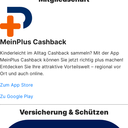
MeinPlus Cashback
Kinderleicht im Alltag Cashback sammeln? Mit der App
MeinPlus Cashback können Sie jetzt richtig plus machen!
Entdecken Sie Ihre attraktive Vorteilswelt – regional vor
Ort und auch online.
Zum App Store
Zu Google Play
Versicherung & Schützen