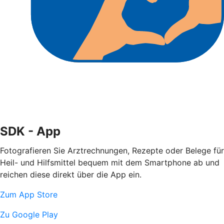
SDK - App
Fotografieren Sie Arztrechnungen, Rezepte oder Belege für
Heil- und Hilfsmittel bequem mit dem Smartphone ab und
reichen diese direkt über die App ein.
Zum App Store
Zu Google Play