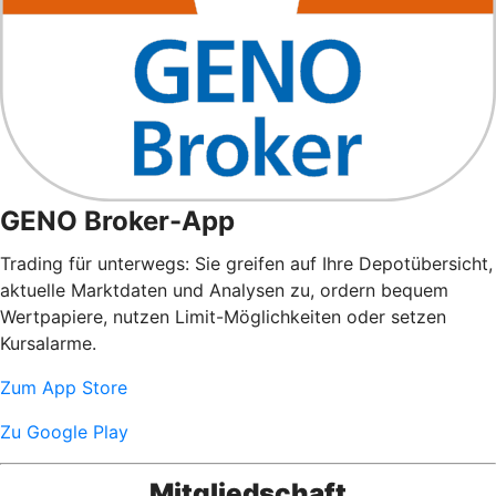
GENO Broker-App
Trading für unterwegs: Sie greifen auf Ihre Depotübersicht,
aktuelle Marktdaten und Analysen zu, ordern bequem
Wertpapiere, nutzen Limit-Möglichkeiten oder setzen
Kursalarme.
Zum App Store
Zu Google Play
Mitgliedschaft