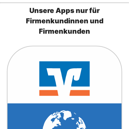
Unsere Apps nur für
Firmenkundinnen und
Firmenkunden