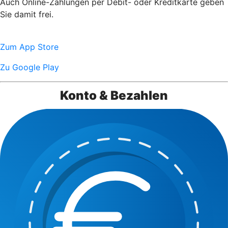
Auch Online-Zahlungen per Debit- oder Kreditkarte geben
Sie damit frei.
Zum App Store
Zu Google Play
Konto & Bezahlen