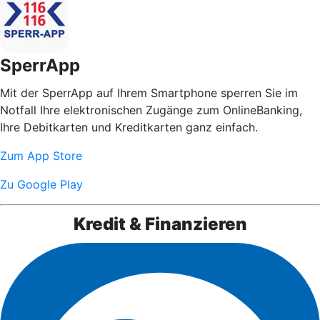
SperrApp
Mit der SperrApp auf Ihrem Smartphone sperren Sie im
Notfall Ihre elektronischen Zugänge zum OnlineBanking,
Ihre Debitkarten und Kreditkarten ganz einfach.
Zum App Store
Zu Google Play
Kredit & Finanzieren