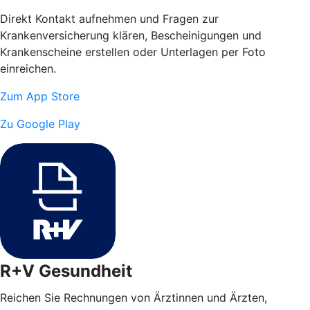
Direkt Kontakt aufnehmen und Fragen zur
Krankenversicherung klären, Bescheinigungen und
Krankenscheine erstellen oder Unterlagen per Foto
einreichen.
Zum App Store
Zu Google Play
R+V Gesundheit
Reichen Sie Rechnungen von Ärztinnen und Ärzten,