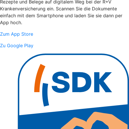
Rezepte und Belege auf digitalem Weg bei der R+V
Krankenversicherung ein. Scannen Sie die Dokumente
einfach mit dem Smartphone und laden Sie sie dann per
App hoch.
Zum App Store
Zu Google Play