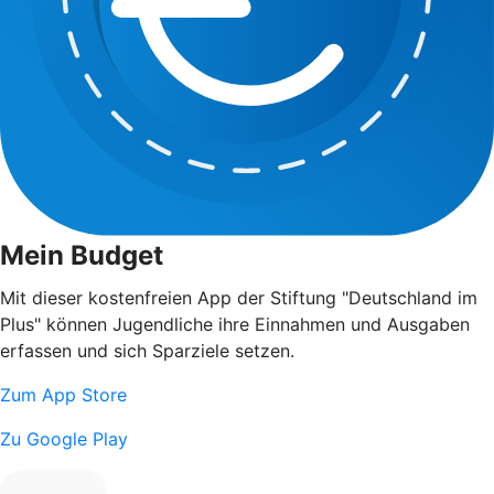
Mein Budget
Mit dieser kostenfreien App der Stiftung "Deutschland im
Plus" können Jugendliche ihre Einnahmen und Ausgaben
erfassen und sich Sparziele setzen.
Zum App Store
Zu Google Play