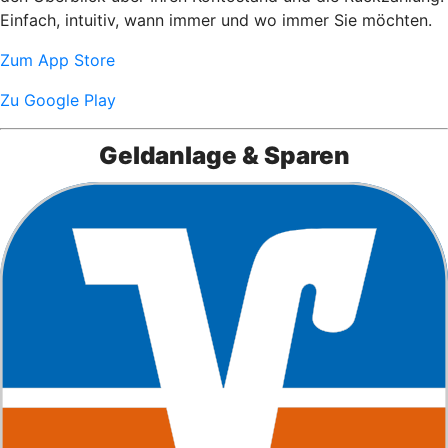
Einfach, intuitiv, wann immer und wo immer Sie möchten.
Zum App Store
Zu Google Play
Geldanlage & Sparen