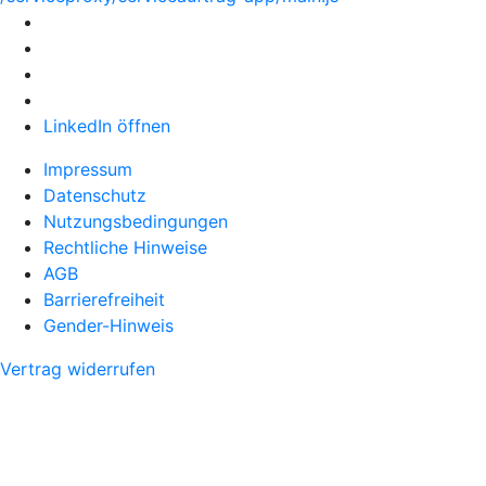
LinkedIn öffnen
Impressum
Datenschutz
Nutzungsbedingungen
Rechtliche Hinweise
AGB
Barrierefreiheit
Gender-Hinweis
Vertrag widerrufen