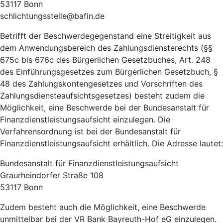
53117 Bonn
schlichtungsstelle@bafin.de
Betrifft der Beschwerdegegenstand eine Streitigkeit aus
dem Anwendungsbereich des Zahlungsdiensterechts (§§
675c bis 676c des Bürgerlichen Gesetzbuches, Art. 248
des Einführungsgesetzes zum Bürgerlichen Gesetzbuch, §
48 des Zahlungskontengesetzes und Vorschriften des
Zahlungsdiensteaufsichtsgesetzes) besteht zudem die
Möglichkeit, eine Beschwerde bei der Bundesanstalt für
Finanzdienstleistungsaufsicht einzulegen. Die
Verfahrensordnung ist bei der Bundesanstalt für
Finanzdienstleistungsaufsicht erhältlich. Die Adresse lautet:
Bundesanstalt für Finanzdienstleistungsaufsicht
Graurheindorfer Straße 108
53117 Bonn
Zudem besteht auch die Möglichkeit, eine Beschwerde
unmittelbar bei der VR Bank Bayreuth-Hof eG einzulegen.