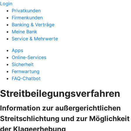
Login
Privatkunden
Firmenkunden
Banking & Verträge
Meine Bank
Service & Mehrwerte
Apps
Online-Services
Sicherheit
Fernwartung
FAQ-Chatbot
Streitbeilegungsverfahren
Information zur außergerichtlichen
Streitschlichtung und zur Möglichkeit
der Klageerhebung