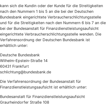
kann sich die Kundin oder der Kunde für die Streitigkeiten
nach den Nummern 1 bis 5 an die bei der Deutschen
Bundesbank eingerichtete Verbraucherschlichtungsstelle
und für die Streitigkeiten nach den Nummern 6 bis 7 an die
bei der Bundesanstalt für Finanzdienstleistungsaufsicht
eingerichtete Verbraucherschlichtungsstelle wenden. Die
Verfahrensordnung der Deutschen Bundesbank ist
erhältlich unter:
Deutsche Bundesbank
Wilhelm-Epstein-Straße 14
60431 Frankfurt
schlichtung@bundesbank.de
Die Verfahrensordnung der Bundesanstalt für
Finanzdienstleistungsaufsicht ist erhältlich unter:
Bundesanstalt für Finanzdienstleistungsaufsicht
Graurheindorfer Straße 108