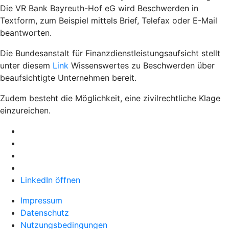
Die VR Bank Bayreuth-Hof eG wird Beschwerden in
Textform, zum Beispiel mittels Brief, Telefax oder E-Mail
beantworten.
Die Bundesanstalt für Finanzdienstleistungsaufsicht stellt
unter diesem
Link
Wissenswertes zu Beschwerden über
beaufsichtigte Unternehmen bereit.
Zudem besteht die Möglichkeit, eine zivilrechtliche Klage
einzureichen.
LinkedIn öffnen
Impressum
Datenschutz
Nutzungsbedingungen