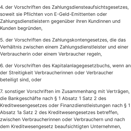
4. der Vorschriften des Zahlungsdiensteaufsichtsgesetzes,
soweit sie Pflichten von E-Geld-Emittenten oder
Zahlungsdienstleistern gegenüber ihren Kundinnen und
Kunden begründen,
5. der Vorschriften des Zahlungskontengesetzes, die das
Verhältnis zwischen einem Zahlungsdienstleister und einer
Verbraucherin oder einem Verbraucher regeln,
6. der Vorschriften des Kapitalanlagegesetzbuchs, wenn an
der Streitigkeit Verbraucherinnen oder Verbraucher
beteiligt sind, oder
7. sonstiger Vorschriften im Zusammenhang mit Verträgen,
die Bankgeschäfte nach § 1 Absatz 1 Satz 2 des
Kreditwesengesetzes oder Finanzdienstleistungen nach § 1
Absatz 1a Satz 2 des Kreditwesengesetzes betreffen,
zwischen Verbraucherinnen oder Verbrauchern und nach
dem Kreditwesengesetz beaufsichtigten Unternehmen,