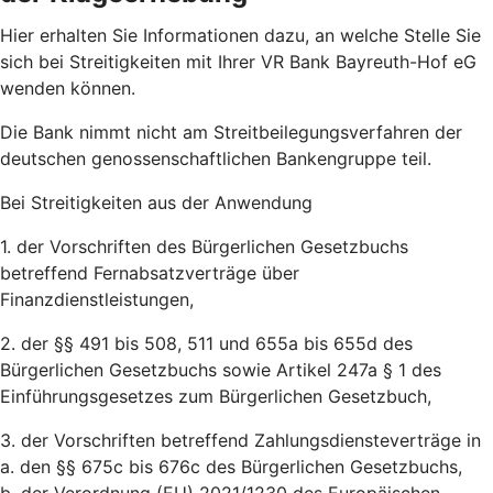
Hier erhalten Sie Informationen dazu, an welche Stelle Sie
sich bei Streitigkeiten mit Ihrer VR Bank Bayreuth-Hof eG
wenden können.
Die Bank nimmt nicht am Streitbeilegungsverfahren der
deutschen genossenschaftlichen Bankengruppe teil.
Bei Streitigkeiten aus der Anwendung
1. der Vorschriften des Bürgerlichen Gesetzbuchs
betreffend Fernabsatzverträge über
Finanzdienstleistungen,
2. der §§ 491 bis 508, 511 und 655a bis 655d des
Bürgerlichen Gesetzbuchs sowie Artikel 247a § 1 des
Einführungsgesetzes zum Bürgerlichen Gesetzbuch,
3. der Vorschriften betreffend Zahlungsdiensteverträge in
a. den §§ 675c bis 676c des Bürgerlichen Gesetzbuchs,