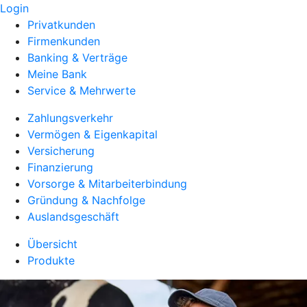
Login
Privatkunden
Firmenkunden
Banking & Verträge
Meine Bank
Service & Mehrwerte
Zahlungsverkehr
Vermögen & Eigenkapital
Versicherung
Finanzierung
Vorsorge & Mitarbeiterbindung
Gründung & Nachfolge
Auslandsgeschäft
Übersicht
Produkte