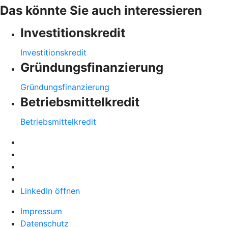
Das könnte Sie auch interessieren
Investitionskredit
Investitionskredit
Gründungsfinanzierung
Gründungsfinanzierung
Betriebsmittelkredit
Betriebsmittelkredit
LinkedIn öffnen
Impressum
Datenschutz