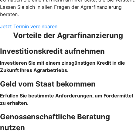
Lassen Sie sich in allen Fragen der Agrarfinanzierung
beraten.
Jetzt Termin vereinbaren
Vorteile der Agrarfinanzierung
Investitionskredit aufnehmen
Investieren Sie mit einem zinsgünstigen Kredit in die
Zukunft Ihres Agrarbetriebs.
Geld vom Staat bekommen
Erfüllen Sie bestimmte Anforderungen, um Fördermittel
zu erhalten.
Genossenschaftliche Beratung
nutzen