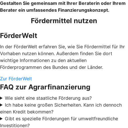
Gestalten Sie gemeinsam mit Ihrer Beraterin oder Ihrem
Berater ein umfassendes Finanzierungskonzept.
Fördermittel nutzen
FörderWelt
In der FörderWelt erfahren Sie, wie Sie Fördermittel für Ihr
Vorhaben nutzen können. Außerdem finden Sie dort
wichtige Informationen zu den aktuellen
Förderprogrammen des Bundes und der Länder.
Zur FörderWelt
FAQ zur Agrarfinanzierung
Wie sieht eine staatliche Förderung aus?
Ich habe keine großen Sicherheiten. Kann ich dennoch
einen Kredit bekommen?
Gibt es spezielle Förderungen für umweltfreundliche
Investitionen?