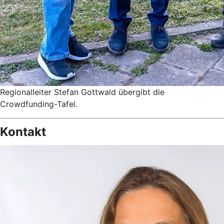
Regionalleiter Stefan Gottwald übergibt die
Crowdfunding-Tafel.
Kontakt