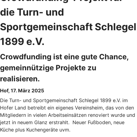
die Turn- und
Sportgemeinschaft Schlegel
1899 e.V.
Crowdfunding ist eine gute Chance,
gemeinnützige Projekte zu
realisieren.
Hof, 17. März 2025
Die Turn- und Sportgemeinschaft Schlegel 1899 e.V. im
Hofer Land betreibt ein eigenes Vereinsheim, das von den
Mitgliedern in vielen Arbeitseinsätzen renoviert wurde und
jetzt in neuem Glanz erstrahlt. Neuer Fußboden, neue
Küche plus Kuchengeräte uvm.