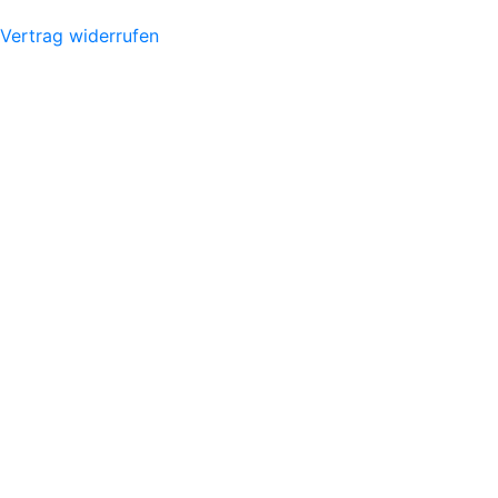
Vertrag widerrufen