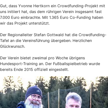
Gut, dass Yvonne Hertkorn ein Crowdfunding-Projekt mit
uns initiiert hat, das dem rührigen Verein insgesamt fast
7.000 Euro einbrachte. Mit 1.365 Euro Co-Funding haben
wir das Projekt unterstützt.
Der Regionalleiter Stefan Gottwald hat die Crowdfunding-
Tafel an die Vereinsführung übergeben. Herzlichen
Glückwunsch.
Der Verein bietet zweimal pro Woche übrigens
Hundesport-Training an. Der Fußballspielbetrieb wurde
bereits Ende 2015 offiziell eingestellt.