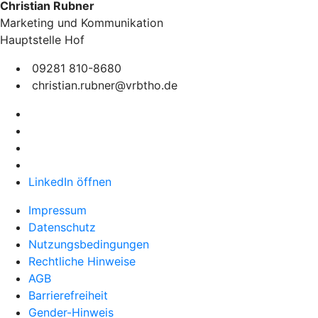
Christian Rubner
Marketing und Kommunikation
Hauptstelle Hof
09281 810-8680
christian.rubner@vrbtho.de
LinkedIn öffnen
Impressum
Datenschutz
Nutzungsbedingungen
Rechtliche Hinweise
AGB
Barrierefreiheit
Gender-Hinweis