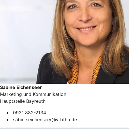
Sabine Eichenseer
Marketing und Kommunikation
Hauptstelle Bayreuth
0921 882-2134
sabine.eichenseer@vrbtho.de