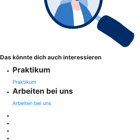
Das könnte dich auch interessieren
Praktikum
Praktikum
Arbeiten bei uns
Arbeiten bei uns