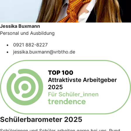
Jessika Buxmann
Personal und Ausbildung
0921 882-8227
jessika.buxmann@vrbtho.de
Schülerbarometer 2025
Schülerinnen und Schüler arbeiten gerne bei uns. Rund