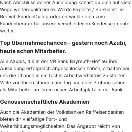
Nach Abschluss deiner Ausbildung kannst du dich auf viele
Wege weiterqualifizieren. Werde Experte / Spezialist im
Bereich KundenDialog oder entwickle dich zum
Kundenberater für unsere verschiedenen Kundensegmente
weiter.
Top Übernahmechancen - gestern noch Azubi,
heute schon Mitarbeiter.
Alle Azubis, die in der VR Bank Bayreuth-Hof eG ihre
Ausbildung erfolgreich abgeschlossen haben, erhalten bei
uns die Chance in ein festes Arbeitsverhältnis zu starten.
Viele von Ihnen standen am Tag nach der Prüfung schon
als Mitarbeiter an ihrem neuen Arbeitsplatz in der Bank.
Genossenschaftliche Akademien
Auch die Akademien der Volksbanken Raiffeisenbanken
bieten dir vielfältige Fort- und
Weiterbildungsmöglichkeiten: Das Angebot reicht von