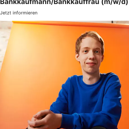
Bankkaufmann/Bankkauffrau (m/w/d)
Jetzt informieren