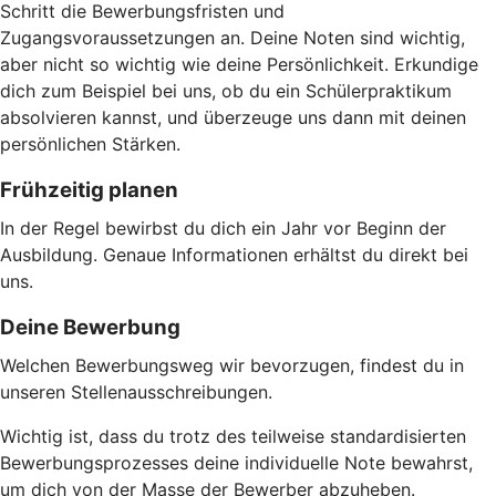
Schritt die Bewerbungsfristen und
Zugangsvoraussetzungen an. Deine Noten sind wichtig,
aber nicht so wichtig wie deine Persönlichkeit. Erkundige
dich zum Beispiel bei uns, ob du ein Schülerpraktikum
absolvieren kannst, und überzeuge uns dann mit deinen
persönlichen Stärken.
Frühzeitig planen
In der Regel bewirbst du dich ein Jahr vor Beginn der
Ausbildung. Genaue Informationen erhältst du direkt bei
uns.
Deine Bewerbung
Welchen Bewerbungsweg wir bevorzugen, findest du in
unseren Stellenausschreibungen.
Wichtig ist, dass du trotz des teilweise standardisierten
Bewerbungsprozesses deine individuelle Note bewahrst,
um dich von der Masse der Bewerber abzuheben.