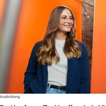
Ausbildung