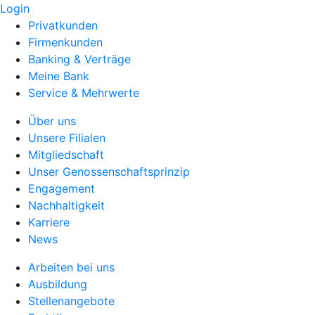
Login
Privatkunden
Firmenkunden
Banking & Verträge
Meine Bank
Service & Mehrwerte
Über uns
Unsere Filialen
Mitgliedschaft
Unser Genossenschaftsprinzip
Engagement
Nachhaltigkeit
Karriere
News
Arbeiten bei uns
Ausbildung
Stellenangebote