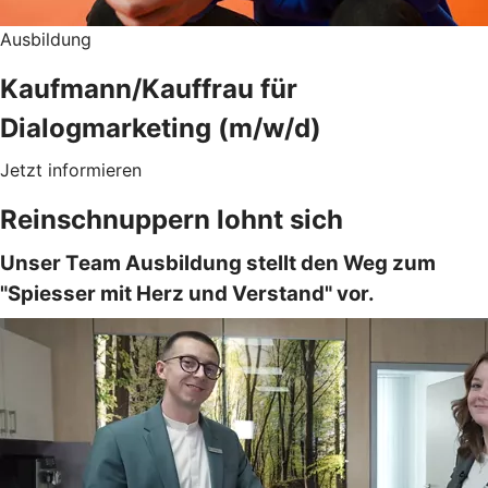
Ausbildung
Kaufmann/Kauffrau für
Dialogmarketing (m/w/d)
Jetzt informieren
Reinschnuppern lohnt sich
Unser Team Ausbildung stellt den Weg zum
"Spiesser mit Herz und Verstand" vor.