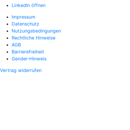
LinkedIn öffnen
Impressum
Datenschutz
Nutzungsbedingungen
Rechtliche Hinweise
AGB
Barrierefreiheit
Gender-Hinweis
Vertrag widerrufen