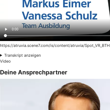
https://atruvia.scene7.com/is/content/atruvia/Spot_VR_BT
Transkript anzeigen
Video
Deine Ansprechpartner