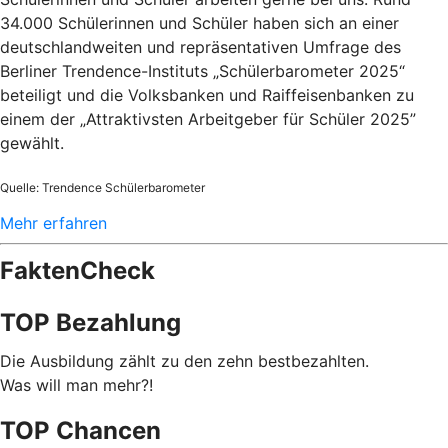
34.000 Schülerinnen und Schüler haben sich an einer
deutschlandweiten und repräsentativen Umfrage des
Berliner Trendence-Instituts „Schülerbarometer 2025“
beteiligt und die Volksbanken und Raiffeisenbanken zu
einem der „Attraktivsten Arbeitgeber für Schüler 2025”
gewählt.
Quelle: Trendence Schülerbarometer
Mehr erfahren
FaktenCheck
TOP Bezahlung
Die Ausbildung zählt zu den zehn bestbezahlten.
Was will man mehr?!
TOP Chancen