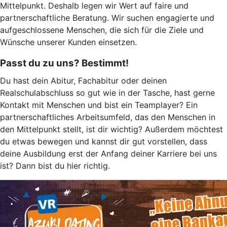
Mittelpunkt. Deshalb legen wir Wert auf faire und
partnerschaftliche Beratung. Wir suchen engagierte und
aufgeschlossene Menschen, die sich für die Ziele und
Wünsche unserer Kunden einsetzen.
Passt du zu uns? Bestimmt!
Du hast dein Abitur, Fachabitur oder deinen
Realschulabschluss so gut wie in der Tasche, hast gerne
Kontakt mit Menschen und bist ein Teamplayer? Ein
partnerschaftliches Arbeitsumfeld, das den Menschen in
den Mittelpunkt stellt, ist dir wichtig? Außerdem möchtest
du etwas bewegen und kannst dir gut vorstellen, dass
deine Ausbildung erst der Anfang deiner Karriere bei uns
ist? Dann bist du hier richtig.