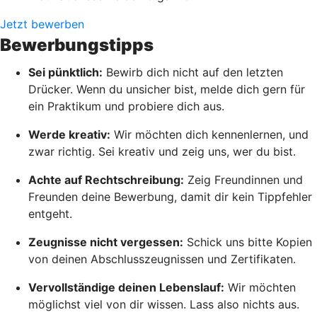
Jetzt bewerben
Bewerbungstipps
Sei pünktlich:
Bewirb dich nicht auf den letzten
Drücker. Wenn du unsicher bist, melde dich gern für
ein Praktikum und probiere dich aus.
Werde kreativ:
Wir möchten dich kennenlernen, und
zwar richtig. Sei kreativ und zeig uns, wer du bist.
Achte auf Rechtschreibung:
Zeig Freundinnen und
Freunden deine Bewerbung, damit dir kein Tippfehler
entgeht.
Zeugnisse nicht vergessen:
Schick uns bitte Kopien
von deinen Abschlusszeugnissen und Zertifikaten.
Vervollständige deinen Lebenslauf:
Wir möchten
möglichst viel von dir wissen. Lass also nichts aus.