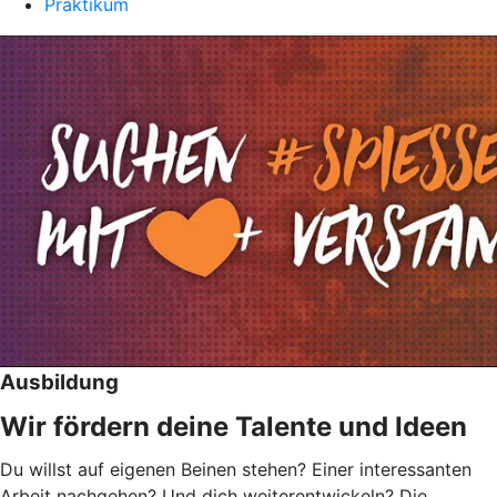
Praktikum
Ausbildung
Wir fördern deine Talente und Ideen
Du willst auf eigenen Beinen stehen? Einer interessanten
Arbeit nachgehen? Und dich weiterentwickeln? Die