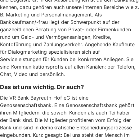
kennen, dazu gehören auch unsere internen Bereiche wie z.
B. Marketing und Personalmanagement. Als
Bankkaufmann/-frau liegt der Schwerpunkt auf der
ganzheitlichen Beratung von Privat- oder Firmenkunden
rund um Geld- und Vermögensanlagen, Kredite,
Kontoführung und Zahlungsverkehr. Angehende Kaufleute
für Dialogmarketing spezialisieren sich auf
Serviceleistungen für Kunden bei konkreten Anliegen. Sie
sind Kommunikationsprofis auf allen Kanälen: per Telefon,
Chat, Video und persönlich.
Das ist uns wichtig. Dir auch?
Die VR Bank Bayreuth-Hof eG ist eine
Genossenschaftsbank. Eine Genossenschaftsbank gehört
ihren Mitgliedern, die sowohl Kunden als auch Teilhaber
der Bank sind. Die Mitglieder profitieren vom Erfolg der
Bank und sind in demokratische Entscheidungsprozesse
eingebunden. Kurz gesagt: Bei uns steht der Mensch im