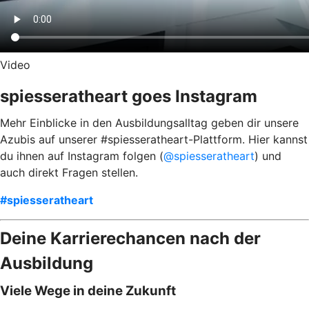
Video
spiesseratheart goes Instagram
Mehr Einblicke in den Ausbildungsalltag geben dir unsere
Azubis auf unserer #spiesseratheart-Plattform. Hier kannst
du ihnen auf Instagram folgen (
@spiesseratheart
) und
auch direkt Fragen stellen.
#spiesseratheart
Deine Karrierechancen nach der
Ausbildung
Viele Wege in deine Zukunft