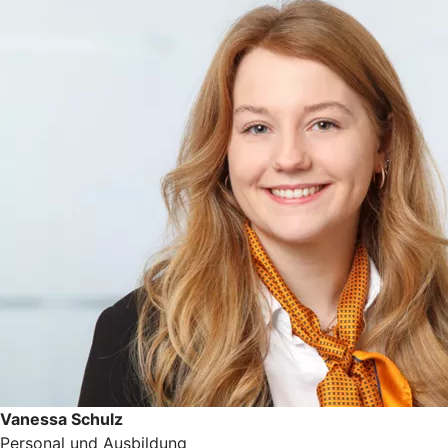
Vanessa Schulz
Personal und Ausbildung