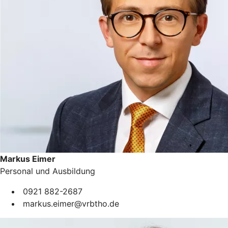
Markus Eimer
Personal und Ausbildung
0921 882-2687
markus.eimer@vrbtho.de