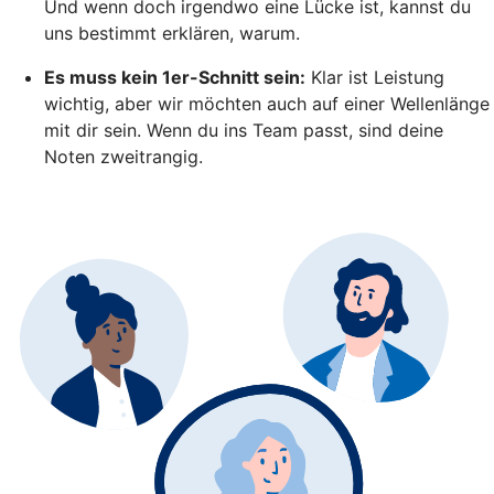
Und wenn doch irgendwo eine Lücke ist, kannst du
uns bestimmt erklären, warum.
Es muss kein 1er-Schnitt sein:
Klar ist Leistung
wichtig, aber wir möchten auch auf einer Wellenlänge
mit dir sein. Wenn du ins Team passt, sind deine
Noten zweitrangig.