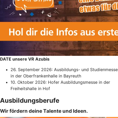
DATE unsere VR Azubis
26. September 2026: Ausbildungs- und Studienmesse
in der Oberfrankenhalle in Bayreuth
10. Oktober 2026: Hofer Ausbildungsmesse in der
Freiheitshalle in Hof
Ausbildungsberufe
Wir fördern deine Talente und Ideen.