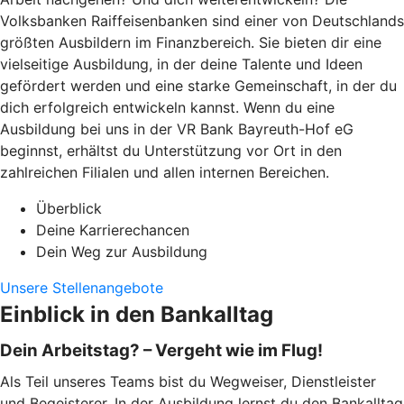
Volksbanken Raiffeisenbanken sind einer von Deutschlands
größten Ausbildern im Finanzbereich. Sie bieten dir eine
vielseitige Ausbildung, in der deine Talente und Ideen
gefördert werden und eine starke Gemeinschaft, in der du
dich erfolgreich entwickeln kannst. Wenn du eine
Ausbildung bei uns in der VR Bank Bayreuth-Hof eG
beginnst, erhältst du Unterstützung vor Ort in den
zahlreichen Filialen und allen internen Bereichen.
Überblick
Deine Karrierechancen
Dein Weg zur Ausbildung
Unsere Stellenangebote
Einblick in den Bankalltag
Dein Arbeitstag? – Vergeht wie im Flug!
Als Teil unseres Teams bist du Wegweiser, Dienstleister
und Begeisterer. In der Ausbildung lernst du den Bankalltag