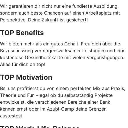
Wir garantieren dir nicht nur eine fundierte Ausbildung,
sondern auch beste Chancen auf einen Arbeitsplatz mit
Perspektive. Deine Zukunft ist gesichert!
TOP Benefits
Wir bieten mehr als ein gutes Gehalt. Freu dich über die
Bezuschussung vermögenswirksamer Leistungen und eine
kostenlose Gesundheitskarte mit vielen Vergünstigungen.
Alles für dich on top!
TOP Motivation
Bei uns profitierst du von einem perfekten Mix aus Praxis,
Theorie und Fun – egal ob du selbstständig Projekte
entwickelst, die verschiedenen Bereiche einer Bank
kennenlernst oder im Azubi-Camp deine Grenzen
austestest.