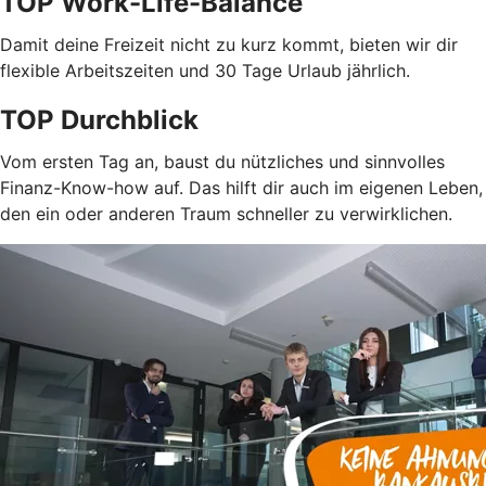
TOP Work-Life-Balance
Damit deine Freizeit nicht zu kurz kommt, bieten wir dir
flexible Arbeitszeiten und 30 Tage Urlaub jährlich.
TOP Durchblick
Vom ersten Tag an, baust du nützliches und sinnvolles
Finanz-Know-how auf. Das hilft dir auch im eigenen Leben,
den ein oder anderen Traum schneller zu verwirklichen.