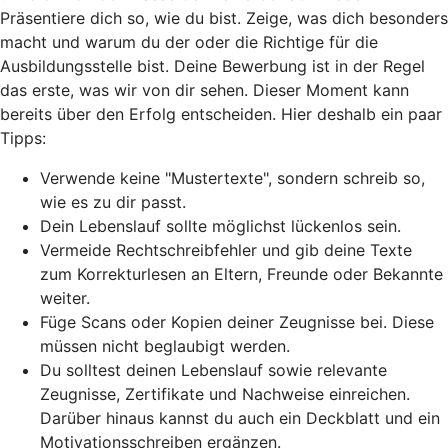
Präsentiere dich so, wie du bist. Zeige, was dich besonders
macht und warum du der oder die Richtige für die
Ausbildungsstelle bist. Deine Bewerbung ist in der Regel
das erste, was wir von dir sehen. Dieser Moment kann
bereits über den Erfolg entscheiden. Hier deshalb ein paar
Tipps:
Verwende keine "Mustertexte", sondern schreib so,
wie es zu dir passt.
Dein Lebenslauf sollte möglichst lückenlos sein.
Vermeide Rechtschreibfehler und gib deine Texte
zum Korrekturlesen an Eltern, Freunde oder Bekannte
weiter.
Füge Scans oder Kopien deiner Zeugnisse bei. Diese
müssen nicht beglaubigt werden.
Du solltest deinen Lebenslauf sowie relevante
Zeugnisse, Zertifikate und Nachweise einreichen.
Darüber hinaus kannst du auch ein Deckblatt und ein
Motivationsschreiben ergänzen.