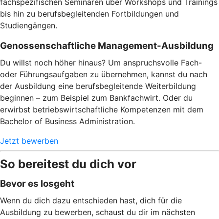
fachspezifischen Seminaren über Workshops und Trainings
bis hin zu berufsbegleitenden Fortbildungen und
Studiengängen.
Genossenschaftliche Management-Ausbildung
Du willst noch höher hinaus? Um anspruchsvolle Fach-
oder Führungsaufgaben zu übernehmen, kannst du nach
der Ausbildung eine berufsbegleitende Weiterbildung
beginnen – zum Beispiel zum Bankfachwirt. Oder du
erwirbst betriebswirtschaftliche Kompetenzen mit dem
Bachelor of Business Administration.
Jetzt bewerben
So bereitest du dich vor
Bevor es losgeht
Wenn du dich dazu entschieden hast, dich für die
Ausbildung zu bewerben, schaust du dir im nächsten