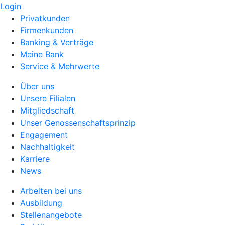
Login
Privatkunden
Firmenkunden
Banking & Verträge
Meine Bank
Service & Mehrwerte
Über uns
Unsere Filialen
Mitgliedschaft
Unser Genossenschaftsprinzip
Engagement
Nachhaltigkeit
Karriere
News
Arbeiten bei uns
Ausbildung
Stellenangebote