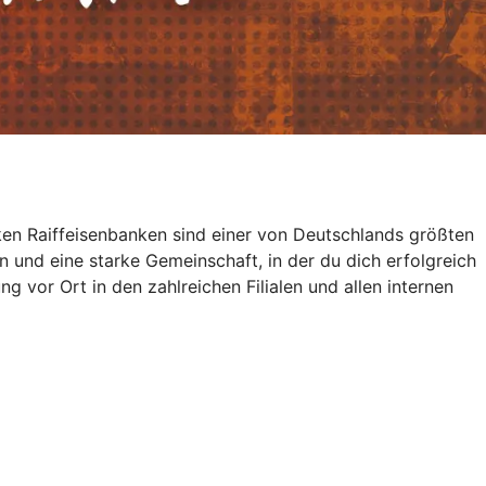
ken Raiffeisenbanken sind einer von Deutschlands größten
en und eine starke Gemeinschaft, in der du dich erfolgreich
 vor Ort in den zahlreichen Filialen und allen internen