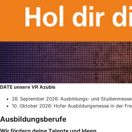
DATE unsere VR Azubis
26. September 2026: Ausbildungs- und Studienmesse i
10. Oktober 2026: Hofer Ausbildungsmesse in der Frei
Ausbildungsberufe
Wir fördern deine Talente und Ideen.