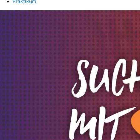
Praktikum