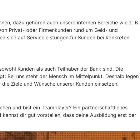
ennen, dazu gehören auch unsere internen Bereiche wie z. B.
von Privat- oder Firmenkunden rund um Geld- und
n sich auf Serviceleistungen für Kunden bei konkreten
sowohl Kunden als auch Teilhaber der Bank sind. Die
t: Bei uns steht der Mensch im Mittelpunkt. Deshalb legen
r die Ziele und Wünsche unserer Kunden einsetzen.
chen und bist ein Teamplayer? Ein partnerschaftliches
kannst dir gut vorstellen, dass deine Ausbildung erst der