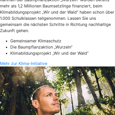
mehr als 1,2 Millionen Baumsetzlinge finanziert, beim
Klimabildungsprojekt „Wir und der Wald“ haben schon über
1.000 Schulklassen teilgenommen. Lassen Sie uns
gemeinsam die nächsten Schritte in Richtung nachhaltige
Zukunft gehen.
Gemeinsamer Klimaschutz
Die Baumpflanzaktion „Wurzeln“
Klimabildungsprojekt „Wir und der Wald“
Mehr zur Klima-Initiative