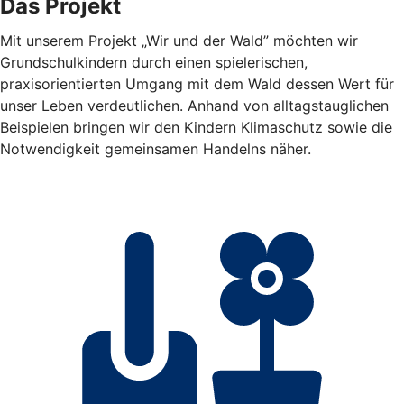
Das Projekt
Mit unserem Projekt „Wir und der Wald” möchten wir
Grundschulkindern durch einen spielerischen,
praxisorientierten Umgang mit dem Wald dessen Wert für
unser Leben verdeutlichen. Anhand von alltagstauglichen
Beispielen bringen wir den Kindern Klimaschutz sowie die
Notwendigkeit gemeinsamen Handelns näher.