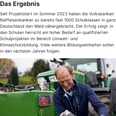
Das Ergebnis
Seit Projektstart im Sommer 2023 haben die Volksbanken
Raiffeisenbanken so bereits fast 1000 Schulklassen in ganz
Deutschland den Wald nähergebracht. Der Erfolg zeigt: in
den Schulen herrscht ein hoher Bedarf an qualifizierten
Schulprojekten im Bereich Umwelt- und
Klimaschutzbildung. Viele weitere Bildungseinheiten sollen
in den nächsten Jahren folgen.