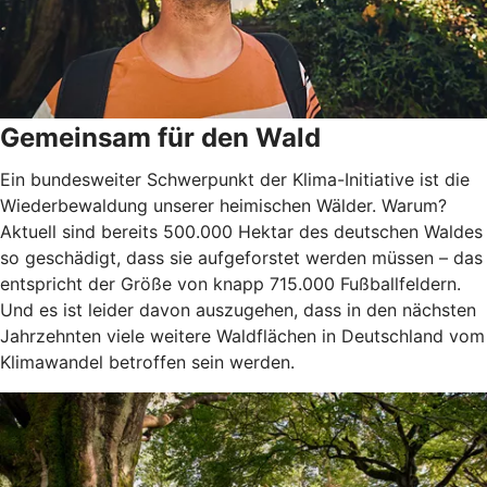
Gemeinsam für den Wald
Ein bundesweiter Schwerpunkt der Klima-Initiative ist die
Wiederbewaldung unserer heimischen Wälder. Warum?
Aktuell sind bereits 500.000 Hektar des deutschen Waldes
so geschädigt, dass sie aufgeforstet werden müssen – das
entspricht der Größe von knapp 715.000 Fußballfeldern.
Und es ist leider davon auszugehen, dass in den nächsten
Jahrzehnten viele weitere Waldflächen in Deutschland vom
Klimawandel betroffen sein werden.