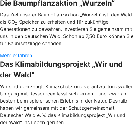
Die Baumpflanzaktion „Wurzeln“
Das Ziel unserer Baumpflanzaktion „Wurzeln“ ist, den Wald
als CO
-Speicher zu erhalten und für zukünftige
2
Generationen zu bewahren. Investieren Sie gemeinsam mit
uns in den deutschen Wald: Schon ab 7,50 Euro können Sie
für Baumsetzlinge spenden.
Mehr erfahren
Das Klimabildungsprojekt „Wir und
der Wald“
Wir sind überzeugt: Klimaschutz und verantwortungsvoller
Umgang mit Ressourcen lässt sich lernen – und zwar am
besten beim spielerischen Erlebnis in der Natur. Deshalb
haben wir gemeinsam mit der Schutzgemeinschaft
Deutscher Wald e. V. das Klimabildungsprojekt „Wir und
der Wald“ ins Leben gerufen.