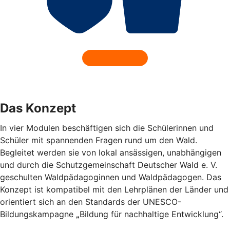
Das Konzept
In vier Modulen beschäftigen sich die Schülerinnen und
Schüler mit spannenden Fragen rund um den Wald.
Begleitet werden sie von lokal ansässigen, unabhängigen
und durch die Schutzgemeinschaft Deutscher Wald e. V.
geschulten Waldpädagoginnen und Waldpädagogen. Das
Konzept ist kompatibel mit den Lehrplänen der Länder und
orientiert sich an den Standards der UNESCO-
Bildungskampagne
„
Bildung für nachhaltige Entwicklung“.