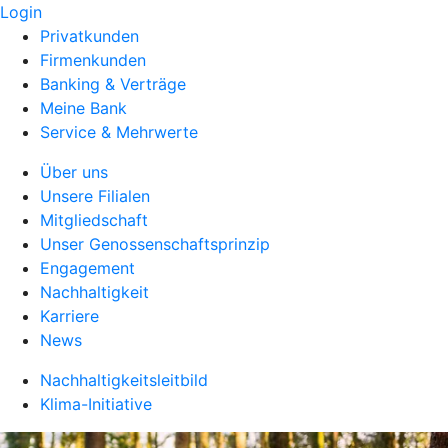
Login
Privatkunden
Firmenkunden
Banking & Verträge
Meine Bank
Service & Mehrwerte
Über uns
Unsere Filialen
Mitgliedschaft
Unser Genossenschaftsprinzip
Engagement
Nachhaltigkeit
Karriere
News
Nachhaltigkeitsleitbild
Klima-Initiative