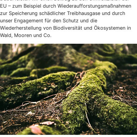
EU – zum Beispiel durch Wiederaufforstungsmaßnahmen
zur Speicherung schädlicher Treibhausgase und durch
unser Engagement für den Schutz und die
Wiederherstellung von Biodiversität und Ökosystemen in
Wald, Mooren und Co.