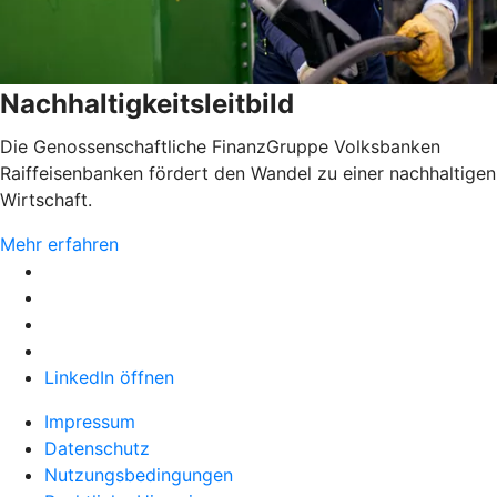
Nachhaltigkeitsleitbild
Die Genossenschaftliche FinanzGruppe Volksbanken
Raiffeisenbanken fördert den Wandel zu einer nachhaltigen
Wirtschaft.
Mehr erfahren
LinkedIn öffnen
Impressum
Datenschutz
Nutzungsbedingungen