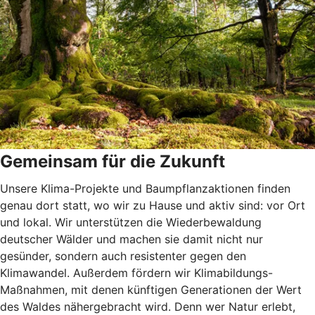
Gemeinsam für die Zukunft
Unsere Klima-Projekte und Baumpflanzaktionen finden
genau dort statt, wo wir zu Hause und aktiv sind: vor Ort
und lokal. Wir unterstützen die Wiederbewaldung
deutscher Wälder und machen sie damit nicht nur
gesünder, sondern auch resistenter gegen den
Klimawandel. Außerdem fördern wir Klimabildungs-
Maßnahmen, mit denen künftigen Generationen der Wert
des Waldes nähergebracht wird. Denn wer Natur erlebt,