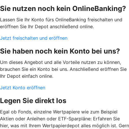
Sie nutzen noch kein OnlineBanking?
Lassen Sie Ihr Konto fürs OnlineBanking freischalten und
eröffnen Sie Ihr Depot anschließend online.
Jetzt freischalten und eröffnen
Sie haben noch kein Konto bei uns?
Um dieses Angebot und alle Vorteile nutzen zu können,
brauchen Sie ein Konto bei uns. Anschließend eröffnen Sie
Ihr Depot einfach online.
Jetzt Konto eröffnen
Legen Sie direkt los
Egal ob Fonds, einzelne Wertpapiere wie zum Beispiel
Aktien oder Anleihen oder ETF-Sparpläne: Erfahren Sie
hier, was mit Ihrem Wertpapierdepot alles möglich ist. Gern