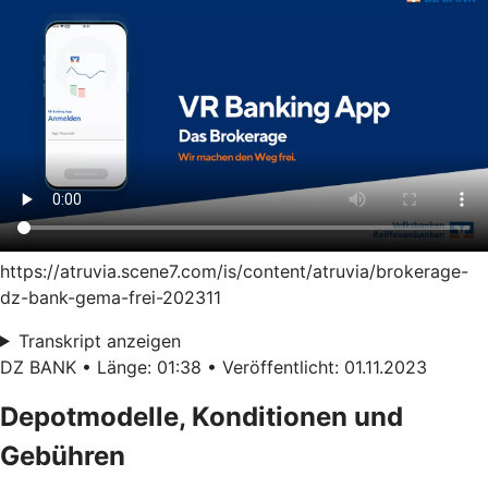
https://atruvia.scene7.com/is/content/atruvia/brokerage-
dz-bank-gema-frei-202311
Transkript anzeigen
DZ BANK • Länge: 01:38 • Veröffentlicht: 01.11.2023
Depotmodelle, Konditionen und
Gebühren