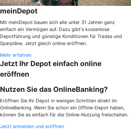
meinDepot
Mit meinDepot bauen sich alle unter 31 Jahren ganz
einfach ein Vermögen auf. Dazu gibt's kostenlose
Depotführung und günstige Konditionen für Trades und
Sparpläne. Jetzt gleich online eröffnen.
Mehr erfahren
Jetzt Ihr Depot einfach online
eröffnen
Nutzen Sie das OnlineBanking?
Eröffnen Sie Ihr Depot in wenigen Schritten direkt im
OnlineBanking. Wenn Sie schon ein Offline-Depot haben,
können Sie es einfach für die Online-Nutzung freischalten.
Jetzt anmelden und eröffnen