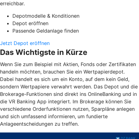
erreichbar.
Depotmodelle & Konditionen
Depot eröffnen
Passende Geldanlage finden
Jetzt Depot eröffnen
Das Wichtigste in Kürze
Wenn Sie zum Beispiel mit Aktien, Fonds oder Zertifikaten
handeln möchten, brauchen Sie ein Wertpapierdepot.
Dabei handelt es sich um ein Konto, auf dem kein Geld,
sondern Wertpapiere verwahrt werden. Das Depot und die
Brokerage-Funktionen sind direkt ins OnlineBanking und in
die VR Banking App integriert. Im Brokerage können Sie
verschiedene Orderfunktionen nutzen, Sparpläne anlegen
und sich umfassend informieren, um fundierte
Anlageentscheidungen zu treffen.