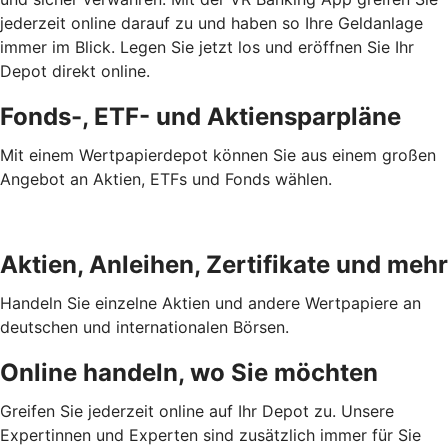
jederzeit online darauf zu und haben so Ihre Geldanlage
immer im Blick. Legen Sie jetzt los und eröffnen Sie Ihr
Depot direkt online.
Fonds-, ETF- und Aktiensparpläne
Mit einem Wertpapierdepot können Sie aus einem großen
Angebot an Aktien, ETFs und Fonds wählen.
Aktien, Anleihen, Zertifikate und mehr
Handeln Sie einzelne Aktien und andere Wertpapiere an
deutschen und internationalen Börsen.
Online handeln, wo Sie möchten
Greifen Sie jederzeit online auf Ihr Depot zu. Unsere
Expertinnen und Experten sind zusätzlich immer für Sie