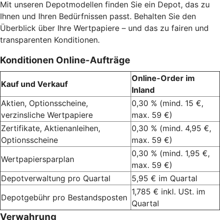
Mit unseren Depotmodellen finden Sie ein Depot, das zu
Ihnen und Ihren Bedürfnissen passt. Behalten Sie den
Überblick über Ihre Wertpapiere – und das zu fairen und
transparenten Konditionen.
Konditionen Online-Aufträge
Online-Order im
Kauf und Verkauf
Inland
Aktien, Optionsscheine,
0,30 % (mind. 15 €,
verzinsliche Wertpapiere
max. 59 €)
Zertifikate, Aktienanleihen,
0,30 % (mind. 4,95 €,
Optionsscheine
max. 59 €)
0,30 % (mind. 1,95 €,
Wertpapiersparplan
max. 59 €)
Depotverwaltung pro Quartal
5,95 € im Quartal
1,785 € inkl. USt. im
Depotgebühr pro Bestandsposten
Quartal
Verwahrung