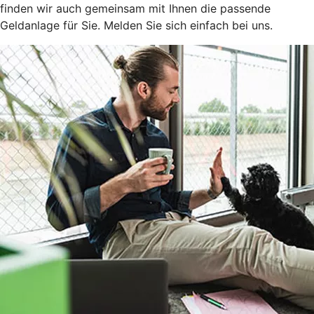
finden wir auch gemeinsam mit Ihnen die passende
Geldanlage für Sie. Melden Sie sich einfach bei uns.