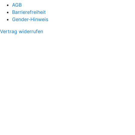
AGB
Barrierefreiheit
Gender-Hinweis
Vertrag widerrufen