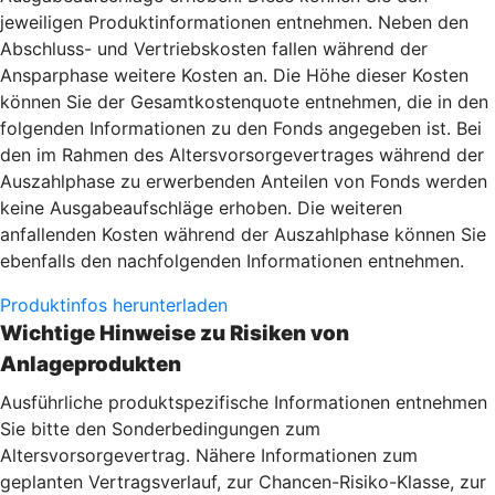
jeweiligen Produktinformationen entnehmen. Neben den
Abschluss- und Vertriebskosten fallen während der
Ansparphase weitere Kosten an. Die Höhe dieser Kosten
können Sie der Gesamtkostenquote entnehmen, die in den
folgenden Informationen zu den Fonds angegeben ist. Bei
den im Rahmen des Altersvorsorgevertrages während der
Auszahlphase zu erwerbenden Anteilen von Fonds werden
keine Ausgabeaufschläge erhoben. Die weiteren
anfallenden Kosten während der Auszahlphase können Sie
ebenfalls den nachfolgenden Informationen entnehmen.
Produktinfos herunterladen
Wichtige Hinweise zu Risiken von
Anlageprodukten
Ausführliche produktspezifische Informationen entnehmen
Sie bitte den Sonderbedingungen zum
Altersvorsorgevertrag. Nähere Informationen zum
geplanten Vertragsverlauf, zur Chancen-Risiko-Klasse, zur