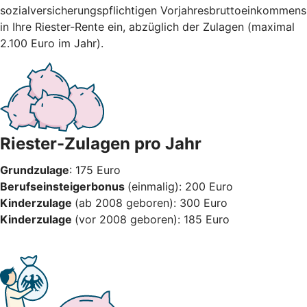
sozialversicherungspflichtigen Vorjahresbruttoeinkommens
in Ihre Riester-Rente ein, abzüglich der Zulagen (maximal
2.100 Euro im Jahr).
Riester-Zulagen pro Jahr
Grundzulage
: 175 Euro
Berufseinsteigerbonus
(einmalig): 200 Euro
Kinderzulage
(ab 2008 geboren): 300 Euro
Kinderzulage
(vor 2008 geboren): 185 Euro