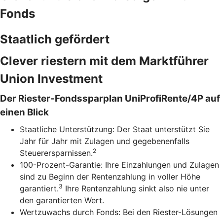
Fonds
Staatlich gefördert
Clever riestern mit dem Marktführer
Union Investment
Der Riester-Fondssparplan UniProfiRente/4P auf
einen Blick
Staatliche Unterstützung: Der Staat unterstützt Sie
Jahr für Jahr mit Zulagen und gegebenenfalls
2
Steuerersparnissen.
100-Prozent-Garantie: Ihre Einzahlungen und Zulagen
sind zu Beginn der Rentenzahlung in voller Höhe
3
garantiert.
Ihre Rentenzahlung sinkt also nie unter
den garantierten Wert.
Wertzuwachs durch Fonds: Bei den Riester-Lösungen