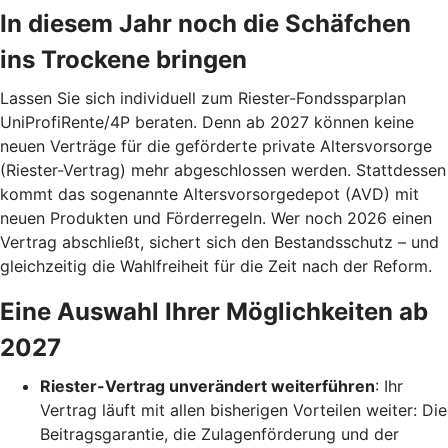
In diesem Jahr noch die Schäfchen
ins Trockene bringen
Lassen Sie sich individuell zum Riester-Fondssparplan
UniProfiRente/4P beraten. Denn ab 2027 können keine
neuen Verträge für die geförderte private Altersvorsorge
(Riester-Vertrag) mehr abgeschlossen werden. Stattdessen
kommt das sogenannte Altersvorsorgedepot (AVD) mit
neuen Produkten und Förderregeln. Wer noch 2026 einen
Vertrag abschließt, sichert sich den Bestandsschutz – und
gleichzeitig die Wahlfreiheit für die Zeit nach der Reform.
Eine Auswahl Ihrer Möglichkeiten ab
2027
Riester-Vertrag unverändert weiterführen
: Ihr
Vertrag läuft mit allen bisherigen Vorteilen weiter: Die
Beitragsgarantie, die Zulagenförderung und der