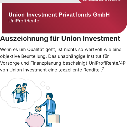
Auszeichnung für Union Investment
Wenn es um Qualität geht, ist nichts so wertvoll wie eine
objektive Beurteilung. Das unabhängige Institut für
Vorsorge und Finanzplanung bescheinigt UniProfiRente/4P
7
von Union Investment eine „exzellente Rendite“.