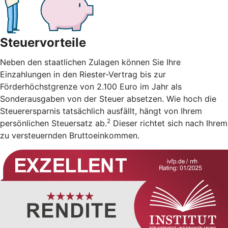
Steuervorteile
Neben den staatlichen Zulagen können Sie Ihre
Einzahlungen in den Riester-Vertrag bis zur
Förderhöchstgrenze von 2.100 Euro im Jahr als
Sonderausgaben von der Steuer absetzen. Wie hoch die
Steuerersparnis tatsächlich ausfällt, hängt von Ihrem
2
persönlichen Steuersatz ab.
Dieser richtet sich nach Ihrem
zu versteuernden Bruttoeinkommen.