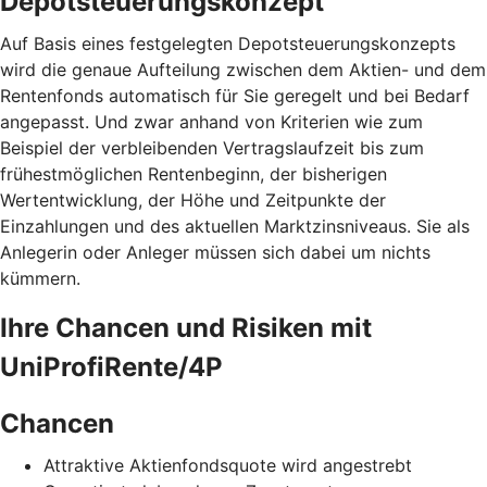
Depotsteuerungskonzept
Auf Basis eines festgelegten Depotsteuerungskonzepts
wird die genaue Aufteilung zwischen dem Aktien- und dem
Rentenfonds automatisch für Sie geregelt und bei Bedarf
angepasst. Und zwar anhand von Kriterien wie zum
Beispiel der verbleibenden Vertragslaufzeit bis zum
frühestmöglichen Rentenbeginn, der bisherigen
Wertentwicklung, der Höhe und Zeitpunkte der
Einzahlungen und des aktuellen Marktzinsniveaus. Sie als
Anlegerin oder Anleger müssen sich dabei um nichts
kümmern.
Ihre Chancen und Risiken mit
UniProfiRente/4P
Chancen
Attraktive Aktienfondsquote wird angestrebt