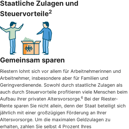
Staatliche Zulagen und
2
Steuervorteile
Gemeinsam sparen
Riestern lohnt sich vor allem für Arbeitnehmerinnen und
Arbeitnehmer, insbesondere aber für Familien und
Geringverdienende. Sowohl durch staatliche Zulagen als
auch durch Steuervorteile profitieren viele Menschen beim
6
Aufbau ihrer privaten Altersvorsorge.
Bei der Riester-
Rente sparen Sie nicht allein, denn der Staat beteiligt sich
jährlich mit einer großzügigen Förderung an Ihrer
Altersvorsorge. Um die maximalen Geldzulagen zu
erhalten, zahlen Sie selbst 4 Prozent Ihres