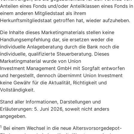
Anteilen eines Fonds und/oder Anteilklassen eines Fonds in
einem anderen Mitgliedstaat als ihrem
Herkunftsmitgliedstaat getroffen hat, wieder aufzuheben.
Die Inhalte dieses Marketingmaterials stellen keine
Handlungsempfehlung dar, sie ersetzen weder die
individuelle Anlageberatung durch die Bank noch die
individuelle, qualifizierte Steuerberatung. Dieses
Marketingmaterial wurde von Union
Investment Management GmbH mit Sorgfalt entworfen
und hergestellt, dennoch übernimmt Union Investment
keine Gewähr für die Aktualität, Richtigkeit und
Vollständigkeit.
Stand aller Informationen, Darstellungen und
Erläuterungen: 5. Juni 2026, soweit nicht anders
angegeben.
1
Bei einem Wechsel in die neue Altersvorsorgedepot-