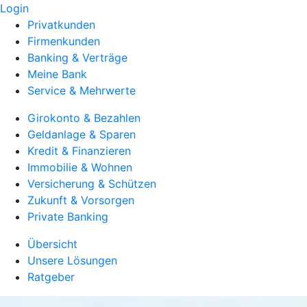
Login
Privatkunden
Firmenkunden
Banking & Verträge
Meine Bank
Service & Mehrwerte
Girokonto & Bezahlen
Geldanlage & Sparen
Kredit & Finanzieren
Immobilie & Wohnen
Versicherung & Schützen
Zukunft & Vorsorgen
Private Banking
Übersicht
Unsere Lösungen
Ratgeber