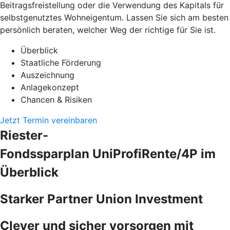
Beitragsfreistellung oder die Verwendung des Kapitals für
selbstgenutztes Wohneigentum. Lassen Sie sich am besten
persönlich beraten, welcher Weg der richtige für Sie ist.
Überblick
Staatliche Förderung
Auszeichnung
Anlagekonzept
Chancen & Risiken
Jetzt Termin vereinbaren
Riester-
Fondssparplan UniProfiRente/4P im
Überblick
Starker Partner Union Investment
Clever und sicher vorsorgen mit