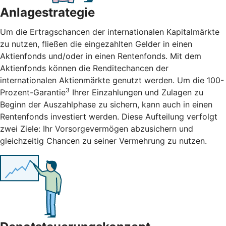
Anlagestrategie
Um die Ertragschancen der internationalen Kapitalmärkte
zu nutzen, fließen die eingezahlten Gelder in einen
Aktienfonds und/oder in einen Rentenfonds. Mit dem
Aktienfonds können die Renditechancen der
internationalen Aktienmärkte genutzt werden. Um die 100-
3
Prozent-Garantie
Ihrer Einzahlungen und Zulagen zu
Beginn der Auszahlphase zu sichern, kann auch in einen
Rentenfonds investiert werden. Diese Aufteilung verfolgt
zwei Ziele: Ihr Vorsorgevermögen abzusichern und
gleichzeitig Chancen zu seiner Vermehrung zu nutzen.