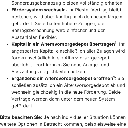
Sonderausgabenabzug bleiben vollständig erhalten.
Fördersystem wechseln
: Ihr Riester-Vertrag bleibt
bestehen, wird aber künftig nach den neuen Regeln
gefördert. Sie erhalten höhere Zulagen, die
Beitragsberechnung wird einfacher und der
Auszahlplan flexibler.
1
Kapital in ein Altersvorsorgedepot übertragen
: Ihr
angespartes Kapital einschließlich aller Zulagen wird
förderunschädlich in ein Altersvorsorgedepot
überführt. Dort können Sie neue Anlage- und
Auszahlungsmöglichkeiten nutzen.
1
Ergänzend ein Altersvorsorgedepot eröffnen
: Sie
schließen zusätzlich ein Altersvorsorgedepot ab und
wechseln gleichzeitig in die neue Förderung. Beide
Verträge werden dann unter dem neuen System
gefördert.
Bitte beachten Sie:
Je nach individueller Situation können
weitere Optionen in Betracht kommen, beispielsweise eine