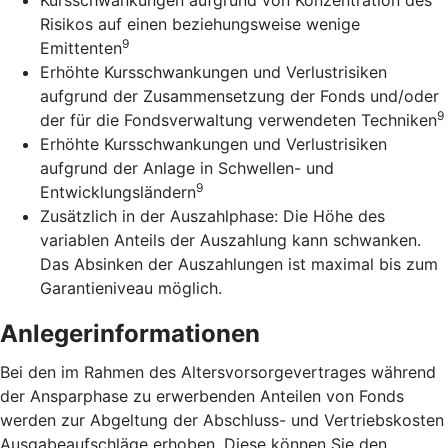
Risikos auf einen beziehungsweise wenige
9
Emittenten
Erhöhte Kursschwankungen und Verlustrisiken
aufgrund der Zusammensetzung der Fonds und/oder
9
der für die Fondsverwaltung verwendeten Techniken
Erhöhte Kursschwankungen und Verlustrisiken
aufgrund der Anlage in Schwellen- und
9
Entwicklungsländern
Zusätzlich in der Auszahlphase: Die Höhe des
variablen Anteils der Auszahlung kann schwanken.
Das Absinken der Auszahlungen ist maximal bis zum
Garantieniveau möglich.
Anlegerinformationen
Bei den im Rahmen des Altersvorsorgevertrages während
der Ansparphase zu erwerbenden Anteilen von Fonds
werden zur Abgeltung der Abschluss- und Vertriebskosten
Ausgabeaufschläge erhoben. Diese können Sie den