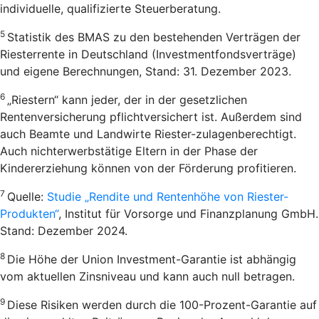
individuelle, qualifizierte Steuerberatung.
5
Statistik des BMAS zu den bestehenden Verträgen der
Riesterrente in Deutschland (Investmentfondsverträge)
und eigene Berechnungen, Stand: 31. Dezember 2023.
6
„Riestern“ kann jeder, der in der gesetzlichen
Rentenversicherung pflichtversichert ist. Außerdem sind
auch Beamte und Landwirte Riester-zulagenberechtigt.
Auch nichterwerbstätige Eltern in der Phase der
Kindererziehung können von der Förderung profitieren.
7
Quelle:
Studie „Rendite und Rentenhöhe von Riester-
Produkten“
, Institut für Vorsorge und Finanzplanung GmbH.
Stand: Dezember 2024.
8
Die Höhe der Union Investment-Garantie ist abhängig
vom aktuellen Zinsniveau und kann auch null betragen.
9
Diese Risiken werden durch die 100-Prozent-Garantie auf