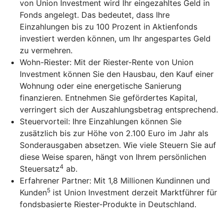
von Union Investment wird Ihr eingezahltes Geld in
Fonds angelegt. Das bedeutet, dass Ihre
Einzahlungen bis zu 100 Prozent in Aktienfonds
investiert werden können, um Ihr angespartes Geld
zu vermehren.
Wohn-Riester: Mit der Riester-Rente von Union
Investment können Sie den Hausbau, den Kauf einer
Wohnung oder eine energetische Sanierung
finanzieren. Entnehmen Sie gefördertes Kapital,
verringert sich der Auszahlungsbetrag entsprechend.
Steuervorteil: Ihre Einzahlungen können Sie
zusätzlich bis zur Höhe von 2.100 Euro im Jahr als
Sonderausgaben absetzen. Wie viele Steuern Sie auf
diese Weise sparen, hängt von Ihrem persönlichen
4
Steuersatz
ab.
Erfahrener Partner: Mit 1,8 Millionen Kundinnen und
5
Kunden
ist Union Investment derzeit Marktführer für
fondsbasierte Riester-Produkte in Deutschland.