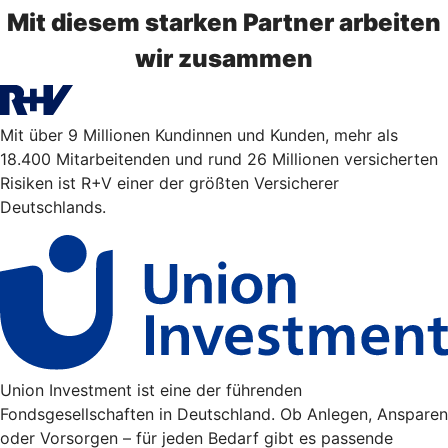
Mit diesem starken Partner arbeiten
wir zusammen
Mit über 9 Millionen Kundinnen und Kunden, mehr als
18.400 Mitarbeitenden und rund 26 Millionen versicherten
Risiken ist R+V einer der größten Versicherer
Deutschlands.
Union Investment ist eine der führenden
Fondsgesellschaften in Deutschland. Ob Anlegen, Ansparen
oder Vorsorgen – für jeden Bedarf gibt es passende