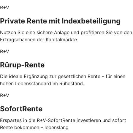
R+V
Private Rente mit Index­beteiligung
Nutzen Sie eine sichere Anlage und profitieren Sie von den
Ertragschancen der Kapitalmärkte.
R+V
Rürup-Rente
Die ideale Ergänzung zur gesetzlichen Rente – für einen
hohen Lebensstandard im Ruhestand.
R+V
SofortRente
Erspartes in die R+V-SofortRente investieren und sofort
Rente bekommen – lebenslang