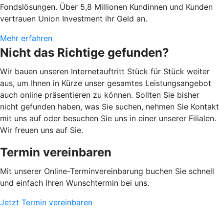
Fondslösungen. Über 5,8 Millionen Kundinnen und Kunden
vertrauen Union Investment ihr Geld an.
Mehr erfahren
Nicht das Richtige gefunden?
Wir bauen unseren Internetauftritt Stück für Stück weiter
aus, um Ihnen in Kürze unser gesamtes Leistungsangebot
auch online präsentieren zu können. Sollten Sie bisher
nicht gefunden haben, was Sie suchen, nehmen Sie Kontakt
mit uns auf oder besuchen Sie uns in einer unserer Filialen.
Wir freuen uns auf Sie.
Termin vereinbaren
Mit unserer Online-Terminvereinbarung buchen Sie schnell
und einfach Ihren Wunschtermin bei uns.
Jetzt Termin vereinbaren