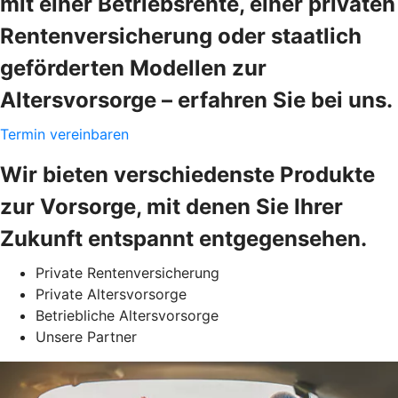
mit einer Betriebsrente, einer privaten
Rentenversicherung oder staatlich
geförderten Modellen zur
Altersvorsorge – erfahren Sie bei uns.
Termin vereinbaren
Wir bieten verschiedenste Produkte
zur Vorsorge, mit denen Sie Ihrer
Zukunft entspannt entgegensehen.
Private Rentenversicherung
Private Altersvorsorge
Betriebliche Altersvorsorge
Unsere Partner