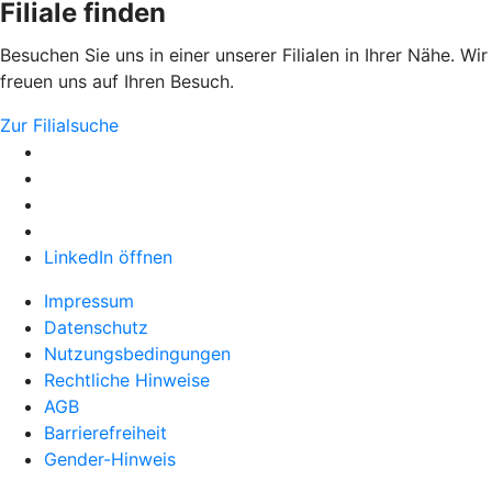
Filiale finden
Besuchen Sie uns in einer unserer Filialen in Ihrer Nähe. Wir
freuen uns auf Ihren Besuch.
Zur Filialsuche
LinkedIn öffnen
Impressum
Datenschutz
Nutzungsbedingungen
Rechtliche Hinweise
AGB
Barrierefreiheit
Gender-Hinweis