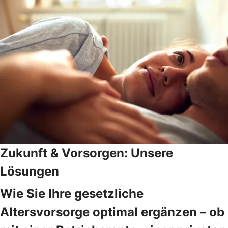
Zukunft & Vorsorgen: Unsere
Lösungen
Wie Sie Ihre gesetzliche
Altersvorsorge optimal ergänzen – ob