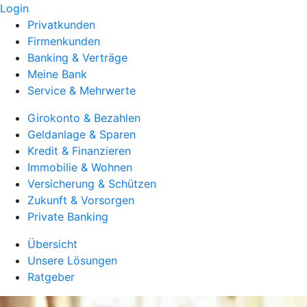
Login
Privatkunden
Firmenkunden
Banking & Verträge
Meine Bank
Service & Mehrwerte
Girokonto & Bezahlen
Geldanlage & Sparen
Kredit & Finanzieren
Immobilie & Wohnen
Versicherung & Schützen
Zukunft & Vorsorgen
Private Banking
Übersicht
Unsere Lösungen
Ratgeber