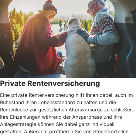
Private Rentenversicherung
Eine private Rentenversicherung hilft Ihnen dabei, auch im
Ruhestand Ihren Lebensstandard zu halten und die
Rentenlücke zur gesetzlichen Altersvorsorge zu schließen.
Ihre Einzahlungen während der Ansparphase und Ihre
Anlagestrategie können Sie dabei ganz individuell
gestalten. Außerdem profitieren Sie von Steuervorteilen.