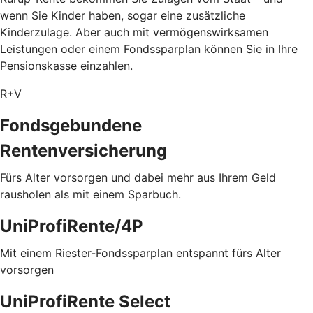
wenn Sie Kinder haben, sogar eine zusätzliche
Kinderzulage. Aber auch mit vermögenswirksamen
Leistungen oder einem Fondssparplan können Sie in Ihre
Pensionskasse einzahlen.
R+V
Fondsgebundene
Rentenversicherung
Fürs Alter vorsorgen und dabei mehr aus Ihrem Geld
rausholen als mit einem Sparbuch.
UniProfiRente/4P
Mit einem Riester-Fondssparplan entspannt fürs Alter
vorsorgen
UniProfiRente Select