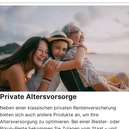
Private Altersvorsorge
Neben einer klassischen privaten Rentenversicherung
bieten sich auch andere Produkte an, um Ihre
Altersversorgung zu optimieren. Bei einer Riester- oder
Rürup-Rente bekommen Sie Zulagen vom Staat – und