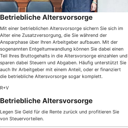
Betriebliche Altersvorsorge
Mit einer betrieblichen Altersvorsorge sichern Sie sich im
Alter eine Zusatzversorgung, die Sie während der
Ansparphase über Ihren Arbeitgeber aufbauen. Mit der
sogenannten Entgeltumwandlung können Sie dabei einen
Teil Ihres Bruttogehalts in die Altersvorsorge einzahlen und
sparen dabei Steuern und Abgaben. Häufig unterstützt Sie
auch Ihr Arbeitgeber mit einem Anteil, oder er finanziert
die betriebliche Altersvorsorge sogar komplett.
R+V
Betriebliche Altersvorsorge
Legen Sie Geld für die Rente zurück und profitieren Sie
von Steuervorteilen.