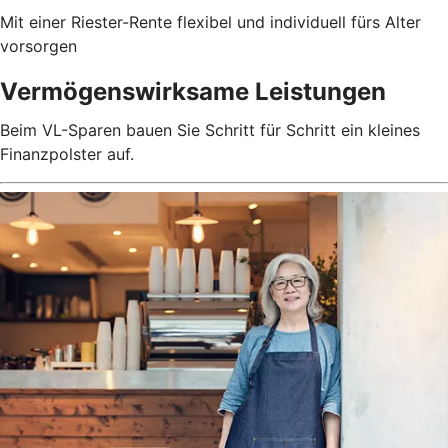
Mit einer Riester-Rente flexibel und individuell fürs Alter
vorsorgen
Vermögenswirksame Leistungen
Beim VL-Sparen bauen Sie Schritt für Schritt ein kleines
Finanzpolster auf.