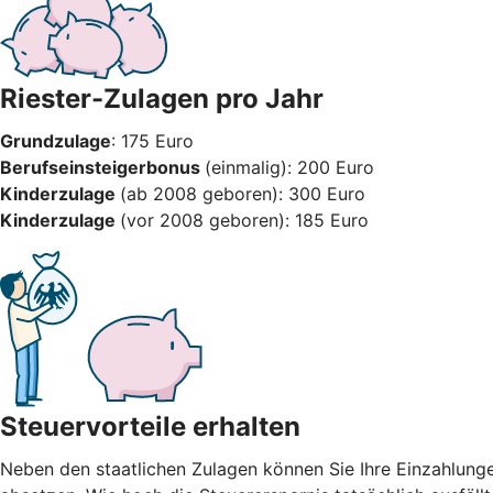
Riester-Zulagen pro Jahr
Grundzulage
: 175 Euro
Berufseinsteigerbonus
(einmalig): 200 Euro
Kinderzulage
(ab 2008 geboren): 300 Euro
Kinderzulage
(vor 2008 geboren): 185 Euro
Steuervorteile erhalten
Neben den staatlichen Zulagen können Sie Ihre Einzahlung