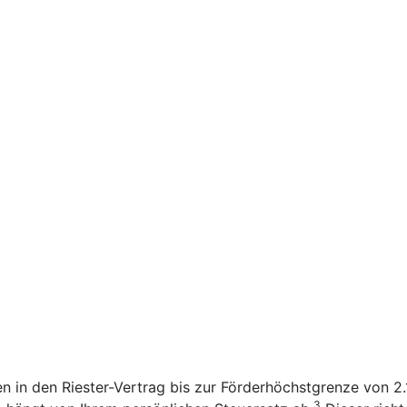
en in den Riester-Vertrag bis zur Förderhöchstgrenze von 
3