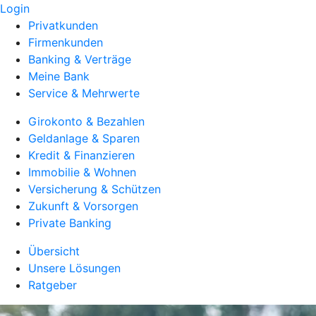
Login
Privatkunden
Firmenkunden
Banking & Verträge
Meine Bank
Service & Mehrwerte
Girokonto & Bezahlen
Geldanlage & Sparen
Kredit & Finanzieren
Immobilie & Wohnen
Versicherung & Schützen
Zukunft & Vorsorgen
Private Banking
Übersicht
Unsere Lösungen
Ratgeber