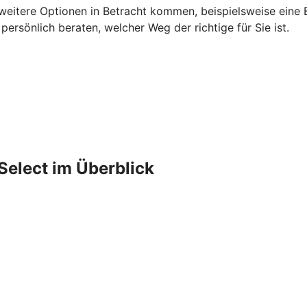
 weitere Optionen in Betracht kommen, beispielsweise eine B
rsönlich beraten, welcher Weg der richtige für Sie ist.
Select im Überblick