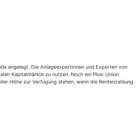
onds angelegt. Die Anlageexpertinnen und Experten von
alen Kapitalmärkte zu nutzen. Noch ein Plus: Union
oller Höhe zur Verfügung stehen, wenn die Rentenzahlung