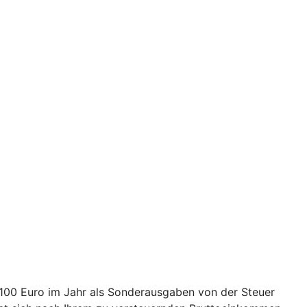
2.100 Euro im Jahr als Sonderausgaben von der Steuer