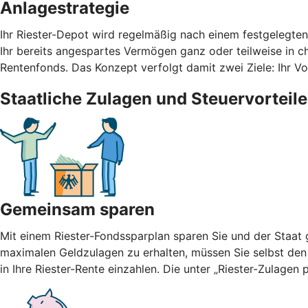
Anlagestrategie
Ihr Riester-Depot wird regelmäßig nach einem festgelegte
Ihr bereits angespartes Vermögen ganz oder teilweise in cha
Rentenfonds. Das Konzept verfolgt damit zwei Ziele: Ihr 
Staatliche Zulagen und Steuervorteile
Gemeinsam sparen
Mit einem Riester-Fondssparplan sparen Sie und der Staat g
maximalen Geldzulagen zu erhalten, müssen Sie selbst den
in Ihre Riester-Rente einzahlen. Die unter „Riester-Zulage