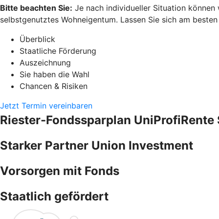
Bitte beachten Sie:
Je nach individueller Situation können
selbstgenutztes Wohneigentum. Lassen Sie sich am besten pe
Überblick
Staatliche Förderung
Auszeichnung
Sie haben die Wahl
Chancen & Risiken
Jetzt Termin vereinbaren
Riester-Fondssparplan UniProfiRente 
Starker Partner Union Investment
Vorsorgen mit Fonds
Staatlich gefördert