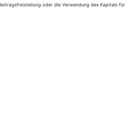
eitragsfreistellung oder die Verwendung des Kapitals für